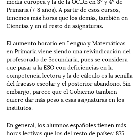
media europea y la de la OCDE en 3º y 4º de
Primaria (7-8 años). A partir de esos cursos,
tenemos más horas que los demás, también en
Ciencias y en el resto de asignaturas.
El aumento horario en Lengua y Matemáticas
en Primaria viene siendo una reivindicación del
profesorado de Secundaria, pues se considera
que pasar a la ESO con deficiencias en la
competencia lectora y la de cálculo es la semilla
del fracaso escolar y el posterior abandono. Sin
embargo, parece que el Gobierno también
quiere dar más peso a esas asignaturas en los
institutos.
En general, los alumnos españoles tienen más
horas lectivas que los del resto de países: 875