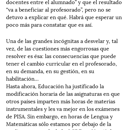
docentes entre el alumnado” y que el resultado
“va a beneficiar al profesorado”, pero no se
detuvo a explicar en qué. Habrá que esperar un
poco más para constatar que es así.
Una de las grandes incógnitas a desvelar y, tal
vez, de las cuestiones más engorrosas que
resolver es ésa: las consecuencias que puede
tener el cambio curricular en el profesorado,
en su demanda, en su gestión, en su
habilitación…
Hasta ahora, Educación ha justificado la
modificación horaria de las asignaturas en que
otros países imparten más horas de materias
instrumentales y les va mejor en los exámenes
de PISA. Sin embargo, en horas de Lengua y
Matemáticas sólo estamos por debajo de la