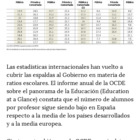
Las estadísticas internacionales han vuelto a
cubrir las espaldas al Gobierno en materia de
ratios escolares. El informe anual de la OCDE
sobre el panorama de la Educación (Education
at a Glance) constata que el número de alumnos
por profesor sigue siendo bajo en España
respecto a la media de los países desarrollados
y a la media europea.