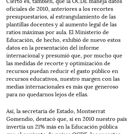
Cierto es, también, que la OCDE maneja datos
oficiales de 2010, anteriores a los recortes
presupuestarios, al estrangulamiento de las
plantillas docentes y al aumento legal de las
ratios máximas por aula. El Ministerio de
Educación, de hecho, exhibió de nuevo estos
datos en la presentación del informe
internacional y presumió que, por mucho que
las medidas de recorte y optimización de
recursos puedan reducir el gasto público en
recursos educativos, nuestro margen con las
medias internacionales es más que generoso
para no quedarnos lejos de ellas.
Así, la secretaria de Estado, Montserrat
Gomendio, destacó que, si en 2010 nuestro país
invertía un 21% más en la Educación pública
que el conjunto de países OCDE, los recortes