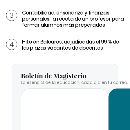
Contabilidad, enseñanza y finanzas
personales: la receta de un profesor para
formar alumnos más preparados
Hito en Baleares: adjudicadas el 99 % de
las plazas vacantes de docentes
Boletín de Magisterio
Lo esencial de la educación, cada día en tu correo.