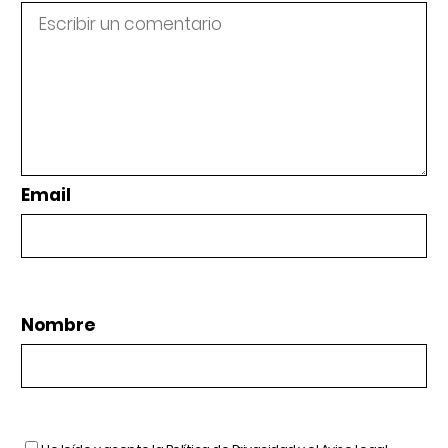
Email
Nombre