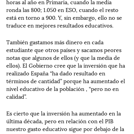
horas al año en Primaria, cuando la media
ronda las 800; 1.050 en ESO, cuando el resto
está en torno a 900. Y, sin embargo, ello no se
traduce en mejores resultados educativos.
También gastamos más dinero en cada
estudiante que otros países y sacamos peores
notas que algunos de ellos (y que la media de
ellos). El Gobierno cree que la inversión que ha
realizado España “ha dado resultado en
términos de cantidad” porque ha aumentado el
nivel educativo de la población , “pero no en
calidad”.
Es cierto que la inversión ha aumentado en la
última década, pero en relación con el PIB
nuestro gasto educativo sigue por debajo de la