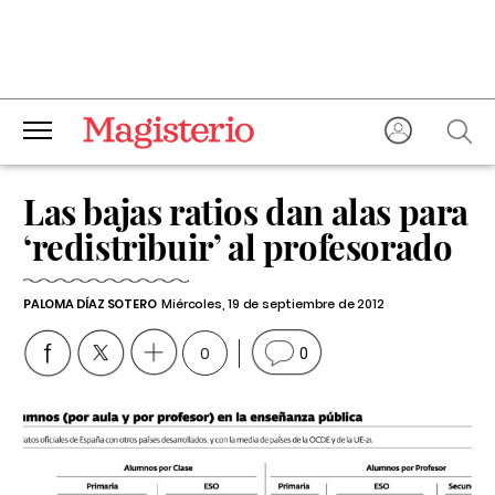
Las bajas ratios dan alas para
‘redistribuir’ al profesorado
PALOMA DÍAZ SOTERO
Miércoles, 19 de septiembre de 2012
0
0