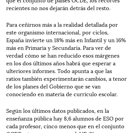
recientes no nos dejarán detrás del resto.
Para ceñirnos más a la realidad detallada por
este organismo internacional, por ciclos,
España invierte un 18% más en Infantil y un 16%
más en Primaria y Secundaria. Para ver de
verdad cómo se han reducido esos márgenes
en los dos últimos años habrá que esperar a
ulteriores informes. Todo apunta a que las
ratios también experimentarán cambios, a tenor
de los planes del Gobierno que se van
conociendo en materia de currículo escolar.
Según los últimos datos publicados, en la
enseñanza pública hay 8,6 alumnos de ESO por
cada profesor, cinco menos que en el conjunto