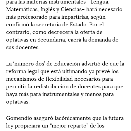
para las materias instrumentales –Lengua,
Matemáticas, Inglés y Ciencias– hará necesario
más profesorado para impartirlas, según
confirmó la secretaria de Estado. Por el
contrario, como decrecerá la oferta de
optativas en Secundaria, caerá la demanda de
sus docentes.
La ‘número dos’ de Educación advirtió de que la
reforma legal que está ultimando ya prevé los
mecanismos de flexibilidad necesarios para
permitir la redistribución de docentes para que
haya más para instrumentales y menos para
optativas.
Gomendio aseguró lacónicamente que la futura
ley propiciará un “mejor reparto” de los