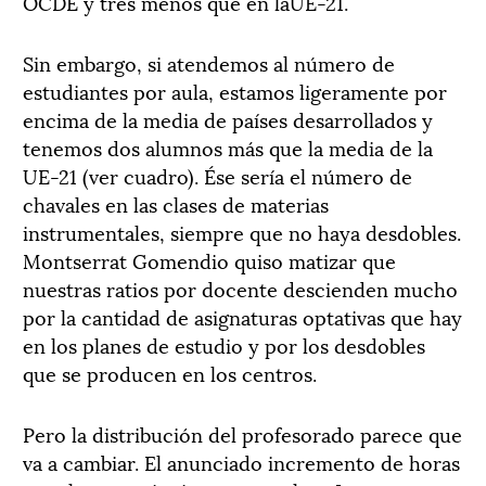
OCDE y tres menos que en laUE-21.
Sin embargo, si atendemos al número de
estudiantes por aula, estamos ligeramente por
encima de la media de países desarrollados y
tenemos dos alumnos más que la media de la
UE-21 (ver cuadro). Ése sería el número de
chavales en las clases de materias
instrumentales, siempre que no haya desdobles.
Montserrat Gomendio quiso matizar que
nuestras ratios por docente descienden mucho
por la cantidad de asignaturas optativas que hay
en los planes de estudio y por los desdobles
que se producen en los centros.
Pero la distribución del profesorado parece que
va a cambiar. El anunciado incremento de horas