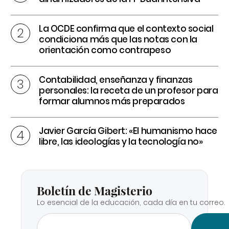
La OCDE confirma que el contexto social
condiciona más que las notas con la
orientación como contrapeso
Contabilidad, enseñanza y finanzas
personales: la receta de un profesor para
formar alumnos más preparados
Javier García Gibert: «El humanismo hace
libre, las ideologías y la tecnología no»
Boletín de Magisterio
Lo esencial de la educación, cada día en tu correo.