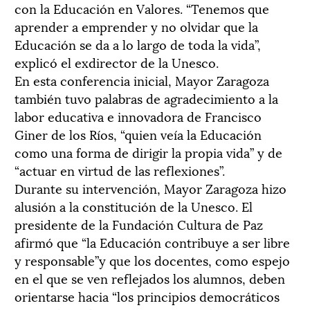
con la Educación en Valores. “Tenemos que
aprender a emprender y no olvidar que la
Educación se da a lo largo de toda la vida”,
explicó el exdirector de la Unesco.
En esta conferencia inicial, Mayor Zaragoza
también tuvo palabras de agradecimiento a la
labor educativa e innovadora de Francisco
Giner de los Ríos, “quien veía la Educación
como una forma de dirigir la propia vida” y de
“actuar en virtud de las reflexiones”.
Durante su intervención, Mayor Zaragoza hizo
alusión a la constitución de la Unesco. El
presidente de la Fundación Cultura de Paz
afirmó que “la Educación contribuye a ser libre
y responsable”y que los docentes, como espejo
en el que se ven reflejados los alumnos, deben
orientarse hacia “los principios democráticos