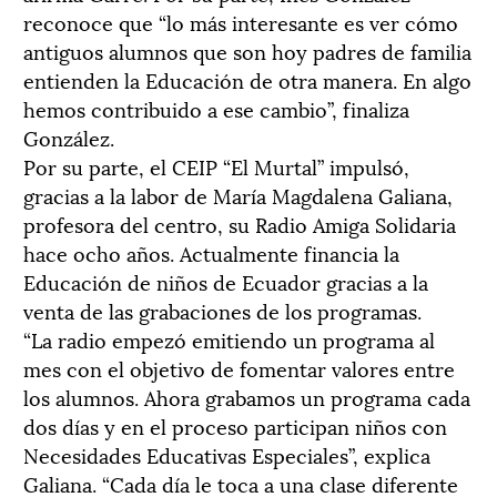
reconoce que “lo más interesante es ver cómo
antiguos alumnos que son hoy padres de familia
entienden la Educación de otra manera. En algo
hemos contribuido a ese cambio”, finaliza
González.
Por su parte, el CEIP “El Murtal” impulsó,
gracias a la labor de María Magdalena Galiana,
profesora del centro, su Radio Amiga Solidaria
hace ocho años. Actualmente financia la
Educación de niños de Ecuador gracias a la
venta de las grabaciones de los programas.
“La radio empezó emitiendo un programa al
mes con el objetivo de fomentar valores entre
los alumnos. Ahora grabamos un programa cada
dos días y en el proceso participan niños con
Necesidades Educativas Especiales”, explica
Galiana. “Cada día le toca a una clase diferente