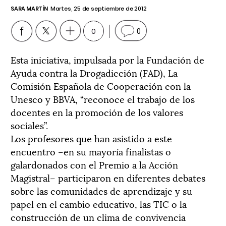
SARA MARTÍN
Martes, 25 de septiembre de 2012
0
0
Esta iniciativa, impulsada por la Fundación de
Ayuda contra la Drogadicción (FAD), La
Comisión Española de Cooperación con la
Unesco y BBVA, “reconoce el trabajo de los
docentes en la promoción de los valores
sociales”.
Los profesores que han asistido a este
encuentro –en su mayoría finalistas o
galardonados con el Premio a la Acción
Magistral– participaron en diferentes debates
sobre las comunidades de aprendizaje y su
papel en el cambio educativo, las TIC o la
construcción de un clima de convivencia