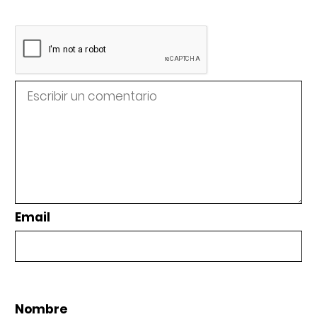
Email
Nombre