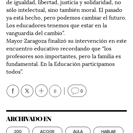
de igualdad, libertad, justicia y solidaridad, no
sólo intelectual, sino también moral. El pasado
ya está hecho, pero podemos cambiar el futuro.
Los educadores tenemos que estar en la
vanguardia del cambio”.
Mayor Zaragoza finalizó su intervención en este
encuentro educativo recordando que “los
profesores son importantes, pero la familia es
fundamental. En la Educación participamos
todos”.
0
0
ARCHIVADO EN
200
ACOGE
AULA
HABLAR