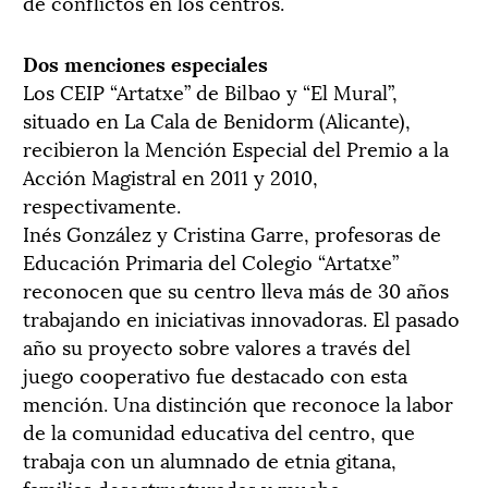
de conflictos en los centros.
Dos menciones especiales
Los CEIP “Artatxe” de Bilbao y “El Mural”,
situado en La Cala de Benidorm (Alicante),
recibieron la Mención Especial del Premio a la
Acción Magistral en 2011 y 2010,
respectivamente.
Inés González y Cristina Garre, profesoras de
Educación Primaria del Colegio “Artatxe”
reconocen que su centro lleva más de 30 años
trabajando en iniciativas innovadoras. El pasado
año su proyecto sobre valores a través del
juego cooperativo fue destacado con esta
mención. Una distinción que reconoce la labor
de la comunidad educativa del centro, que
trabaja con un alumnado de etnia gitana,
familias desestructuradas y mucha