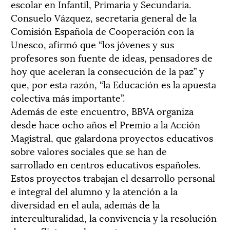
escolar en Infantil, Primaria y Secundaria.
Consuelo Vázquez, secretaria general de la
Comisión Española de Cooperación con la
Unesco, afirmó que “los jóvenes y sus
profesores son fuente de ideas, pensadores de
hoy que aceleran la consecución de la paz” y
que, por esta razón, “la Educación es la apuesta
colectiva más importante”.
Además de este encuentro, BBVA organiza
desde hace ocho años el Premio a la Acción
Magistral, que galardona proyectos educativos
sobre valores sociales que se han de
sarrollado en centros educativos españoles.
Estos proyectos trabajan el desarrollo personal
e integral del alumno y la atención a la
diversidad en el aula, además de la
interculturalidad, la convivencia y la resolución