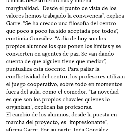
marginalidad. “Desde el punto de vista de los
valores hemos trabajado la convivencia”, explica
Garre. “Se ha creado una filosofía del centro
que poco a poco ha sido aceptada por todos”,
continúa González. “A día de hoy son los
propios alumnos los que ponen los límites y se
convierten en agentes de paz. Se van dando
cuenta de que alguien tiene que mediar”,
puntualiza esta docente. Para paliar la
conflictividad del centro, los profesores utilizan
el juego cooperativo, sobre todo en momentos
fuera del aula, como el comedor. “La novedad
es que son los propios chavales quienes lo
organizan”, explican las profesoras.
El cambio de los alumnos, desde la puesta en
marcha del proyecto, es “impresionante”,
afirma Garre. Por su parte, Inés González