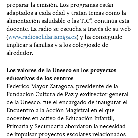
preparar la emisión. Los programas están
adaptados a cada edad y tratan temas como la
alimentación saludable o las TIC”, continúa esta
docente. La radio se escucha a través de su web
(
www.radiosolidariamiga.es
) y ha conseguido
implicar a familias y a los colegiosde de
alrededor.
Los valores de la Unesco en los proyectos
educativos de los centros
Federico Mayor Zaragoza, presidente de la
Fundación Cultura de Paz y exdirector general
de la Unesco, fue el encargado de inaugurar el
Encuentro a la Acción Magistral en el que
docentes en activo de Educación Infantil,
Primaria y Secundaria abordaron la necesidad
de impulsar proyectos escolares relacionados