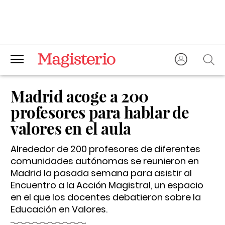
Madrid acoge a 200
profesores para hablar de
valores en el aula
Alrededor de 200 profesores de diferentes
comunidades autónomas se reunieron en
Madrid la pasada semana para asistir al
Encuentro a la Acción Magistral, un espacio
en el que los docentes debatieron sobre la
Educación en Valores.