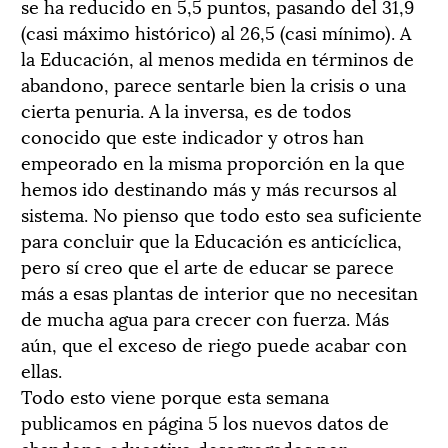
se ha reducido en 5,5 puntos, pasando del 31,9
(casi máximo histórico) al 26,5 (casi mínimo). A
la Educación, al menos medida en términos de
abandono, parece sentarle bien la crisis o una
cierta penuria. A la inversa, es de todos
conocido que este indicador y otros han
empeorado en la misma proporción en la que
hemos ido destinando más y más recursos al
sistema. No pienso que todo esto sea suficiente
para concluir que la Educación es anticíclica,
pero sí creo que el arte de educar se parece
más a esas plantas de interior que no necesitan
de mucha agua para crecer con fuerza. Más
aún, que el exceso de riego puede acabar con
ellas.
Todo esto viene porque esta semana
publicamos en página 5 los nuevos datos de
abandono educativo desagregados por