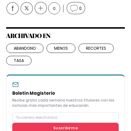
0
0
ARCHIVADO EN
ABANDONO
MENOS
RECORTES
TASA
Boletín Magisterio
Recibe gratis cada semana nuestros titulares con las
noticias más importantes de educación
Suscribirme