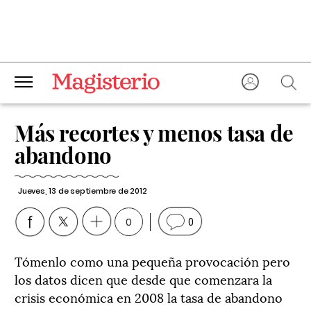
Más recortes y menos tasa de
abandono
Jueves, 13 de septiembre de 2012
0
0
Tómenlo como una pequeña provocación pero
los datos dicen que desde que comenzara la
crisis económica en 2008 la tasa de abandono