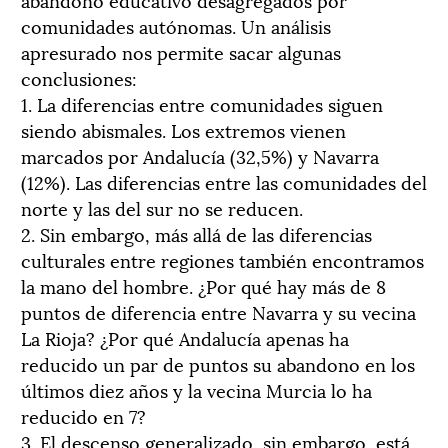
comunidades autónomas. Un análisis
apresurado nos permite sacar algunas
conclusiones:
1. La diferencias entre comunidades siguen
siendo abismales. Los extremos vienen
marcados por Andalucía (32,5%) y Navarra
(12%). Las diferencias entre las comunidades del
norte y las del sur no se reducen.
2. Sin embargo, más allá de las diferencias
culturales entre regiones también encontramos
la mano del hombre. ¿Por qué hay más de 8
puntos de diferencia entre Navarra y su vecina
La Rioja? ¿Por qué Andalucía apenas ha
reducido un par de puntos su abandono en los
últimos diez años y la vecina Murcia lo ha
reducido en 7?
3. El descenso generalizado, sin embargo, está