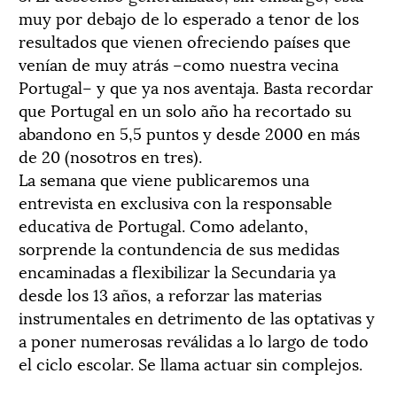
muy por debajo de lo esperado a tenor de los
resultados que vienen ofreciendo países que
venían de muy atrás –como nuestra vecina
Portugal– y que ya nos aventaja. Basta recordar
que Portugal en un solo año ha recortado su
abandono en 5,5 puntos y desde 2000 en más
de 20 (nosotros en tres).
La semana que viene publicaremos una
entrevista en exclusiva con la responsable
educativa de Portugal. Como adelanto,
sorprende la contundencia de sus medidas
encaminadas a flexibilizar la Secundaria ya
desde los 13 años, a reforzar las materias
instrumentales en detrimento de las optativas y
a poner numerosas reválidas a lo largo de todo
el ciclo escolar. Se llama actuar sin complejos.