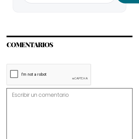
COMENTARIOS