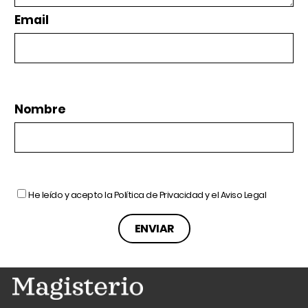
Email
Nombre
He leído y acepto la
Política de Privacidad
y el
Aviso Legal