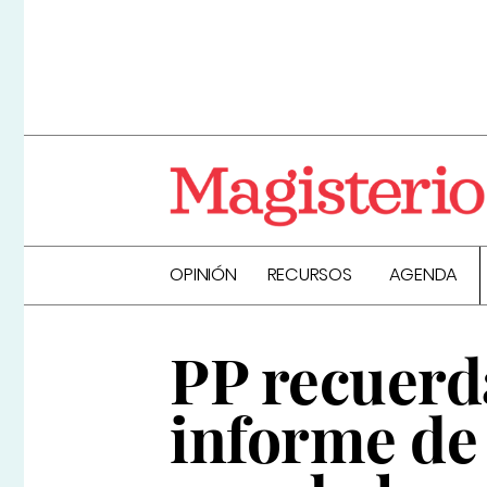
OPINIÓN
RECURSOS
AGENDA
PP recuerd
informe de 