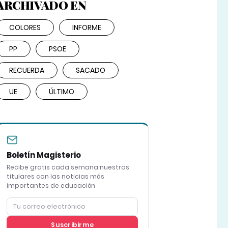
ARCHIVADO EN
COLORES
INFORME
PP
PSOE
RECUERDA
SACADO
UE
ÚLTIMO
Boletín Magisterio
Recibe gratis cada semana nuestros
titulares con las noticias más
importantes de educación
Suscribirme