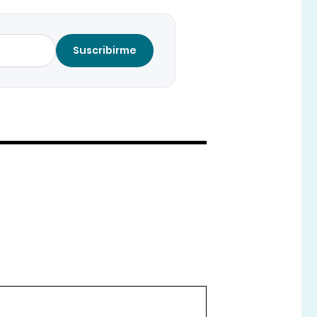
Suscribirme