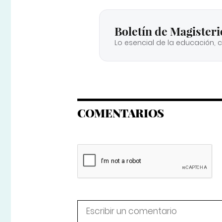
Boletín de Magisteri
Lo esencial de la educación, 
COMENTARIOS