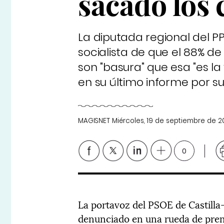
sacado los 
La diputada regional del 
socialista de que el 88% de
son "basura" que esa "es la 
en su último informe por su
MAGISNET
Miércoles, 19 de septiembre de 2
0
La portavoz del PSOE de Castilla
denunciado en una rueda de pren