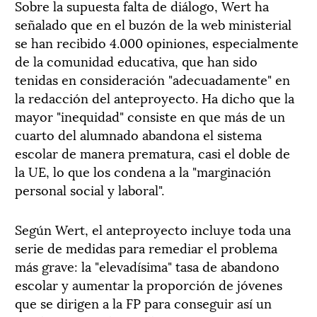
Sobre la supuesta falta de diálogo, Wert ha
señalado que en el buzón de la web ministerial
se han recibido 4.000 opiniones, especialmente
de la comunidad educativa, que han sido
tenidas en consideración "adecuadamente" en
la redacción del anteproyecto. Ha dicho que la
mayor "inequidad" consiste en que más de un
cuarto del alumnado abandona el sistema
escolar de manera prematura, casi el doble de
la UE, lo que los condena a la "marginación
personal social y laboral".
Según Wert, el anteproyecto incluye toda una
serie de medidas para remediar el problema
más grave: la "elevadísima" tasa de abandono
escolar y aumentar la proporción de jóvenes
que se dirigen a la FP para conseguir así un