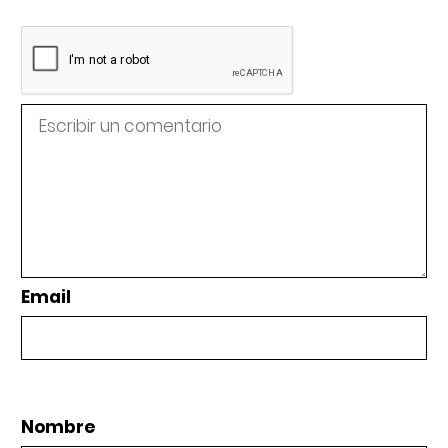
Email
Nombre