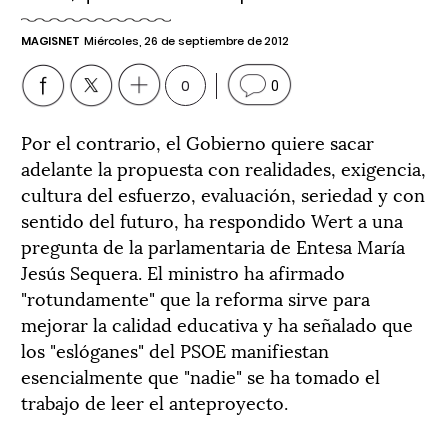
MAGISNET
Miércoles, 26 de septiembre de 2012
0
0
Por el contrario, el Gobierno quiere sacar
adelante la propuesta con realidades, exigencia,
cultura del esfuerzo, evaluación, seriedad y con
sentido del futuro, ha respondido Wert a una
pregunta de la parlamentaria de Entesa María
Jesús Sequera. El ministro ha afirmado
"rotundamente" que la reforma sirve para
mejorar la calidad educativa y ha señalado que
los "eslóganes" del PSOE manifiestan
esencialmente que "nadie" se ha tomado el
trabajo de leer el anteproyecto.