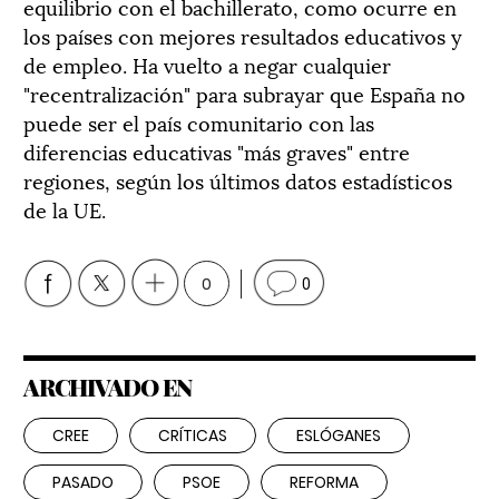
equilibrio con el bachillerato, como ocurre en
los países con mejores resultados educativos y
de empleo. Ha vuelto a negar cualquier
"recentralización" para subrayar que España no
puede ser el país comunitario con las
diferencias educativas "más graves" entre
regiones, según los últimos datos estadísticos
de la UE.
0
0
ARCHIVADO EN
CREE
CRÍTICAS
ESLÓGANES
PASADO
PSOE
REFORMA