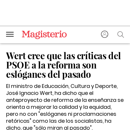
Wert cree que las críticas del
PSOE a la reforma son
eslóganes del pasado
El ministro de Educación, Cultura y Deporte,
José Ignacio Wert, ha dicho que el
anteproyecto de reforma de la enseñanza se
orienta a mejorar la calidad y la equidad,
pero no con "eslóganes ni proclamaciones
retóricas" como las de los socialistas, ha
dicho, que "sólo miran al pasado".