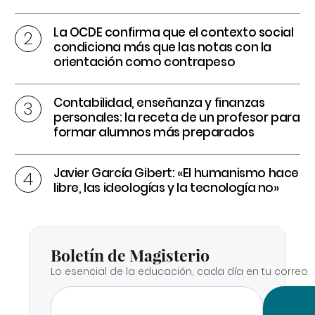
La OCDE confirma que el contexto social
condiciona más que las notas con la
orientación como contrapeso
Contabilidad, enseñanza y finanzas
personales: la receta de un profesor para
formar alumnos más preparados
Javier García Gibert: «El humanismo hace
libre, las ideologías y la tecnología no»
Boletín de Magisterio
Lo esencial de la educación, cada día en tu correo.