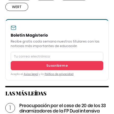
WERT
Boletín Magisterio
Recibe gratis cada semana nuestros titulares con las
noticias más importantes de educación
Suscribirme
Acepto el
Aviso legal
y la
Política de privacidad
LAS MÁS LEÍDAS
Preocupación por el cese de 20 de los 33
dinamizadores de la FP Dual intensiva