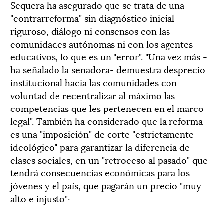
Sequera ha asegurado que se trata de una
"contrarreforma" sin diagnóstico inicial
riguroso, diálogo ni consensos con las
comunidades autónomas ni con los agentes
educativos, lo que es un "error". "Una vez más -
ha señalado la senadora- demuestra desprecio
institucional hacia las comunidades con
voluntad de recentralizar al máximo las
competencias que les pertenecen en el marco
legal". También ha considerado que la reforma
es una "imposición" de corte "estrictamente
ideológico" para garantizar la diferencia de
clases sociales, en un "retroceso al pasado" que
tendrá consecuencias económicas para los
jóvenes y el país, que pagarán un precio "muy
alto e injusto"·