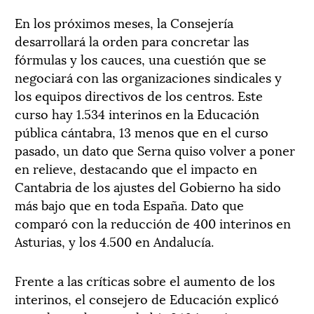
En los próximos meses, la Consejería
desarrollará la orden para concretar las
fórmulas y los cauces, una cuestión que se
negociará con las organizaciones sindicales y
los equipos directivos de los centros. Este
curso hay 1.534 interinos en la Educación
pública cántabra, 13 menos que en el curso
pasado, un dato que Serna quiso volver a poner
en relieve, destacando que el impacto en
Cantabria de los ajustes del Gobierno ha sido
más bajo que en toda España. Dato que
comparó con la reducción de 400 interinos en
Asturias, y los 4.500 en Andalucía.
Frente a las críticas sobre el aumento de los
interinos, el consejero de Educación explicó