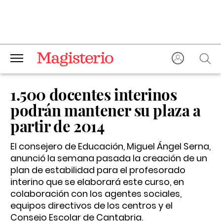
1.500 docentes interinos
podrán mantener su plaza a
partir de 2014
El consejero de Educación, Miguel Ángel Serna,
anunció la semana pasada la creación de un
plan de estabilidad para el profesorado
interino que se elaborará este curso, en
colaboración con los agentes sociales,
equipos directivos de los centros y el
Consejo Escolar de Cantabria.