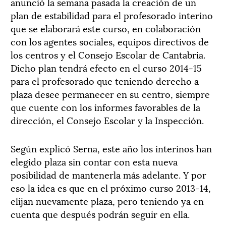
anunció la semana pasada la creación de un
plan de estabilidad para el profesorado interino
que se elaborará este curso, en colaboración
con los agentes sociales, equipos directivos de
los centros y el Consejo Escolar de Cantabria.
Dicho plan tendrá efecto en el curso 2014-15
para el profesorado que teniendo derecho a
plaza desee permanecer en su centro, siempre
que cuente con los informes favorables de la
dirección, el Consejo Escolar y la Inspección.
Según explicó Serna, este año los interinos han
elegido plaza sin contar con esta nueva
posibilidad de mantenerla más adelante. Y por
eso la idea es que en el próximo curso 2013-14,
elijan nuevamente plaza, pero teniendo ya en
cuenta que después podrán seguir en ella.