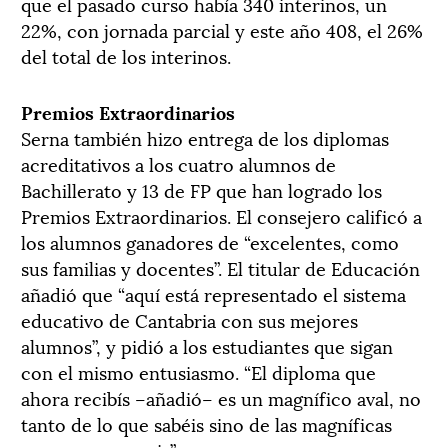
que el pasado curso había 340 interinos, un
22%, con jornada parcial y este año 408, el 26%
del total de los interinos.
Premios Extraordinarios
Serna también hizo entrega de los diplomas
acreditativos a los cuatro alumnos de
Bachillerato y 13 de FP que han logrado los
Premios Extraordinarios. El consejero calificó a
los alumnos ganadores de “excelentes, como
sus familias y docentes”. El titular de Educación
añadió que “aquí está representado el sistema
educativo de Cantabria con sus mejores
alumnos”, y pidió a los estudiantes que sigan
con el mismo entusiasmo. “El diploma que
ahora recibís –añadió– es un magnífico aval, no
tanto de lo que sabéis sino de las magníficas