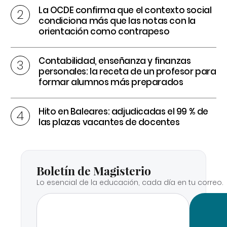
La OCDE confirma que el contexto social
condiciona más que las notas con la
orientación como contrapeso
Contabilidad, enseñanza y finanzas
personales: la receta de un profesor para
formar alumnos más preparados
Hito en Baleares: adjudicadas el 99 % de
las plazas vacantes de docentes
Boletín de Magisterio
Lo esencial de la educación, cada día en tu correo.