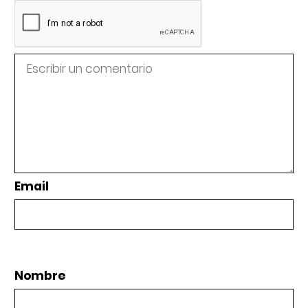
Email
Nombre