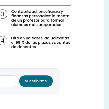
Contabilidad, enseñanza y
finanzas personales: la receta
de un profesor para formar
alumnos más preparados
Hito en Baleares: adjudicadas
el 99 % de las plazas vacantes
de docentes
Suscribirme