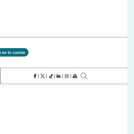
a en tu cuenta