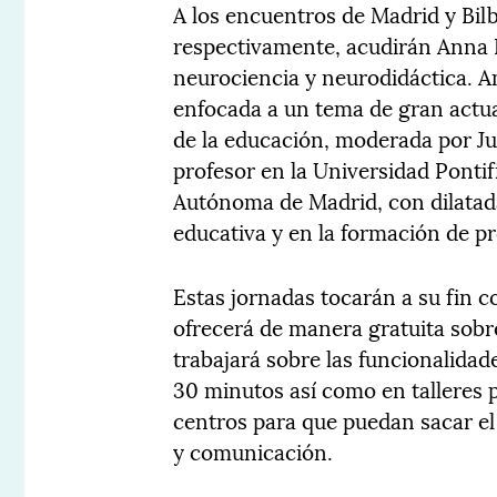
A los encuentros de Madrid y Bilb
respectivamente, acudirán Anna 
neurociencia y neurodidáctica. 
enfocada a un tema de gran actu
de la educación, moderada por J
profesor en la Universidad Pontif
Autónoma de Madrid, con dilatad
educativa y en la formación de p
Estas jornadas tocarán a su fin 
ofrecerá de manera gratuita sobre
trabajará sobre las funcionalida
30 minutos así como en talleres p
centros para que puedan sacar el
y comunicación.