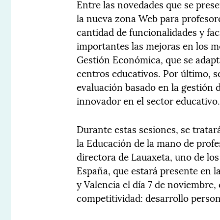
Entre las novedades que se prese
la nueva zona Web para profesores
cantidad de funcionalidades y fa
importantes las mejoras en los m
Gestión Económica, que se adapta
centros educativos. Por último, 
evaluación basado en la gestión 
innovador en el sector educativo
Durante estas sesiones, se trata
la Educación de la mano de profe
directora de Lauaxeta, uno de lo
España, que estará presente en la
y Valencia el día 7 de noviembre,
competitividad: desarrollo person