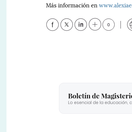
Más información en
www.alexia
0
Boletín de Magisteri
Lo esencial de la educación, 