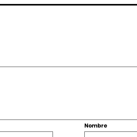
Nombre