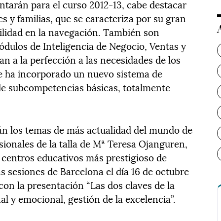
ntarán para el curso 2012-13, cabe destacar
 y familias, que se caracteriza por su gran
cilidad en la navegación. También son
ódulos de Inteligencia de Negocio, Ventas y
n a la perfección a las necesidades de los
se ha incorporado un nuevo sistema de
de subcompetencias básicas, totalmente
.
rán los temas de más actualidad del mundo de
sionales de la talla de Mª Teresa Ojanguren,
s centros educativos más prestigioso de
s sesiones de Barcelona el día 16 de octubre
 con la presentación “Las dos claves de la
al y emocional, gestión de la excelencia”.