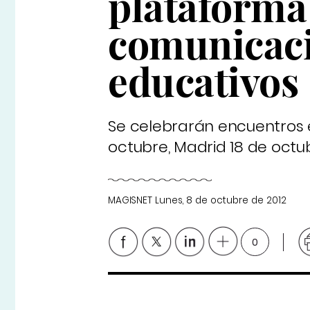
plataforma 
comunicaci
educativos
Se celebrarán encuentros 
octubre, Madrid 18 de octu
MAGISNET
Lunes, 8 de octubre de 2012
0