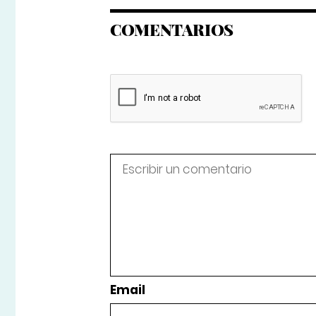
COMENTARIOS
Email