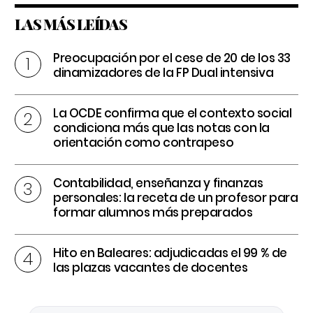
LAS MÁS LEÍDAS
Preocupación por el cese de 20 de los 33
dinamizadores de la FP Dual intensiva
La OCDE confirma que el contexto social
condiciona más que las notas con la
orientación como contrapeso
Contabilidad, enseñanza y finanzas
personales: la receta de un profesor para
formar alumnos más preparados
Hito en Baleares: adjudicadas el 99 % de
las plazas vacantes de docentes