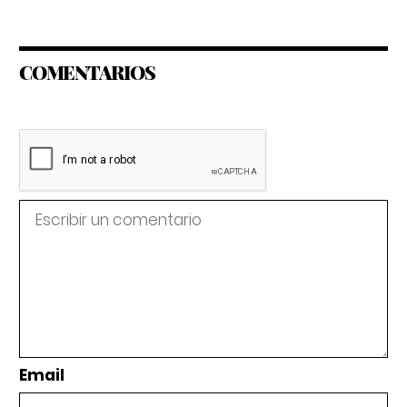
COMENTARIOS
Email