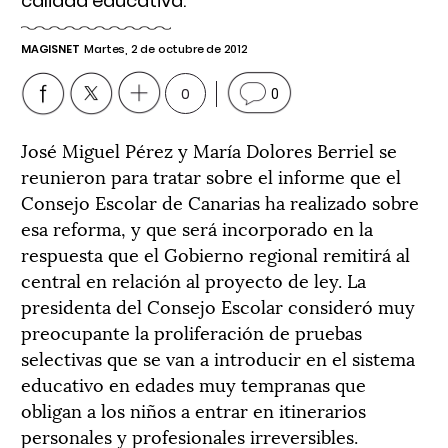
calidad educativa.
MAGISNET
Martes, 2 de octubre de 2012
0
0
José Miguel Pérez y María Dolores Berriel se
reunieron para tratar sobre el informe que el
Consejo Escolar de Canarias ha realizado sobre
esa reforma, y que será incorporado en la
respuesta que el Gobierno regional remitirá al
central en relación al proyecto de ley. La
presidenta del Consejo Escolar consideró muy
preocupante la proliferación de pruebas
selectivas que se van a introducir en el sistema
educativo en edades muy tempranas que
obligan a los niños a entrar en itinerarios
personales y profesionales irreversibles.