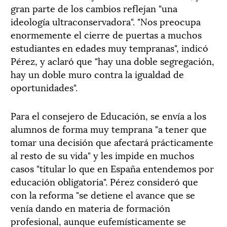
gran parte de los cambios reflejan "una
ideología ultraconservadora". "Nos preocupa
enormemente el cierre de puertas a muchos
estudiantes en edades muy tempranas", indicó
Pérez, y aclaró que "hay una doble segregación,
hay un doble muro contra la igualdad de
oportunidades".
Para el consejero de Educación, se envía a los
alumnos de forma muy temprana "a tener que
tomar una decisión que afectará prácticamente
al resto de su vida" y les impide en muchos
casos "titular lo que en España entendemos por
educación obligatoria". Pérez consideró que
con la reforma "se detiene el avance que se
venía dando en materia de formación
profesional, aunque eufemísticamente se