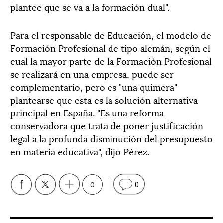
plantee que se va a la formación dual".
Para el responsable de Educación, el modelo de
Formación Profesional de tipo alemán, según el
cual la mayor parte de la Formación Profesional
se realizará en una empresa, puede ser
complementario, pero es "una quimera"
plantearse que esta es la solución alternativa
principal en España. "Es una reforma
conservadora que trata de poner justificación
legal a la profunda disminución del presupuesto
en materia educativa", dijo Pérez.
0
0