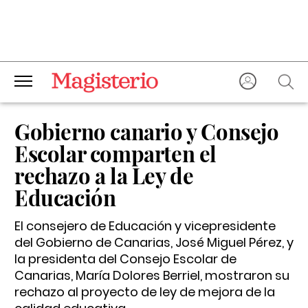
Gobierno canario y Consejo
Escolar comparten el
rechazo a la Ley de
Educación
El consejero de Educación y vicepresidente
del Gobierno de Canarias, José Miguel Pérez, y
la presidenta del Consejo Escolar de
Canarias, María Dolores Berriel, mostraron su
rechazo al proyecto de ley de mejora de la