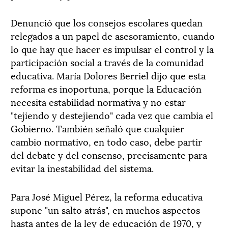
Denunció que los consejos escolares quedan
relegados a un papel de asesoramiento, cuando
lo que hay que hacer es impulsar el control y la
participación social a través de la comunidad
educativa. María Dolores Berriel dijo que esta
reforma es inoportuna, porque la Educación
necesita estabilidad normativa y no estar
"tejiendo y destejiendo" cada vez que cambia el
Gobierno. También señaló que cualquier
cambio normativo, en todo caso, debe partir
del debate y del consenso, precisamente para
evitar la inestabilidad del sistema.
Para José Miguel Pérez, la reforma educativa
supone "un salto atrás", en muchos aspectos
hasta antes de la ley de educación de 1970, y