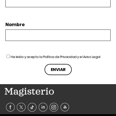
Nombre
He leído y acepto la
Política de Privacidad
y el
Aviso Legal