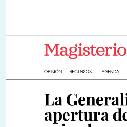
OPINIÓN
RECURSOS
AGENDA
La Generali
apertura de