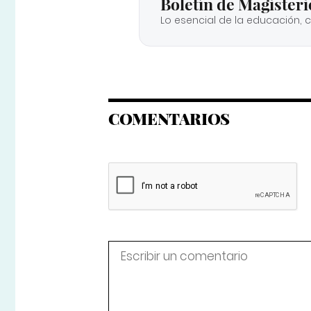
Boletín de Magisteri
Lo esencial de la educación, 
COMENTARIOS