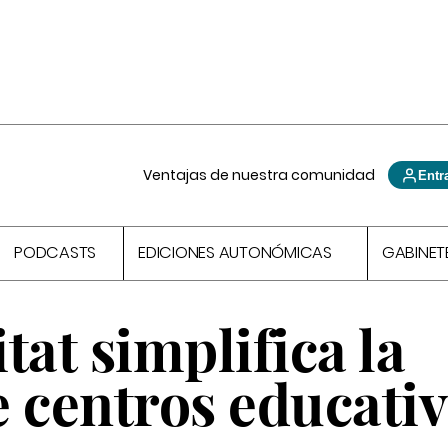
Ventajas de nuestra comunidad
Entr
PODCASTS
EDICIONES AUTONÓMICAS
GABINET
tat simplifica la
 centros educati