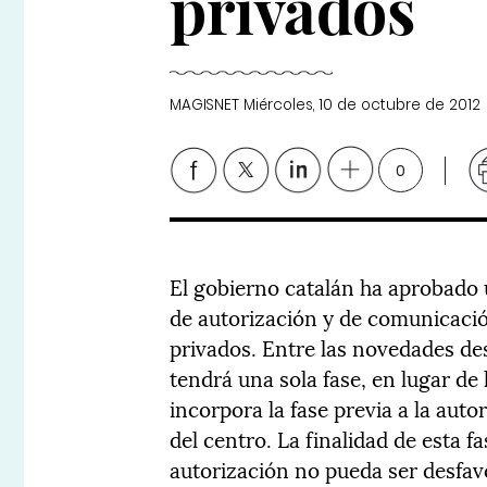
privados
MAGISNET
Miércoles, 10 de octubre de 2012
0
El gobierno catalán ha aprobado 
de autorización y de comunicació
privados. Entre las novedades de
tendrá una sola fase, en lugar de 
incorpora la fase previa a la auto
del centro. La finalidad de esta f
autorización no pueda ser desfav