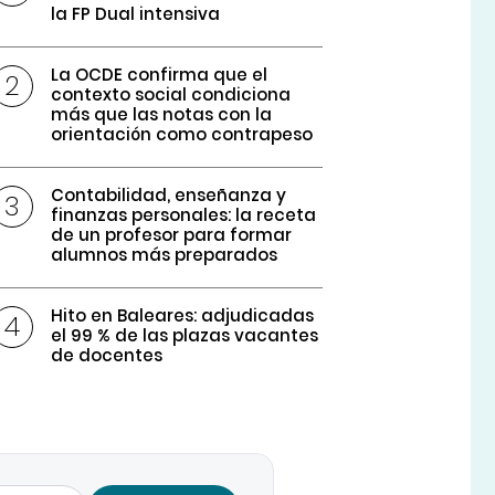
la FP Dual intensiva
La OCDE confirma que el
contexto social condiciona
más que las notas con la
orientación como contrapeso
Contabilidad, enseñanza y
finanzas personales: la receta
de un profesor para formar
alumnos más preparados
Hito en Baleares: adjudicadas
el 99 % de las plazas vacantes
de docentes