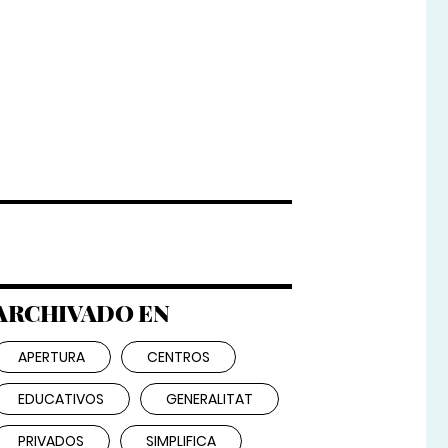
ARCHIVADO EN
APERTURA
CENTROS
EDUCATIVOS
GENERALITAT
PRIVADOS
SIMPLIFICA