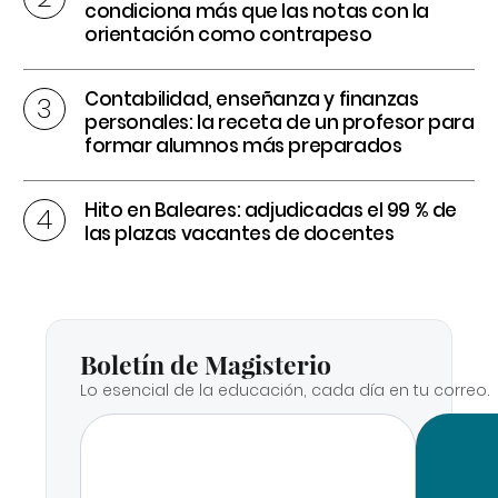
condiciona más que las notas con la
orientación como contrapeso
Contabilidad, enseñanza y finanzas
personales: la receta de un profesor para
formar alumnos más preparados
Hito en Baleares: adjudicadas el 99 % de
las plazas vacantes de docentes
Boletín de Magisterio
Lo esencial de la educación, cada día en tu correo.