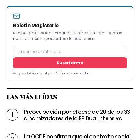
Boletín Magisterio
Recibe gratis cada semana nuestros titulares con las
noticias más importantes de educación
Suscribirme
Acepto el
Aviso legal
y la
Política de privacidad
LAS MÁS LEÍDAS
Preocupación por el cese de 20 de los 33
dinamizadores de la FP Dual intensiva
La OCDE confirma que el contexto social