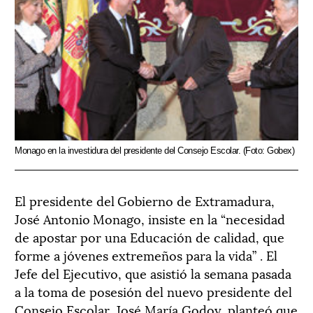
Monago en la investidura del presidente del Consejo Escolar. (Foto: Gobex)
El presidente del Gobierno de Extramadura,
José Antonio Monago, insiste en la “necesidad
de apostar por una Educación de calidad, que
forme a jóvenes extremeños para la vida” . El
Jefe del Ejecutivo, que asistió la semana pasada
a la toma de posesión del nuevo presidente del
Consejo Escolar, José María Godoy, planteó que