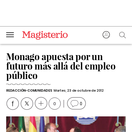
Monago apuesta por un
futuro más allá del empleo
público
REDACCIÓN-COMUNIDADES
Martes, 23 de octubre de 2012
0
0