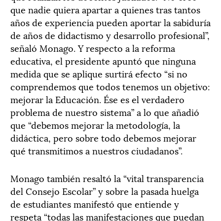
que nadie quiera apartar a quienes tras tantos
años de experiencia pueden aportar la sabiduría
de años de didactismo y desarrollo profesional”,
señaló Monago. Y respecto a la reforma
educativa, el presidente apuntó que ninguna
medida que se aplique surtirá efecto “si no
comprendemos que todos tenemos un objetivo:
mejorar la Educación. Ése es el verdadero
problema de nuestro sistema” a lo que añadió
que “debemos mejorar la metodología, la
didáctica, pero sobre todo debemos mejorar
qué transmitimos a nuestros ciudadanos”.
Monago también resaltó la “vital transparencia
del Consejo Escolar” y sobre la pasada huelga
de estudiantes manifestó que entiende y
respeta “todas las manifestaciones que puedan