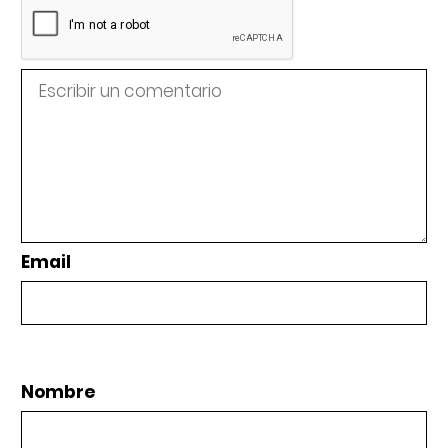
Email
Nombre