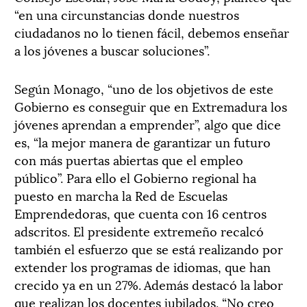
“en una circunstancias donde nuestros
ciudadanos no lo tienen fácil, debemos enseñar
a los jóvenes a buscar soluciones”.
Según Monago, “uno de los objetivos de este
Gobierno es conseguir que en Extremadura los
jóvenes aprendan a emprender”, algo que dice
es, “la mejor manera de garantizar un futuro
con más puertas abiertas que el empleo
público”. Para ello el Gobierno regional ha
puesto en marcha la Red de Escuelas
Emprendedoras, que cuenta con 16 centros
adscritos. El presidente extremeño recalcó
también el esfuerzo que se está realizando por
extender los programas de idiomas, que han
crecido ya en un 27%. Además destacó la labor
que realizan los docentes jubilados. “No creo