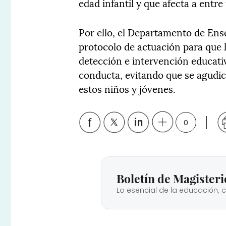
edad infantil y que afecta a entre
Por ello, el Departamento de En
protocolo de actuación para que 
detección e intervención educativ
conducta, evitando que se agudic
estos niños y jóvenes.
0
Boletín de Magisteri
Lo esencial de la educación, 