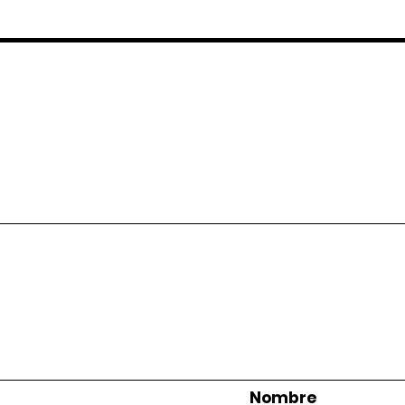
Nombre