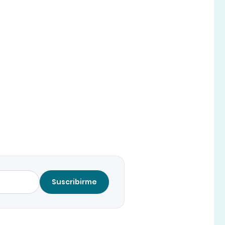
Suscribirme