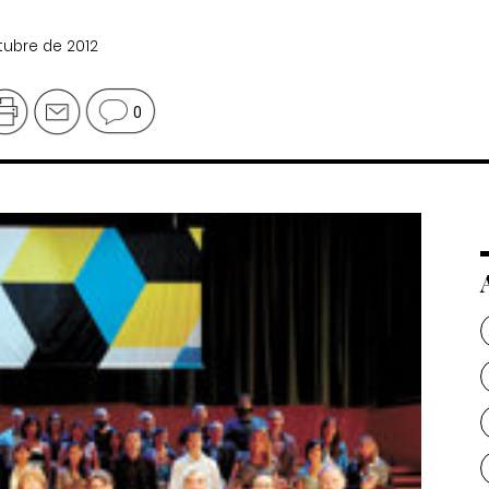
ctubre de 2012
0