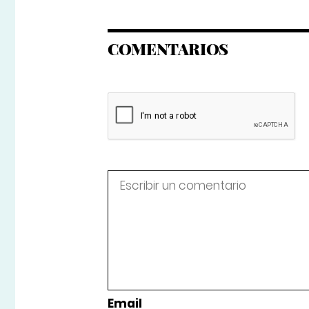
COMENTARIOS
Email