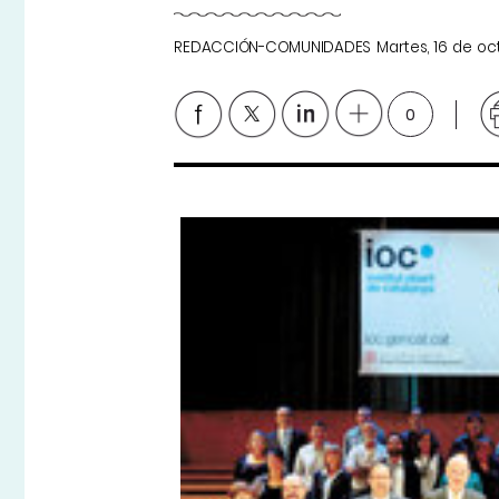
REDACCIÓN-COMUNIDADES
Martes, 16 de o
0