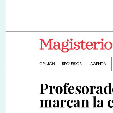
OPINIÓN
RECURSOS
AGENDA
Profesorad
marcan la 