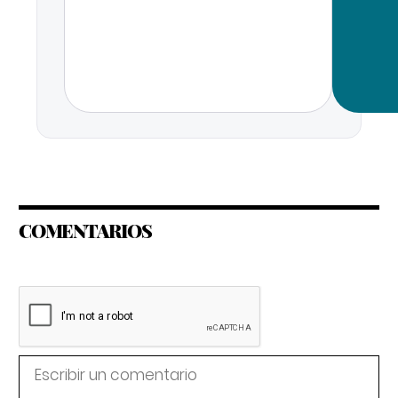
COMENTARIOS