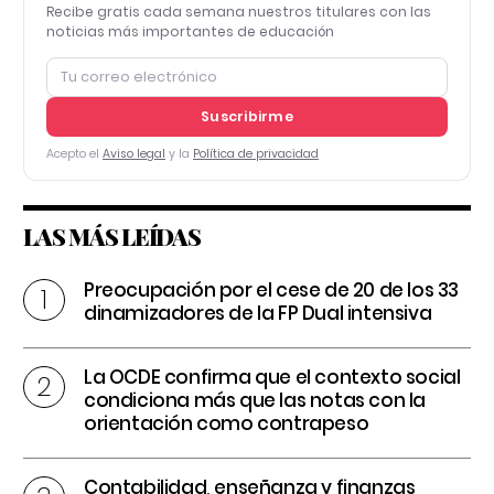
Recibe gratis cada semana nuestros titulares con las
noticias más importantes de educación
Suscribirme
Acepto el
Aviso legal
y la
Política de privacidad
LAS MÁS LEÍDAS
Preocupación por el cese de 20 de los 33
dinamizadores de la FP Dual intensiva
La OCDE confirma que el contexto social
condiciona más que las notas con la
orientación como contrapeso
Contabilidad, enseñanza y finanzas