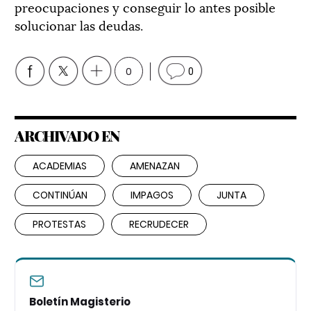
preocupaciones y conseguir lo antes posible
solucionar las deudas.
0
0
ARCHIVADO EN
ACADEMIAS
AMENAZAN
CONTINÚAN
IMPAGOS
JUNTA
PROTESTAS
RECRUDECER
Boletín Magisterio