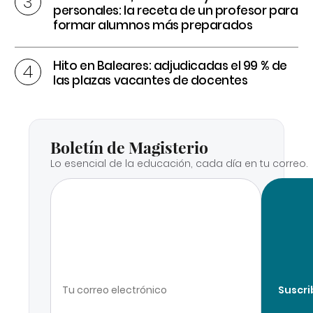
personales: la receta de un profesor para
formar alumnos más preparados
Hito en Baleares: adjudicadas el 99 % de
las plazas vacantes de docentes
Boletín de Magisterio
Lo esencial de la educación, cada día en tu correo.
Suscri