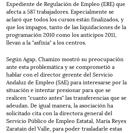
Expediente de Regulación de Empleo (ERE) que
afecta a 587 trabajadores. Especialmente se
aclaró que todos los cursos están finalizados, y
que los impagos, tanto de las liquidaciones de la
programación 2010 como los anticipos 2011,
llevan a la "asfixia" a los centros.
Según Agap, Chamizo mostró su preocupación
ante esta problemática y se comprometió a
hablar con el director gerente del Servicio
Andaluz de Empleo (SAE) para interesarse por la
situación e intentar presionar para que se
realicen "cuanto antes" las transferencias que se
adeudan. De igual manera, la asociación ha
solicitado cita con la directora general del
Servicio Público de Empleo Estatal, María Reyes
Zaratain del Valle, para poder trasladarle estas