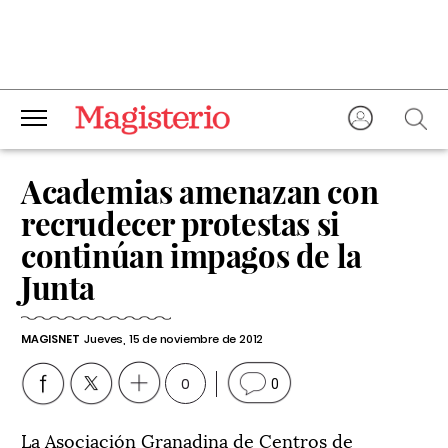
Academias amenazan con
recrudecer protestas si
continúan impagos de la
Junta
MAGISNET
Jueves, 15 de noviembre de 2012
0
0
La Asociación Granadina de Centros de