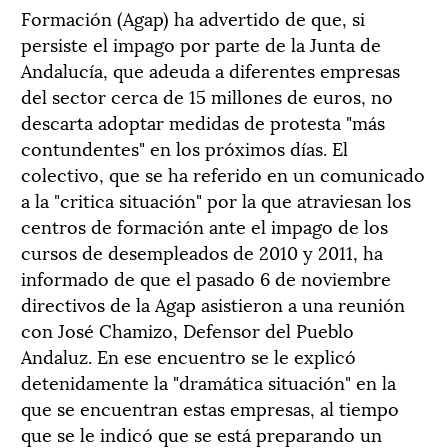
Formación (Agap) ha advertido de que, si
persiste el impago por parte de la Junta de
Andalucía, que adeuda a diferentes empresas
del sector cerca de 15 millones de euros, no
descarta adoptar medidas de protesta "más
contundentes" en los próximos días. El
colectivo, que se ha referido en un comunicado
a la "critica situación" por la que atraviesan los
centros de formación ante el impago de los
cursos de desempleados de 2010 y 2011, ha
informado de que el pasado 6 de noviembre
directivos de la Agap asistieron a una reunión
con José Chamizo, Defensor del Pueblo
Andaluz. En ese encuentro se le explicó
detenidamente la "dramática situación" en la
que se encuentran estas empresas, al tiempo
que se le indicó que se está preparando un