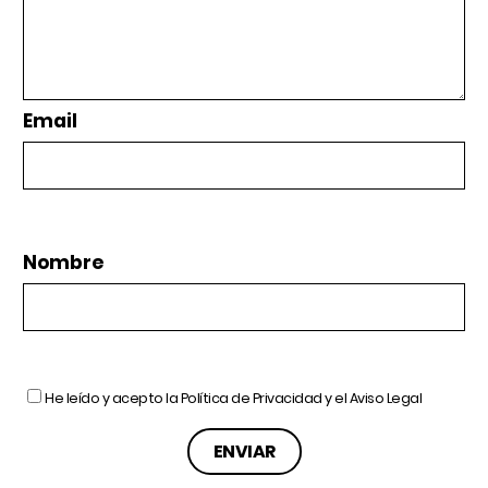
Email
Nombre
He leído y acepto la
Política de Privacidad
y el
Aviso Legal