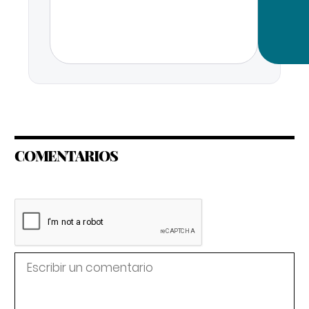
COMENTARIOS