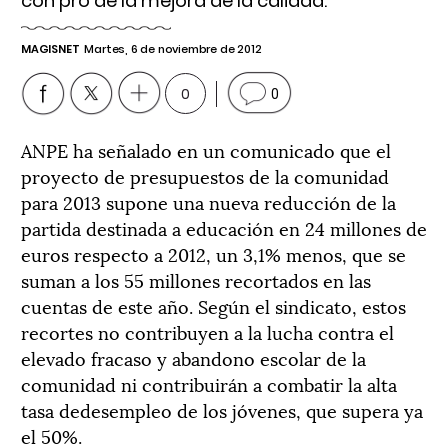
con pro de la mejora de la calidad.
MAGISNET
Martes, 6 de noviembre de 2012
0
0
ANPE ha señalado en un comunicado que el
proyecto de presupuestos de la comunidad
para 2013 supone una nueva reducción de la
partida destinada a educación en 24 millones de
euros respecto a 2012, un 3,1% menos, que se
suman a los 55 millones recortados en las
cuentas de este año. Según el sindicato, estos
recortes no contribuyen a la lucha contra el
elevado fracaso y abandono escolar de la
comunidad ni contribuirán a combatir la alta
tasa dedesempleo de los jóvenes, que supera ya
el 50%.