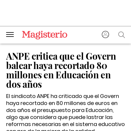
ANPE critica que el Govern
balear haya recortado 80
millones en Educación en
dos años
El sindicato ANPE ha criticado que el Govern
haya recortado en 80 millones de euros en
dos años el presupuesto para Educación,
algo que considera que puede lastrar las
reformas necesarias en el sistema educativo