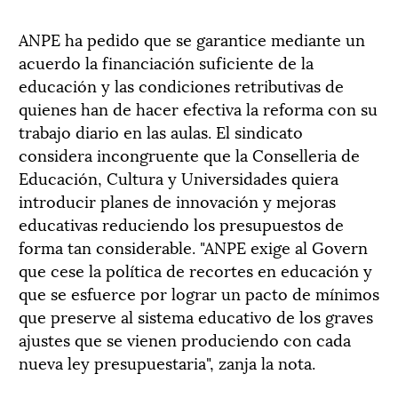
ANPE ha pedido que se garantice mediante un
acuerdo la financiación suficiente de la
educación y las condiciones retributivas de
quienes han de hacer efectiva la reforma con su
trabajo diario en las aulas. El sindicato
considera incongruente que la Conselleria de
Educación, Cultura y Universidades quiera
introducir planes de innovación y mejoras
educativas reduciendo los presupuestos de
forma tan considerable. "ANPE exige al Govern
que cese la política de recortes en educación y
que se esfuerce por lograr un pacto de mínimos
que preserve al sistema educativo de los graves
ajustes que se vienen produciendo con cada
nueva ley presupuestaria", zanja la nota.