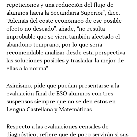
repeticiones y una reducción del flujo de
alumnos hacia la Secundaria Superior”, dice.
“Además del coste económico de ese posible
efecto no deseado”, añade, “no resulta
improbable que se viera también afectado el
abandono temprano, por lo que sería
recomendable analizar desde esta perspectiva
las soluciones posibles y trasladar la mejor de
ellas a la norma”.
Asimismo, pide que puedan presentarse a la
evaluación final de ESO alumnos con tres
suspensos siempre que no se den éstos en
Lengua Castellana y Matemáticas.
Respecto a las evaluaciones censales de
diagnóstico, refiere que de poco servirán si sus