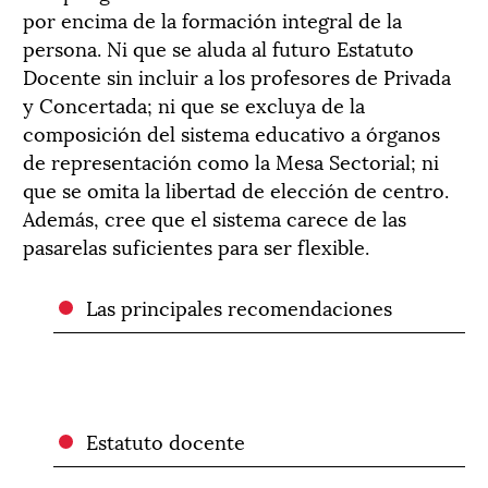
por encima de la formación integral de la
persona. Ni que se aluda al futuro Estatuto
Docente sin incluir a los profesores de Privada
y Concertada; ni que se excluya de la
composición del sistema educativo a órganos
de representación como la Mesa Sectorial; ni
que se omita la libertad de elección de centro.
Además, cree que el sistema carece de las
pasarelas suficientes para ser flexible.
Las principales recomendaciones
Estatuto docente