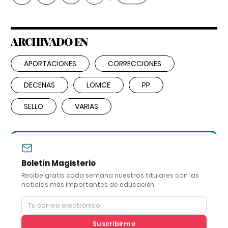
ARCHIVADO EN
APORTACIONES
CORRECCIONES
DECENAS
LOMCE
PP
SELLO
VARIAS
Boletín Magisterio
Recibe gratis cada semana nuestros titulares con las
noticias más importantes de educación
Suscribirme