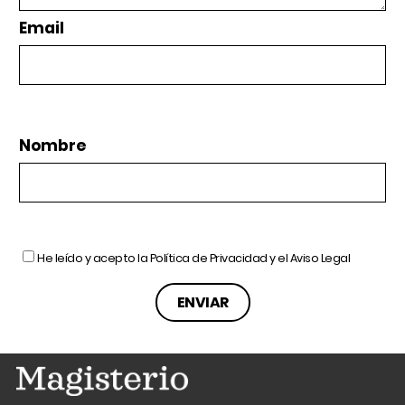
Email
Nombre
He leído y acepto la
Política de Privacidad
y el
Aviso Legal