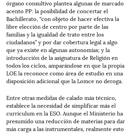
órgano consultivo plantea algunas de marcado
acento PP: la posibilidad de concertar el
Bachillerato, “con objeto de hacer efectiva la
libre elección de centro por parte de las
familias y la igualdad de trato entre los
ciudadanos” y por dar cobertura legal a algo
que ya existe en algunas autonomías; y la
introducción de la asignatura de Religión en
todos los ciclos, amparándose en que la propia
LOE la reconoce como área de estudio en una
disposición adicional que la Lomce no deroga.
Entre otras medidas de calado más técnico,
establece la necesidad de simplificar más el
currículum en la ESO. Aunque el Ministerio ha
presumido una reducción de materias para dar
más carga a las instrumentales, realmente esto