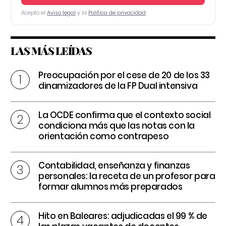
Acepto el
Aviso legal
y la
Política de privacidad
LAS MÁS LEÍDAS
Preocupación por el cese de 20 de los 33
dinamizadores de la FP Dual intensiva
La OCDE confirma que el contexto social
condiciona más que las notas con la
orientación como contrapeso
Contabilidad, enseñanza y finanzas
personales: la receta de un profesor para
formar alumnos más preparados
Hito en Baleares: adjudicadas el 99 % de