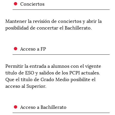
Conciertos
Mantener la revisión de conciertos y abrir la
posibilidad de concertar el Bachillerato.
Acceso a FP
Permitir la entrada a alumnos con el vigente
título de ESO y salidos de los PCPI actuales.
Que el título de Grado Medio posibilite el
acceso al Superior.
Acceso a Bachillerato