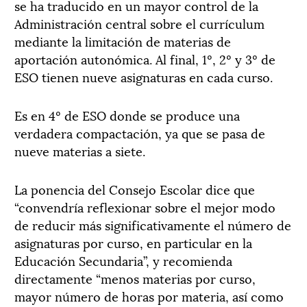
se ha traducido en un mayor control de la
Administración central sobre el currículum
mediante la limitación de materias de
aportación autonómica. Al final, 1º, 2º y 3º de
ESO tienen nueve asignaturas en cada curso.
Es en 4º de ESO donde se produce una
verdadera compactación, ya que se pasa de
nueve materias a siete.
La ponencia del Consejo Escolar dice que
“convendría reflexionar sobre el mejor modo
de reducir más significativamente el número de
asignaturas por curso, en particular en la
Educación Secundaria”, y recomienda
directamente “menos materias por curso,
mayor número de horas por materia, así como