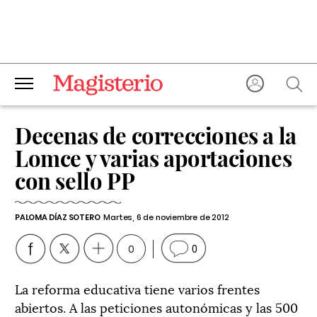
Decenas de correcciones a la
Lomce y varias aportaciones
con sello PP
PALOMA DÍAZ SOTERO
Martes, 6 de noviembre de 2012
0
0
La reforma educativa tiene varios frentes
abiertos. A las peticiones autonómicas y las 500