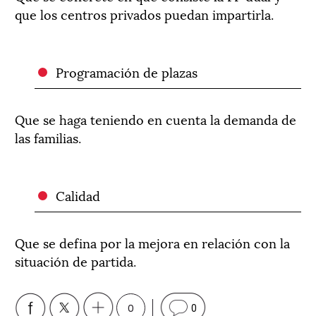
que los centros privados puedan impartirla.
Programación de plazas
Que se haga teniendo en cuenta la demanda de
las familias.
Calidad
Que se defina por la mejora en relación con la
situación de partida.
0
0