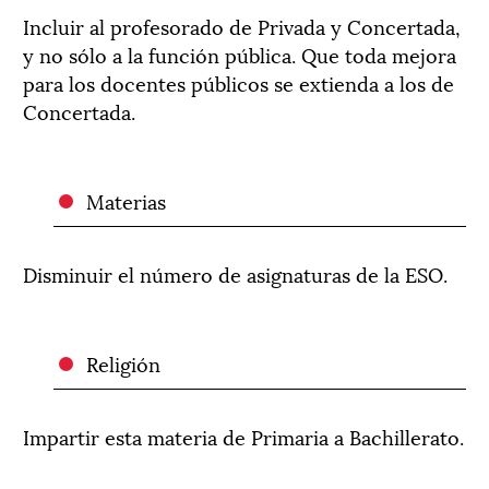
Incluir al profesorado de Privada y Concertada,
y no sólo a la función pública. Que toda mejora
para los docentes públicos se extienda a los de
Concertada.
Materias
Disminuir el número de asignaturas de la ESO.
Religión
Impartir esta materia de Primaria a Bachillerato.