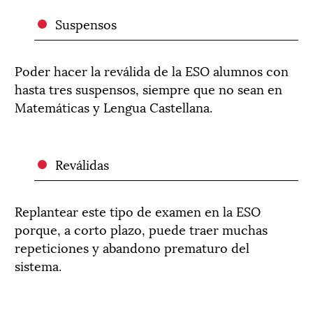
Suspensos
Poder hacer la reválida de la ESO alumnos con
hasta tres suspensos, siempre que no sean en
Matemáticas y Lengua Castellana.
Reválidas
Replantear este tipo de examen en la ESO
porque, a corto plazo, puede traer muchas
repeticiones y abandono prematuro del
sistema.