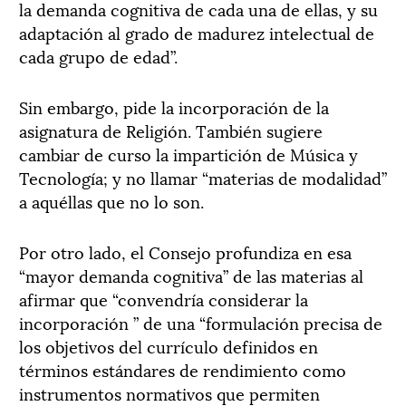
la demanda cognitiva de cada una de ellas, y su
adaptación al grado de madurez intelectual de
cada grupo de edad”.
Sin embargo, pide la incorporación de la
asignatura de Religión. También sugiere
cambiar de curso la impartición de Música y
Tecnología; y no llamar “materias de modalidad”
a aquéllas que no lo son.
Por otro lado, el Consejo profundiza en esa
“mayor demanda cognitiva” de las materias al
afirmar que “convendría considerar la
incorporación ” de una “formulación precisa de
los objetivos del currículo definidos en
términos estándares de rendimiento como
instrumentos normativos que permiten