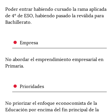
Poder entrar habiendo cursado la rama aplicada
de 4º de ESO, habiendo pasado la reválida para
Bachillerato.
Empresa
No abordar el emprendimiento empresarial en
Primaria.
Prioridades
No priorizar el enfoque econocomista de la
Educación por encima del fin principal de la