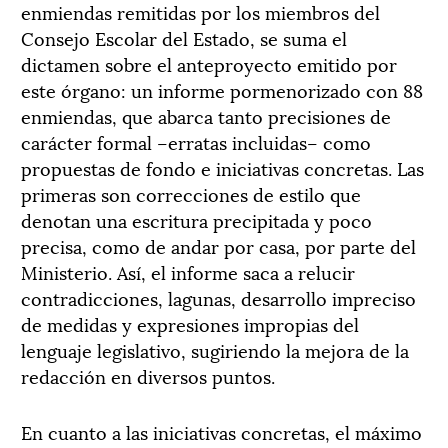
enmiendas remitidas por los miembros del
Consejo Escolar del Estado, se suma el
dictamen sobre el anteproyecto emitido por
este órgano: un informe pormenorizado con 88
enmiendas, que abarca tanto precisiones de
carácter formal –erratas incluidas– como
propuestas de fondo e iniciativas concretas. Las
primeras son correcciones de estilo que
denotan una escritura precipitada y poco
precisa, como de andar por casa, por parte del
Ministerio. Así, el informe saca a relucir
contradicciones, lagunas, desarrollo impreciso
de medidas y expresiones impropias del
lenguaje legislativo, sugiriendo la mejora de la
redacción en diversos puntos.
En cuanto a las iniciativas concretas, el máximo