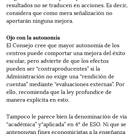
resultados no se traducen en acciones. Es decir,
considera que como mera señalización no
aportarán ninguna mejora.
Ojo con la autonomía
El Consejo cree que mayor autonomía de los
centros puede comportar una mejora del éxito
escolar, pero advierte de que los efectos
pueden ser “contraproducentes” si la
Administración no exige una “rendición de
cuentas” mediante “evaluaciones externas”. Por
ello, recomienda que la ley profundice de
manera explícita en esto.
Tampoco le parece bien la denominación de vía
“académica” y“aplicada” en 4º de ESO. Ni que se
antepongan fines economicistas a la enseñanza