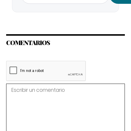
COMENTARIOS