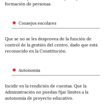
formación de personas.
Consejos escolares
Que se no se les desprovea de la función de
control de la gestión del centro, dado que está
reconocido en la Constitución.
Autonomía
Incidir en la rendición de cuentas. Que la
Administración no puedan fijar límites a la
autonomía de proyecto educativo.