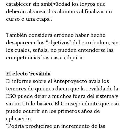
establecer sin ambigüedad los logros que
deberán alcanzar los alumnos al finalizar un
curso o una etapa”.
También considera erróneo haber hecho
desaparecer los “objetivos” del currículum, sin
los cuales, señala, no pueden entenderse las
competencias básicas a adquirir.
El efecto ‘reválida’
El informe sobre el Anteproyecto avala los
temores de quienes dicen que la reválida de la
ESO puede dejar a muchos fuera del sistema y
sin un título básico. El Consejo admite que eso
puede ocurrir en los primeros años de
aplicación.
“Podría producirse un incremento de las