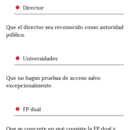
Director
Que el director sea reconocido como autoridad
pública.
Universidades
Que no hagan pruebas de acceso salvo
excepcionalmente.
FP dual
Que se concrete en qué consiste la FP dual y