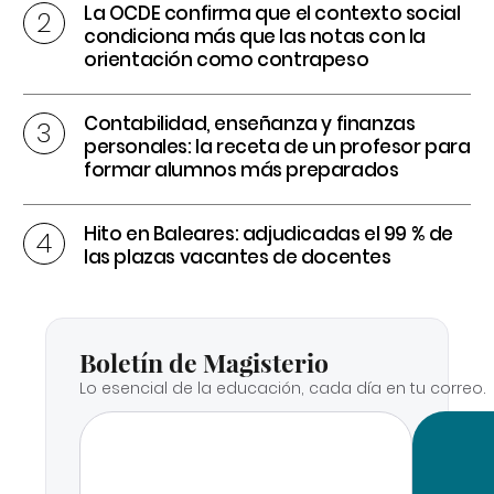
La OCDE confirma que el contexto social
condiciona más que las notas con la
orientación como contrapeso
Contabilidad, enseñanza y finanzas
personales: la receta de un profesor para
formar alumnos más preparados
Hito en Baleares: adjudicadas el 99 % de
las plazas vacantes de docentes
Boletín de Magisterio
Lo esencial de la educación, cada día en tu correo.