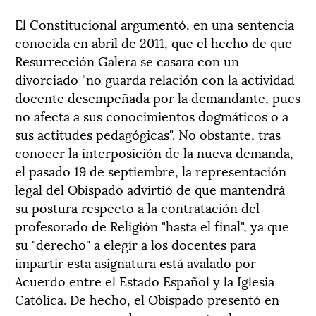
El Constitucional argumentó, en una sentencia
conocida en abril de 2011, que el hecho de que
Resurrección Galera se casara con un
divorciado "no guarda relación con la actividad
docente desempeñada por la demandante, pues
no afecta a sus conocimientos dogmáticos o a
sus actitudes pedagógicas". No obstante, tras
conocer la interposición de la nueva demanda,
el pasado 19 de septiembre, la representación
legal del Obispado advirtió de que mantendrá
su postura respecto a la contratación del
profesorado de Religión "hasta el final", ya que
su "derecho" a elegir a los docentes para
impartir esta asignatura está avalado por
Acuerdo entre el Estado Español y la Iglesia
Católica. De hecho, el Obispado presentó en