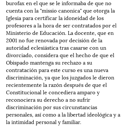
burofax en el que se le informaba de que no
cuenta con la "missio canonica" que otorga la
Iglesia para certificar la idoneidad de los
profesores a la hora de ser contratados por el
Ministerio de Educación. La docente, que en
2001 no fue renovada por decisión de la
autoridad eclesiástica tras casarse con un
divorciado, considera que el hecho de que el
Obispado mantenga su rechazo a su
contratación para este curso es una nueva
discriminación, ya que los juzgados le dieron
recientemente la razón después de que el
Constitucional le concediera amparo y
reconociera su derecho a no sufrir
discriminación por sus circunstancias
personales, así como a la libertad ideológica y a
la intimidad personal y familiar.