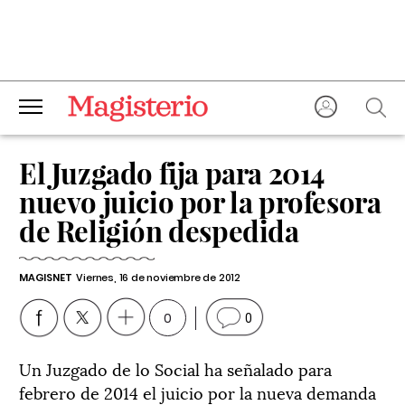
El Juzgado fija para 2014
nuevo juicio por la profesora
de Religión despedida
MAGISNET
Viernes, 16 de noviembre de 2012
0
0
Un Juzgado de lo Social ha señalado para
febrero de 2014 el juicio por la nueva demanda