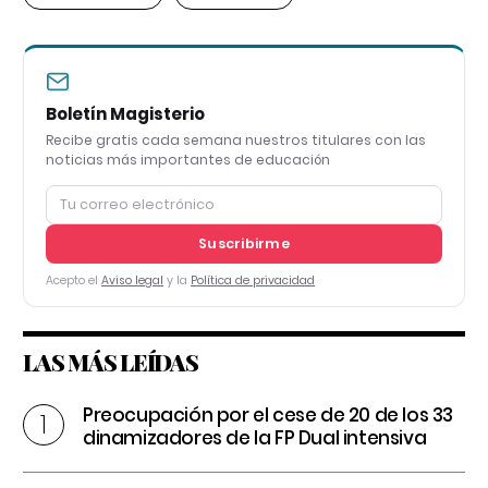
Boletín Magisterio
Recibe gratis cada semana nuestros titulares con las
noticias más importantes de educación
Suscribirme
Acepto el
Aviso legal
y la
Política de privacidad
LAS MÁS LEÍDAS
Preocupación por el cese de 20 de los 33
dinamizadores de la FP Dual intensiva