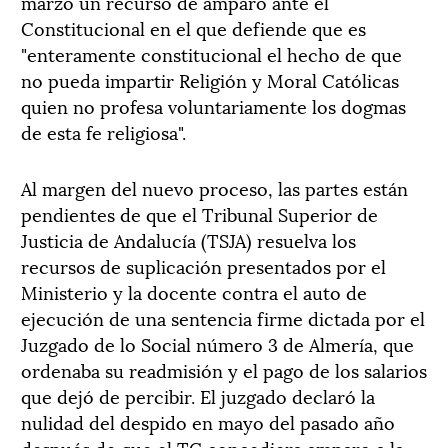
marzo un recurso de amparo ante el
Constitucional en el que defiende que es
"enteramente constitucional el hecho de que
no pueda impartir Religión y Moral Católicas
quien no profesa voluntariamente los dogmas
de esta fe religiosa".
Al margen del nuevo proceso, las partes están
pendientes de que el Tribunal Superior de
Justicia de Andalucía (TSJA) resuelva los
recursos de suplicación presentados por el
Ministerio y la docente contra el auto de
ejecución de una sentencia firme dictada por el
Juzgado de lo Social número 3 de Almería, que
ordenaba su readmisión y el pago de los salarios
que dejó de percibir. El juzgado declaró la
nulidad del despido en mayo del pasado año
después de que el TC concediera amparo a la