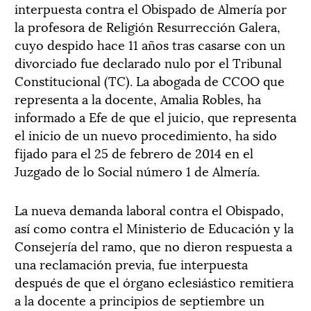
interpuesta contra el Obispado de Almería por
la profesora de Religión Resurrección Galera,
cuyo despido hace 11 años tras casarse con un
divorciado fue declarado nulo por el Tribunal
Constitucional (TC). La abogada de CCOO que
representa a la docente, Amalia Robles, ha
informado a Efe de que el juicio, que representa
el inicio de un nuevo procedimiento, ha sido
fijado para el 25 de febrero de 2014 en el
Juzgado de lo Social número 1 de Almería.
La nueva demanda laboral contra el Obispado,
así como contra el Ministerio de Educación y la
Consejería del ramo, que no dieron respuesta a
una reclamación previa, fue interpuesta
después de que el órgano eclesiástico remitiera
a la docente a principios de septiembre un