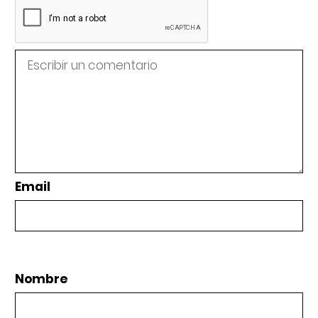
Email
Nombre