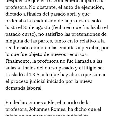
profesora. No obstante, el auto de ejecución,
dictado a finales del pasado abril y que
ordenaba la readmisión de la profesora solo
hasta el 31 de agosto (fecha en que finalizaba el
pasado curso), no satisfizo las pretensiones de
ninguna de las partes, tanto en lo relativo a la
readmisión como en las cuantías a percibir, por
lo que fue objeto de nuevos recursos.
Finalmente, la profesora no fue llamada a las
aulas a finales del curso pasado y el litigio se
trasladó al TSJA, a lo que hay ahora que sumar
el proceso judicial iniciado por la nueva
demanda laboral.
En declaraciones a Efe, el marido de la
profesora, Johannes Romes, ha dicho que el
inicio de un nuevo proceso judicial es