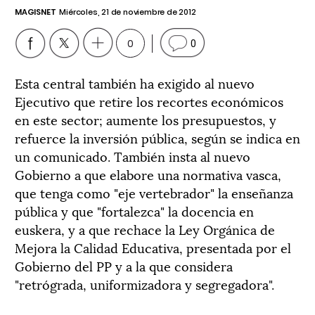
MAGISNET
Miércoles, 21 de noviembre de 2012
0
0
Esta central también ha exigido al nuevo
Ejecutivo que retire los recortes económicos
en este sector; aumente los presupuestos, y
refuerce la inversión pública, según se indica en
un comunicado. También insta al nuevo
Gobierno a que elabore una normativa vasca,
que tenga como "eje vertebrador" la enseñanza
pública y que "fortalezca" la docencia en
euskera, y a que rechace la Ley Orgánica de
Mejora la Calidad Educativa, presentada por el
Gobierno del PP y a la que considera
"retrógrada, uniformizadora y segregadora".