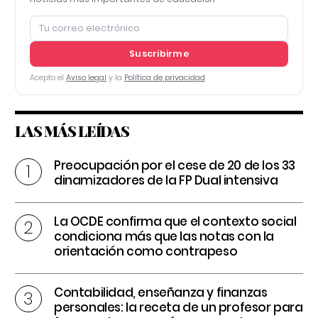
Suscribirme
Acepto el
Aviso legal
y la
Política de privacidad
LAS MÁS LEÍDAS
Preocupación por el cese de 20 de los 33
dinamizadores de la FP Dual intensiva
La OCDE confirma que el contexto social
condiciona más que las notas con la
orientación como contrapeso
Contabilidad, enseñanza y finanzas
personales: la receta de un profesor para