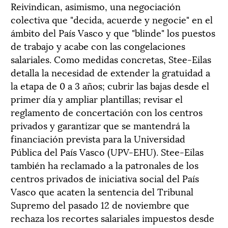
Reivindican, asimismo, una negociación
colectiva que "decida, acuerde y negocie" en el
ámbito del País Vasco y que "blinde" los puestos
de trabajo y acabe con las congelaciones
salariales. Como medidas concretas, Stee-Eilas
detalla la necesidad de extender la gratuidad a
la etapa de 0 a 3 años; cubrir las bajas desde el
primer día y ampliar plantillas; revisar el
reglamento de concertación con los centros
privados y garantizar que se mantendrá la
financiación prevista para la Universidad
Pública del País Vasco (UPV-EHU). Stee-Eilas
también ha reclamado a la patronales de los
centros privados de iniciativa social del País
Vasco que acaten la sentencia del Tribunal
Supremo del pasado 12 de noviembre que
rechaza los recortes salariales impuestos desde