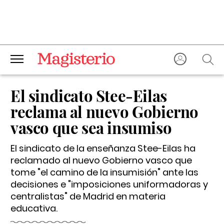
El sindicato Stee-Eilas
reclama al nuevo Gobierno
vasco que sea insumiso
El sindicato de la enseñanza Stee-Eilas ha
reclamado al nuevo Gobierno vasco que
tome "el camino de la insumisión" ante las
decisiones e "imposiciones uniformadoras y
centralistas" de Madrid en materia
educativa.