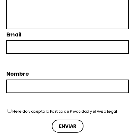
Email
Nombre
He leído y acepto la
Política de Privacidad
y el
Aviso Legal