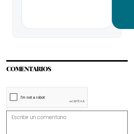
COMENTARIOS