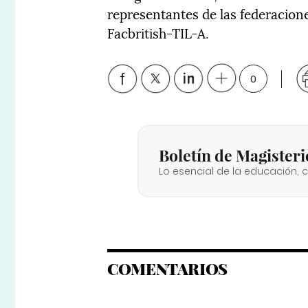
representantes de las federacion
Facbritish-TIL-A.
0
Boletín de Magisteri
Lo esencial de la educación, 
COMENTARIOS