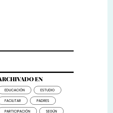
ARCHIVADO EN
EDUCACIÓN
ESTUDIO
FACILITAR
PADRES
PARTICIPACIÓN
SEGÚN