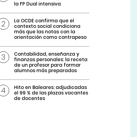
la FP Dual intensiva
La OCDE confirma que el
contexto social condiciona
más que las notas con la
orientación como contrapeso
Contabilidad, enseñanza y
finanzas personales: la receta
de un profesor para formar
alumnos más preparados
Hito en Baleares: adjudicadas
el 99 % de las plazas vacantes
de docentes