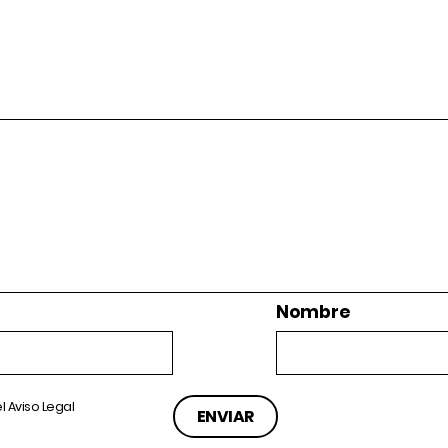
Nombre
el
Aviso Legal