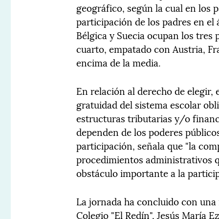
geográfico, según la cual en los
participación de los padres en el 
Bélgica y Suecia ocupan los tres 
cuarto, empatado con Austria, Fr
encima de la media.
En relación al derecho de elegir, 
gratuidad del sistema escolar obli
estructuras tributarias y/o finan
dependen de los poderes públicos
participación, señala que "la com
procedimientos administrativos q
obstáculo importante a la partici
La jornada ha concluido con una
Colegio "El Redín", Jesús María E