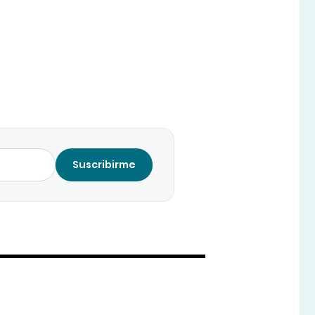
Suscribirme