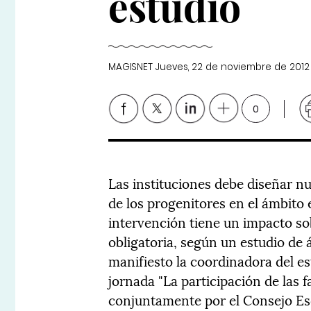
estudio
MAGISNET
Jueves, 22 de noviembre de 2012
0
Las instituciones debe diseñar nue
de los progenitores en el ámbito 
intervención tiene un impacto so
obligatoria, según un estudio de 
manifiesto la coordinadora del e
jornada "La participación de las 
conjuntamente por el Consejo Esc