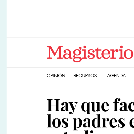
OPINIÓN
RECURSOS
AGENDA
Hay que fac
los padres 