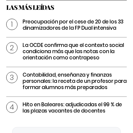
LAS MÁS LEÍDAS
Preocupación por el cese de 20 de los 33
dinamizadores de la FP Dual intensiva
La OCDE confirma que el contexto social
condiciona más que las notas con la
orientación como contrapeso
Contabilidad, enseñanza y finanzas
personales: la receta de un profesor para
formar alumnos más preparados
Hito en Baleares: adjudicadas el 99 % de
las plazas vacantes de docentes