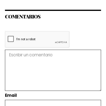
COMENTARIOS
Email