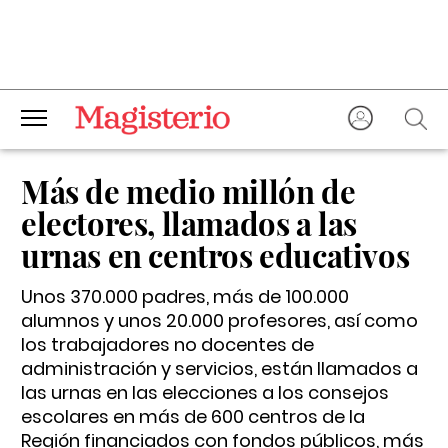
Más de medio millón de
electores, llamados a las
urnas en centros educativos
Unos 370.000 padres, más de 100.000
alumnos y unos 20.000 profesores, así como
los trabajadores no docentes de
administración y servicios, están llamados a
las urnas en las elecciones a los consejos
escolares en más de 600 centros de la
Región financiados con fondos públicos, más