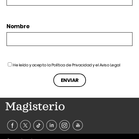
Nombre
He leído y acepto la
Política de Privacidad
y el
Aviso Legal