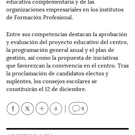
educativa complementaria y de las
organizaciones empresariales en los institutos
de Formación Profesional.
Entre sus competencias destacan la aprobación
y evaluación del proyecto educativo del centro,
la programación general anual y el plan de
gestión, así como la propuesta de iniciativas
que favorezcan la convivencia en el centro. Tras
la proclamación de candidatos electos y
suplentes, los consejos escolares se
constituirán el 12 de diciembre.
0
0