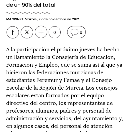
de un 90% del total.
MAGISNET
Martes, 27 de noviembre de 2012
0
0
A la participación el próximo jueves ha hecho
un llamamiento la Consejería de Educación,
Formación y Empleo, que se suma así al que ya
hicieron las federaciones murcianas de
estudiantes Feremur y Femae y el Consejo
Escolar de la Región de Murcia. Los consejos
escolares están formados por el equipo
directivo del centro, los representantes de
profesores, alumnos, padres y personal de
administración y servicios, del ayuntamiento y,
en algunos casos, del personal de atención