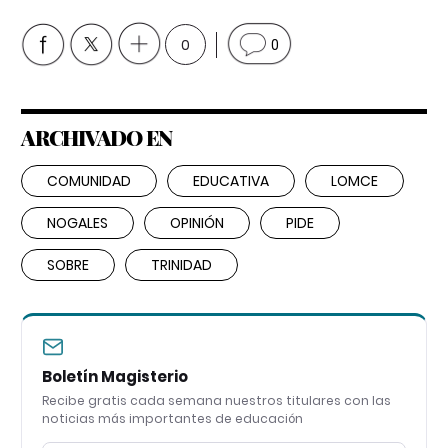
0
0
ARCHIVADO EN
COMUNIDAD
EDUCATIVA
LOMCE
NOGALES
OPINIÓN
PIDE
SOBRE
TRINIDAD
Boletín Magisterio
Recibe gratis cada semana nuestros titulares con las
noticias más importantes de educación