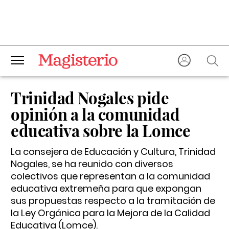
Trinidad Nogales pide
opinión a la comunidad
educativa sobre la Lomce
La consejera de Educación y Cultura, Trinidad
Nogales, se ha reunido con diversos
colectivos que representan a la comunidad
educativa extremeña para que expongan
sus propuestas respecto a la tramitación de
la Ley Orgánica para la Mejora de la Calidad
Educativa (Lomce).