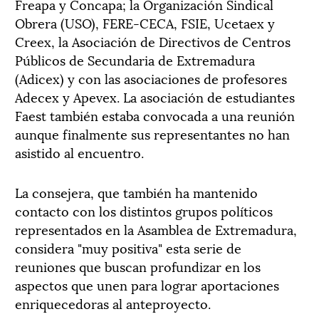
Freapa y Concapa; la Organización Sindical
Obrera (USO), FERE-CECA, FSIE, Ucetaex y
Creex, la Asociación de Directivos de Centros
Públicos de Secundaria de Extremadura
(Adicex) y con las asociaciones de profesores
Adecex y Apevex. La asociación de estudiantes
Faest también estaba convocada a una reunión
aunque finalmente sus representantes no han
asistido al encuentro.
La consejera, que también ha mantenido
contacto con los distintos grupos políticos
representados en la Asamblea de Extremadura,
considera "muy positiva" esta serie de
reuniones que buscan profundizar en los
aspectos que unen para lograr aportaciones
enriquecedoras al anteproyecto.