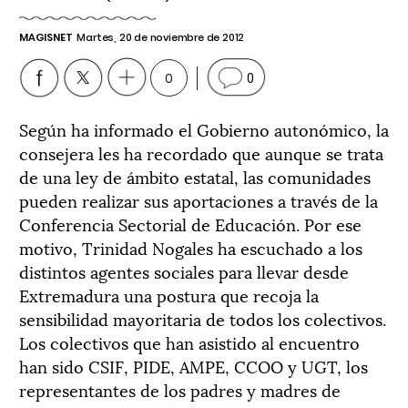
MAGISNET
Martes, 20 de noviembre de 2012
0
0
Según ha informado el Gobierno autonómico, la
consejera les ha recordado que aunque se trata
de una ley de ámbito estatal, las comunidades
pueden realizar sus aportaciones a través de la
Conferencia Sectorial de Educación. Por ese
motivo, Trinidad Nogales ha escuchado a los
distintos agentes sociales para llevar desde
Extremadura una postura que recoja la
sensibilidad mayoritaria de todos los colectivos.
Los colectivos que han asistido al encuentro
han sido CSIF, PIDE, AMPE, CCOO y UGT, los
representantes de los padres y madres de