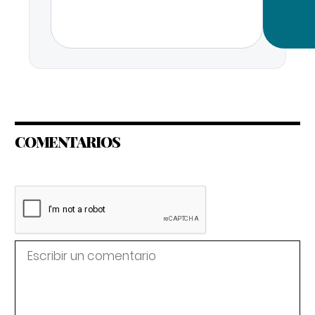
COMENTARIOS