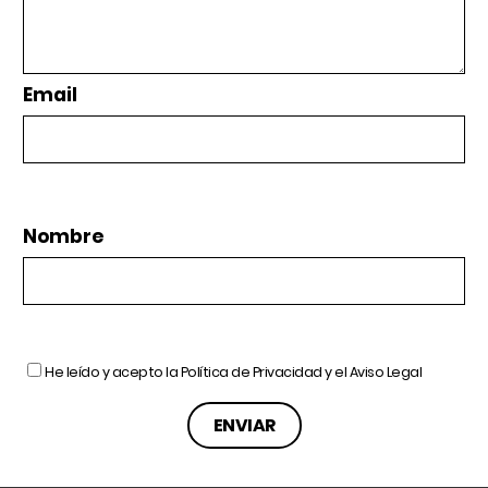
Email
Nombre
He leído y acepto la
Política de Privacidad
y el
Aviso Legal