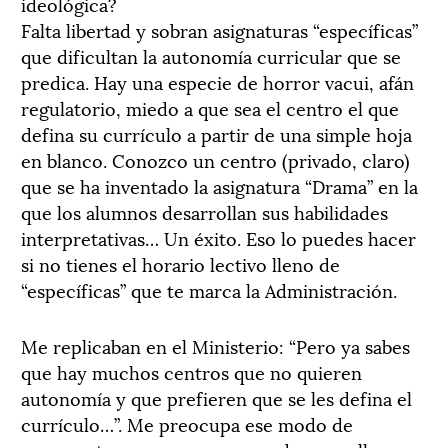
ideológica?
Falta libertad y sobran asignaturas “específicas”
que dificultan la autonomía curricular que se
predica. Hay una especie de horror vacui, afán
regulatorio, miedo a que sea el centro el que
defina su currículo a partir de una simple hoja
en blanco. Conozco un centro (privado, claro)
que se ha inventado la asignatura “Drama” en la
que los alumnos desarrollan sus habilidades
interpretativas… Un éxito. Eso lo puedes hacer
si no tienes el horario lectivo lleno de
“específicas” que te marca la Administración.
Me replicaban en el Ministerio: “Pero ya sabes
que hay muchos centros que no quieren
autonomía y que prefieren que se les defina el
currículo…”. Me preocupa ese modo de