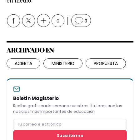
0
0
ARCHIVADO EN
ACIERTA
MINISTERIO
PROPUESTA
Boletín Magisterio
Recibe gratis cada semana nuestros titulares con las
noticias más importantes de educación
Suscribirme