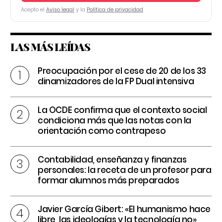
Acepto el
Aviso legal
y la
Política de privacidad
LAS MÁS LEÍDAS
Preocupación por el cese de 20 de los 33
dinamizadores de la FP Dual intensiva
La OCDE confirma que el contexto social
condiciona más que las notas con la
orientación como contrapeso
Contabilidad, enseñanza y finanzas
personales: la receta de un profesor para
formar alumnos más preparados
Javier García Gibert: «El humanismo hace
libre, las ideologías y la tecnología no»