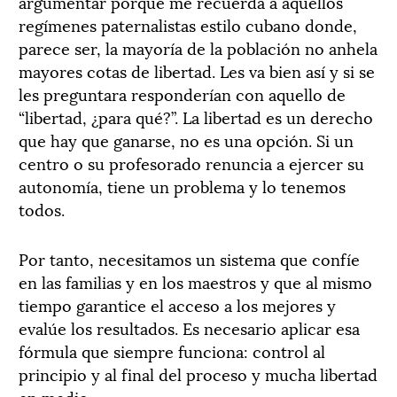
argumentar porque me recuerda a aquellos
regímenes paternalistas estilo cubano donde,
parece ser, la mayoría de la población no anhela
mayores cotas de libertad. Les va bien así y si se
les preguntara responderían con aquello de
“libertad, ¿para qué?”. La libertad es un derecho
que hay que ganarse, no es una opción. Si un
centro o su profesorado renuncia a ejercer su
autonomía, tiene un problema y lo tenemos
todos.
Por tanto, necesitamos un sistema que confíe
en las familias y en los maestros y que al mismo
tiempo garantice el acceso a los mejores y
evalúe los resultados. Es necesario aplicar esa
fórmula que siempre funciona: control al
principio y al final del proceso y mucha libertad
en medio.