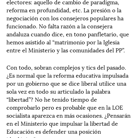
electores: aquello de cambio de paradigma,
reforma en profundidad, etc. La presión o la
negociación con los consejeros populares ha
funcionado. No falta razón a la consejera
andaluza cuando dice, en tono panfletario, que
hemos asistido al “matrimonio por la Iglesia
entre el Ministerio y las comunidades del PP”.
Con todo, sobran complejos y tics del pasado.
¿Es normal que la reforma educativa impulsada
por un gobierno que se dice liberal utilice una
sola vez en todo su articulado la palabra
“libertad”? No he tenido tiempo de
comprobarlo pero es probable que en la LOE
socialista aparezca en más ocasiones. ¿Pensarán
en el Ministerio que impulsar la libertad de
Educación es defender una posición