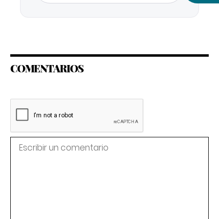
COMENTARIOS