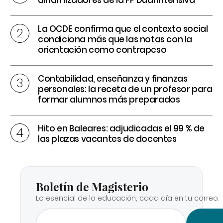
La OCDE confirma que el contexto social
condiciona más que las notas con la
orientación como contrapeso
Contabilidad, enseñanza y finanzas
personales: la receta de un profesor para
formar alumnos más preparados
Hito en Baleares: adjudicadas el 99 % de
las plazas vacantes de docentes
Boletín de Magisterio
Lo esencial de la educación, cada día en tu correo.