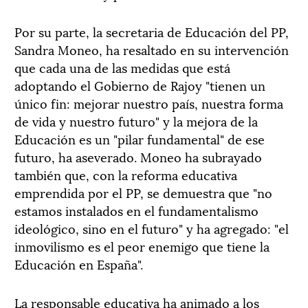
Por su parte, la secretaria de Educación del PP,
Sandra Moneo, ha resaltado en su intervención
que cada una de las medidas que está
adoptando el Gobierno de Rajoy "tienen un
único fin: mejorar nuestro país, nuestra forma
de vida y nuestro futuro" y la mejora de la
Educación es un "pilar fundamental" de ese
futuro, ha aseverado. Moneo ha subrayado
también que, con la reforma educativa
emprendida por el PP, se demuestra que "no
estamos instalados en el fundamentalismo
ideológico, sino en el futuro" y ha agregado: "el
inmovilismo es el peor enemigo que tiene la
Educación en España".
La responsable educativa ha animado a los