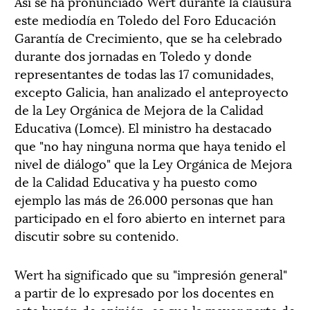
Así se ha pronunciado Wert durante la clausura
este mediodía en Toledo del Foro Educación
Garantía de Crecimiento, que se ha celebrado
durante dos jornadas en Toledo y donde
representantes de todas las 17 comunidades,
excepto Galicia, han analizado el anteproyecto
de la Ley Orgánica de Mejora de la Calidad
Educativa (Lomce). El ministro ha destacado
que "no hay ninguna norma que haya tenido el
nivel de diálogo" que la Ley Orgánica de Mejora
de la Calidad Educativa y ha puesto como
ejemplo las más de 26.000 personas que han
participado en el foro abierto en internet para
discutir sobre su contenido.
Wert ha significado que su "impresión general"
a partir de lo expresado por los docentes en
este buzón de opinión, es que la mayor parte de