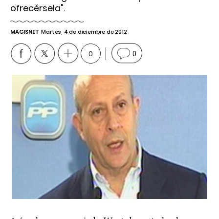
ofrecérsela".
MAGISNET
Martes, 4 de diciembre de 2012
0
0