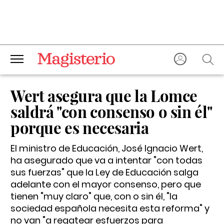
Wert asegura que la Lomce
saldrá "con consenso o sin él"
porque es necesaria
El ministro de Educación, José Ignacio Wert,
ha asegurado que va a intentar "con todas
sus fuerzas" que la Ley de Educación salga
adelante con el mayor consenso, pero que
tienen "muy claro" que, con o sin él, "la
sociedad española necesita esta reforma" y
no van "a regatear esfuerzos para