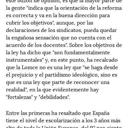
la gente "indica que la orientación de la reforma
es correcta y va en la buena dirección para
cubrir los objetivos", aunque, por las
declaraciones de los sindicatos, pueda quedar
la engañosa sensación que no cuenta con el
acuerdo de los docentes". Sobre los objetivos de
la ley ha dicho que "son fundamentalmente
instrumentales" y, en este punto, ha recalcado
que la Lomce no es una ley que "se haga desde
el prejuicio y el partidismo ideológico, sino es
que es una ley que parte de reconocer una
realidad", en la que evidentemente hay
"fortalezas" y "debilidades".
Entre las primeras ha resaltado que España
tiene el nivel de escolarización a los 3 años más
alto de toda la Unión Europea, del 97 por ciento