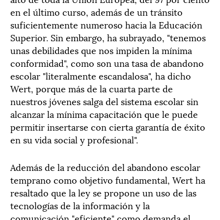
en el último curso, además de un tránsito
suficientemente numeroso hacia la Educación
Superior. Sin embargo, ha subrayado, "tenemos
unas debilidades que nos impiden la mínima
conformidad", como son una tasa de abandono
escolar "literalmente escandalosa", ha dicho
Wert, porque más de la cuarta parte de
nuestros jóvenes salga del sistema escolar sin
alcanzar la mínima capacitación que le puede
permitir insertarse con cierta garantía de éxito
en su vida social y profesional".
Además de la reducción del abandono escolar
temprano como objetivo fundamental, Wert ha
resaltado que la ley se propone un uso de las
tecnologías de la información y la
comunicación "eficiente" como demanda el