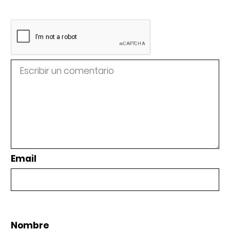
Email
Nombre