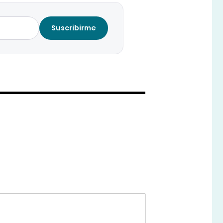
Suscribirme