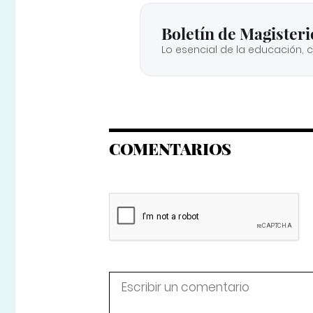
Boletín de Magisteri
Lo esencial de la educación, 
COMENTARIOS