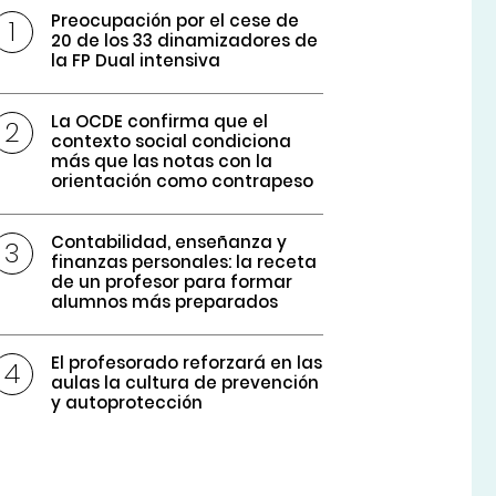
Preocupación por el cese de
20 de los 33 dinamizadores de
la FP Dual intensiva
La OCDE confirma que el
contexto social condiciona
más que las notas con la
orientación como contrapeso
Contabilidad, enseñanza y
finanzas personales: la receta
de un profesor para formar
alumnos más preparados
El profesorado reforzará en las
aulas la cultura de prevención
y autoprotección