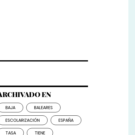
ARCHIVADO EN
BAJA
BALEARES
ESCOLARIZACIÓN
ESPAÑA
TASA
TIENE