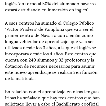
inglés "en torno al 50% del alumnado navarro
estará estudiando en inmersión en inglés".
A esos centros ha sumado el Colegio Público
"Víctor Pradera" de Pamplona que va a ser el
primer centro de Navarra con alemán como
lengua vehicular de aprendizaje, que va a ser
utilizada desde los 3 años, a la que el inglés se
incorporará desde los 4 años. Este centro que
cuenta con 240 alumnos y 32 profesores y la
dotación de recursos necesarios para asumir
este nuevo aprendizaje se realizará en función
de la matrícula.
En relación con el aprendizaje en otras lenguas
Iribas ha señalado que hay tres centros que han
solicitado llevar a cabo el Bachillerato cooficial