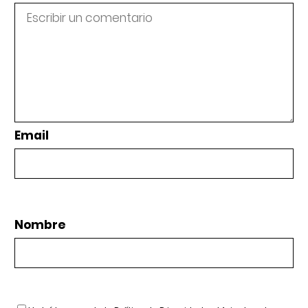
Email
Nombre