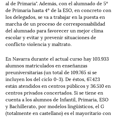
al de Primaria". Además, con el alumnado de 5º
de Primaria hasta 4º de la ESO, en concreto con
los delegados, se va a trabajar en la puesta en
marcha de un proceso de corresponsabilidad
del alumnado para favorecer un mejor clima
escolar y evitar y prevenir situaciones de
conflicto violencia y maltrato.
En Navarra durante el actual curso hay 103.933
alumnos matriculados en enseñanzas
preuniversitarias (un total de 109.765 si se
incluyen los del ciclo 0-3). De éstos, 67.423
están atendidos en centros públicos y 36.510 en
centros privados concertados. Si se tiene en
cuenta a los alumnos de Infantil, Primaria, ESO
y Bachillerato, por modelos lingüísticos, el G
(totalmente en castellano) es el mayoritario con