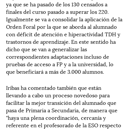
ya que se ha pasado de los 130 censados a
finales del curso pasado a superar los 220.
Igualmente se va a consolidar la aplicación de la
Orden Foral por la que se aborda al alumnado
con déficit de atención e hiperactividad TDH y
trastornos de aprendizaje. En este sentido ha
dicho que se van a generalizar las
correspondientes adaptaciones incluso de
pruebas de acceso a FP y a la universidad, lo
que beneficiará a más de 3.000 alumnos.
Iribas ha comentado también que están
llevando a cabo un proceso novedoso para
facilitar la mejor transición del alumnado que
pasa de Primaria a Secundaria, de manera que
"haya una plena coordinación, cercanía y
referente en el profesorado de la ESO respecto