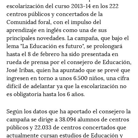
escolarización del curso 2013-14 en los 222
centros públicos y concertados de la
Comunidad foral, con el impulso del
aprendizaje en inglés como una de sus
principales novedades. La campaña, que bajo el
lema "La Educación es futuro", se prolongará
hasta el 8 de febrero ha sido presentada en
rueda de prensa por el consejero de Educación,
José Iribas, quien ha apuntado que se prevé que
ingresen en torno a unos 6.500 niños, una cifra
difícil de adelantar ya que la escolarización no
es obligatoria hasta los 6 años.
Según los datos que ha aportado el consejero la
campaña se dirige a 38.094 alumnos de centros
públicos y 22.033 de centros concertados que
actualmente cursan estudios de Educación y