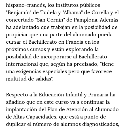
hispano-francés, los institutos públicos
"Benjamín" de Tudela y "Alhama" de Corella y el
concertado "San Cernin" de Pamplona. Además
ha adelantado que trabajan en la posibilidad de
propiciar que una parte del alumnado pueda
cursar el Bachillerato en Francia en los
próximos cursos y están explorando la
posibilidad de incorporarse al Bachillerato
Internacional que, según ha precisado, "tiene
una exigencias especiales pero que favorece
multitud de salidas".
Respecto a la Educación Infantil y Primaria ha
añadido que en este curso va a continuar la
implantación del Plan de Atención al Alumnado
de Altas Capacidades, que está a punto de
duplicar el número de alumnos diagnosticados,