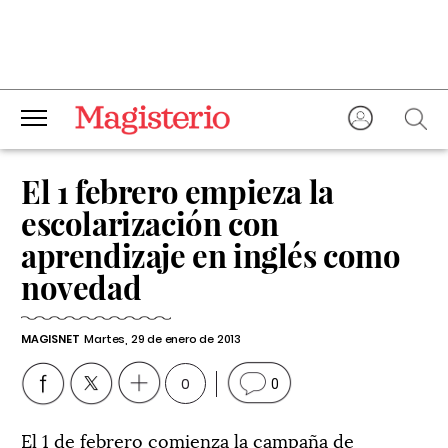
El 1 febrero empieza la
escolarización con
aprendizaje en inglés como
novedad
MAGISNET
Martes, 29 de enero de 2013
0
0
El 1 de febrero comienza la campaña de