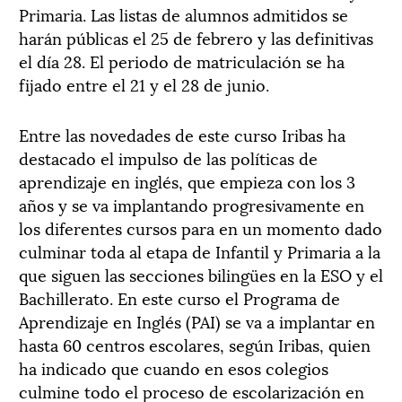
Primaria. Las listas de alumnos admitidos se
harán públicas el 25 de febrero y las definitivas
el día 28. El periodo de matriculación se ha
fijado entre el 21 y el 28 de junio.
Entre las novedades de este curso Iribas ha
destacado el impulso de las políticas de
aprendizaje en inglés, que empieza con los 3
años y se va implantando progresivamente en
los diferentes cursos para en un momento dado
culminar toda al etapa de Infantil y Primaria a la
que siguen las secciones bilingües en la ESO y el
Bachillerato. En este curso el Programa de
Aprendizaje en Inglés (PAI) se va a implantar en
hasta 60 centros escolares, según Iribas, quien
ha indicado que cuando en esos colegios
culmine todo el proceso de escolarización en