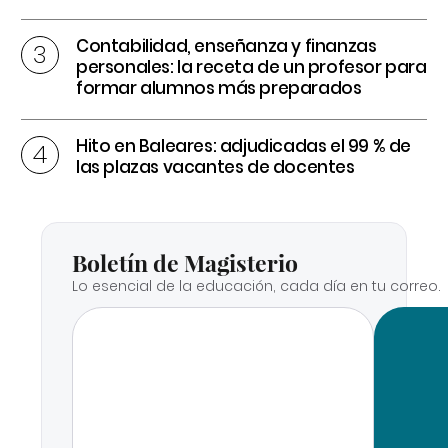
Contabilidad, enseñanza y finanzas
personales: la receta de un profesor para
formar alumnos más preparados
Hito en Baleares: adjudicadas el 99 % de
las plazas vacantes de docentes
Boletín de Magisterio
Lo esencial de la educación, cada día en tu correo.