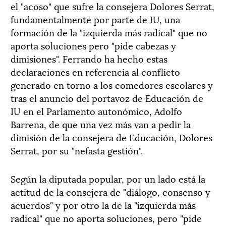
el "acoso" que sufre la consejera Dolores Serrat,
fundamentalmente por parte de IU, una
formación de la "izquierda más radical" que no
aporta soluciones pero "pide cabezas y
dimisiones". Ferrando ha hecho estas
declaraciones en referencia al conflicto
generado en torno a los comedores escolares y
tras el anuncio del portavoz de Educación de
IU en el Parlamento autonómico, Adolfo
Barrena, de que una vez más van a pedir la
dimisión de la consejera de Educación, Dolores
Serrat, por su "nefasta gestión".
Según la diputada popular, por un lado está la
actitud de la consejera de "diálogo, consenso y
acuerdos" y por otro la de la "izquierda más
radical" que no aporta soluciones, pero "pide