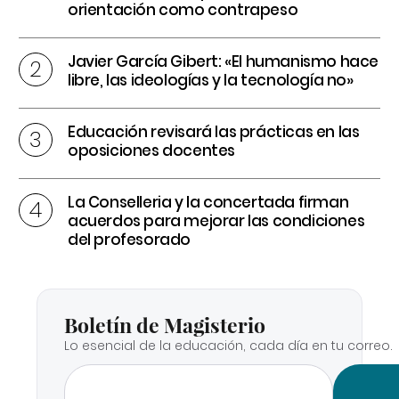
orientación como contrapeso
Javier García Gibert: «El humanismo hace
libre, las ideologías y la tecnología no»
Educación revisará las prácticas en las
oposiciones docentes
La Conselleria y la concertada firman
acuerdos para mejorar las condiciones
del profesorado
Boletín de Magisterio
Lo esencial de la educación, cada día en tu correo.