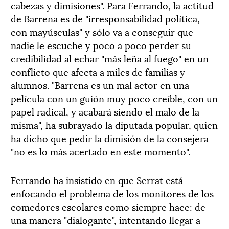
cabezas y dimisiones". Para Ferrando, la actitud
de Barrena es de "irresponsabilidad política,
con mayúsculas" y sólo va a conseguir que
nadie le escuche y poco a poco perder su
credibilidad al echar "más leña al fuego" en un
conflicto que afecta a miles de familias y
alumnos. "Barrena es un mal actor en una
película con un guión muy poco creíble, con un
papel radical, y acabará siendo el malo de la
misma", ha subrayado la diputada popular, quien
ha dicho que pedir la dimisión de la consejera
"no es lo más acertado en este momento".
Ferrando ha insistido en que Serrat está
enfocando el problema de los monitores de los
comedores escolares como siempre hace: de
una manera "dialogante", intentando llegar a