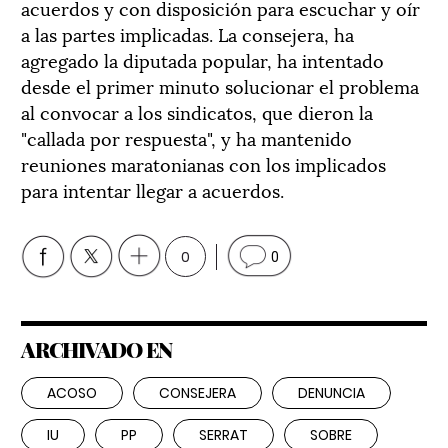
acuerdos y con disposición para escuchar y oír
a las partes implicadas. La consejera, ha
agregado la diputada popular, ha intentado
desde el primer minuto solucionar el problema
al convocar a los sindicatos, que dieron la
"callada por respuesta", y ha mantenido
reuniones maratonianas con los implicados
para intentar llegar a acuerdos.
0
0
ARCHIVADO EN
ACOSO
CONSEJERA
DENUNCIA
IU
PP
SERRAT
SOBRE