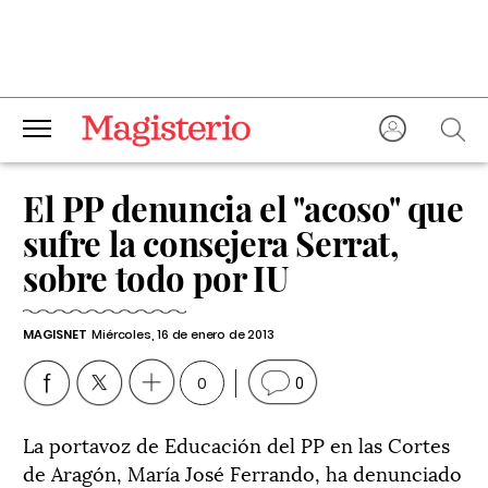
El PP denuncia el "acoso" que
sufre la consejera Serrat,
sobre todo por IU
MAGISNET
Miércoles, 16 de enero de 2013
0
0
La portavoz de Educación del PP en las Cortes
de Aragón, María José Ferrando, ha denunciado