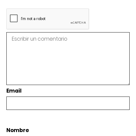
Email
Nombre