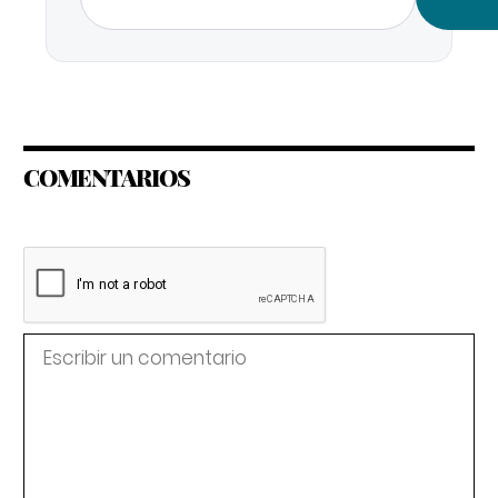
COMENTARIOS