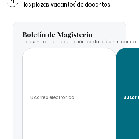
las plazas vacantes de docentes
Boletín de Magisterio
Lo esencial de la educación, cada día en tu correo.
Suscri