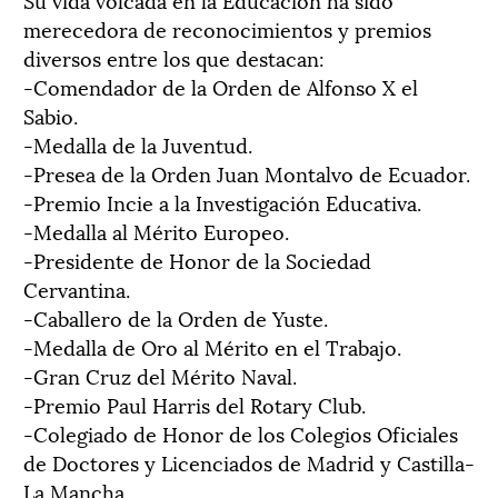
merecedora de reconocimientos y premios
diversos entre los que destacan:
-Comendador de la Orden de Alfonso X el
Sabio.
-Medalla de la Juventud.
-Presea de la Orden Juan Montalvo de Ecuador.
-Premio Incie a la Investigación Educativa.
-Medalla al Mérito Europeo.
-Presidente de Honor de la Sociedad
Cervantina.
-Caballero de la Orden de Yuste.
-Medalla de Oro al Mérito en el Trabajo.
-Gran Cruz del Mérito Naval.
-Premio Paul Harris del Rotary Club.
-Colegiado de Honor de los Colegios Oficiales
de Doctores y Licenciados de Madrid y Castilla-
La Mancha.