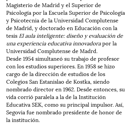
Magisterio de Madrid y el Superior de
Psicología por la Escuela Superior de Psicología
y Psicotecnia de la Universidad Complutense
de Madrid, y doctorado en Educación con la
tesis
El aula inteligente: diseño y evaluación de
una experiencia educativa innovadora
por la
Universidad Complutense de Madrd.
Desde 1954 simultaneó su trabajo de profesor
con los estudios superiores. En 1958 se hizo
cargo de la dirección de estudios de los
Colegios San Estanislao de Kostka, siendo
nombrado director en 1962. Desde entonces, su
vida corrió paralela a la de la Institución
Educativa SEK, como su principal impulsor. Así,
Segovia fue nombrado presidente de honor de
la institución.