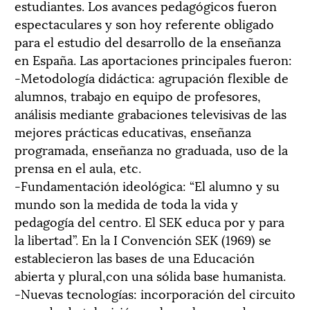
estudiantes. Los avances pedagógicos fueron
espectaculares y son hoy referente obligado
para el estudio del desarrollo de la enseñanza
en España. Las aportaciones principales fueron:
-Metodología didáctica: agrupación flexible de
alumnos, trabajo en equipo de profesores,
análisis mediante grabaciones televisivas de las
mejores prácticas educativas, enseñanza
programada, enseñanza no graduada, uso de la
prensa en el aula, etc.
-Fundamentación ideológica: “El alumno y su
mundo son la medida de toda la vida y
pedagogía del centro. El SEK educa por y para
la libertad”. En la I Convención SEK (1969) se
establecieron las bases de una Educación
abierta y plural,con una sólida base humanista.
-Nuevas tecnologías: incorporación del circuito