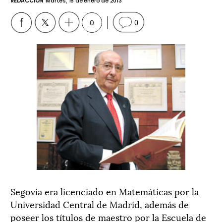
REDACCIÓN
Martes, 15 de enero de 2013
0
0
Segovia era licenciado en Matemáticas por la
Universidad Central de Madrid, además de
poseer los títulos de maestro por la Escuela de