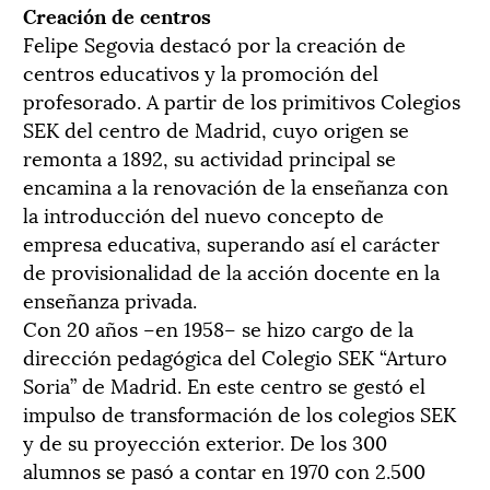
Creación de centros
Felipe Segovia destacó por la creación de
centros educativos y la promoción del
profesorado. A partir de los primitivos Colegios
SEK del centro de Madrid, cuyo origen se
remonta a 1892, su actividad principal se
encamina a la renovación de la enseñanza con
la introducción del nuevo concepto de
empresa educativa, superando así el carácter
de provisionalidad de la acción docente en la
enseñanza privada.
Con 20 años –en 1958– se hizo cargo de la
dirección pedagógica del Colegio SEK “Arturo
Soria” de Madrid. En este centro se gestó el
impulso de transformación de los colegios SEK
y de su proyección exterior. De los 300
alumnos se pasó a contar en 1970 con 2.500