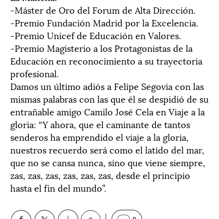
-Máster de Oro del Forum de Alta Dirección.
-Premio Fundación Madrid por la Excelencia.
-Premio Unicef de Educación en Valores.
-Premio Magisterio a los Protagonistas de la
Educación en reconocimiento a su trayectoria
profesional.
Damos un último adiós a Felipe Segovia con las
mismas palabras con las que él se despidió de su
entrañable amigo Camilo José Cela en Viaje a la
gloria: “Y ahora, que el caminante de tantos
senderos ha emprendido el viaje a la gloria,
nuestros recuerdo será como el latido del mar,
que no se cansa nunca, sino que viene siempre,
zas, zas, zas, zas, zas, zas, desde el principio
hasta el fin del mundo”.