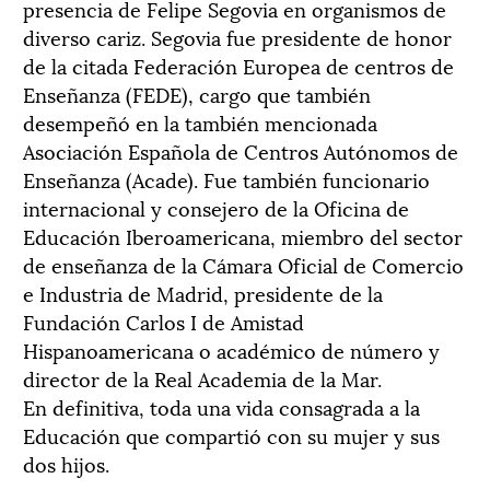
presencia de Felipe Segovia en organismos de
diverso cariz. Segovia fue presidente de honor
de la citada Federación Europea de centros de
Enseñanza (FEDE), cargo que también
desempeñó en la también mencionada
Asociación Española de Centros Autónomos de
Enseñanza (Acade). Fue también funcionario
internacional y consejero de la Oficina de
Educación Iberoamericana, miembro del sector
de enseñanza de la Cámara Oficial de Comercio
e Industria de Madrid, presidente de la
Fundación Carlos I de Amistad
Hispanoamericana o académico de número y
director de la Real Academia de la Mar.
En definitiva, toda una vida consagrada a la
Educación que compartió con su mujer y sus
dos hijos.