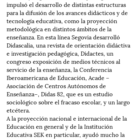
impulsó el desarrollo de distintas estructuras
para la difusión de los avances didácticos y de
tecnología educativa, como la proyección
metodológica en distintos ámbitos de la
enseñanza. En esta línea Segovia desarrolló
Didascalia, una revista de orientación didáctiva
e investigación pedagógica, Didactes, un
congreso exposición de medios técnicos al
servicio de la enseñanza, la Conferencia
Iberoamericana de Educación, Acade –
Asociación de Centros Autónomos de
Enseñanza–, Didas 82, que es un estudio
sociológico sobre el fracaso escolar, y un largo
etcétera.
A la proyección nacional e internacional de la
Educación en general y de la Institución
Educativa SEK en particular, ayudó mucho la