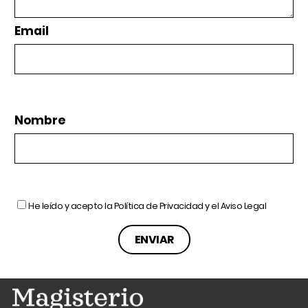
Email
Nombre
He leído y acepto la
Política de Privacidad
y el
Aviso Legal