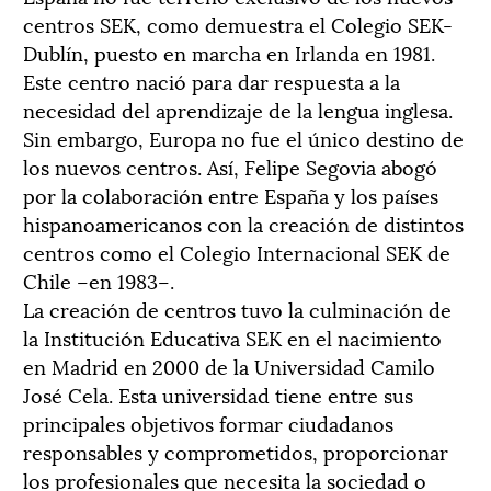
centros SEK, como demuestra el Colegio SEK-
Dublín, puesto en marcha en Irlanda en 1981.
Este centro nació para dar respuesta a la
necesidad del aprendizaje de la lengua inglesa.
Sin embargo, Europa no fue el único destino de
los nuevos centros. Así, Felipe Segovia abogó
por la colaboración entre España y los países
hispanoamericanos con la creación de distintos
centros como el Colegio Internacional SEK de
Chile –en 1983–.
La creación de centros tuvo la culminación de
la Institución Educativa SEK en el nacimiento
en Madrid en 2000 de la Universidad Camilo
José Cela. Esta universidad tiene entre sus
principales objetivos formar ciudadanos
responsables y comprometidos, proporcionar
los profesionales que necesita la sociedad o