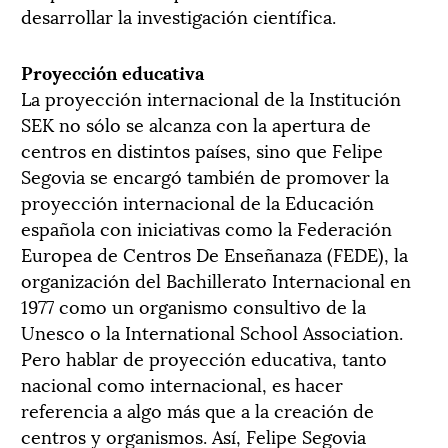
desarrollar la investigación científica.
Proyección educativa
La proyección internacional de la Institución
SEK no sólo se alcanza con la apertura de
centros en distintos países, sino que Felipe
Segovia se encargó también de promover la
proyección internacional de la Educación
española con iniciativas como la Federación
Europea de Centros De Enseñanaza (FEDE), la
organización del Bachillerato Internacional en
1977 como un organismo consultivo de la
Unesco o la International School Association.
Pero hablar de proyección educativa, tanto
nacional como internacional, es hacer
referencia a algo más que a la creación de
centros y organismos. Así, Felipe Segovia