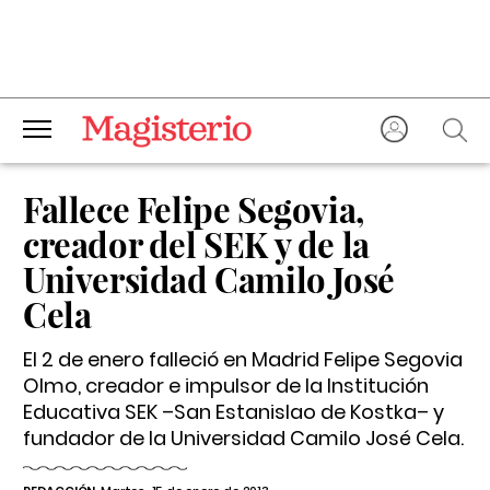
Fallece Felipe Segovia,
creador del SEK y de la
Universidad Camilo José
Cela
El 2 de enero falleció en Madrid Felipe Segovia
Olmo, creador e impulsor de la Institución
Educativa SEK –San Estanislao de Kostka– y
fundador de la Universidad Camilo José Cela.