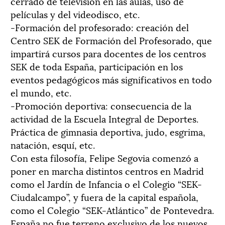
cerrado de televisión en las aulas, uso de
películas y del videodisco, etc.
-Formación del profesorado: creación del
Centro SEK de Formación del Profesorado, que
impartirá cursos para docentes de los centros
SEK de toda España, participación en los
eventos pedagógicos más significativos en todo
el mundo, etc.
-Promoción deportiva: consecuencia de la
actividad de la Escuela Integral de Deportes.
Práctica de gimnasia deportiva, judo, esgrima,
natación, esquí, etc.
Con esta filosofía, Felipe Segovia comenzó a
poner en marcha distintos centros en Madrid
como el Jardín de Infancia o el Colegio “SEK-
Ciudalcampo”, y fuera de la capital española,
como el Colegio “SEK-Atlántico” de Pontevedra.
España no fue terreno exclusivo de los nuevos