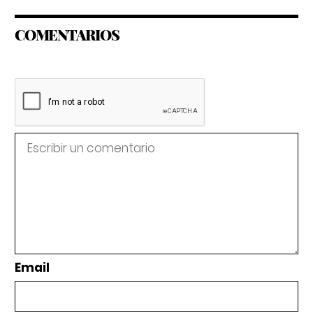
COMENTARIOS
Email