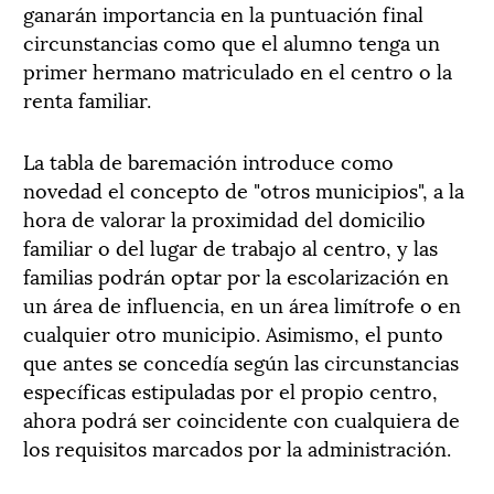
ganarán importancia en la puntuación final
circunstancias como que el alumno tenga un
primer hermano matriculado en el centro o la
renta familiar.
La tabla de baremación introduce como
novedad el concepto de "otros municipios", a la
hora de valorar la proximidad del domicilio
familiar o del lugar de trabajo al centro, y las
familias podrán optar por la escolarización en
un área de influencia, en un área limítrofe o en
cualquier otro municipio. Asimismo, el punto
que antes se concedía según las circunstancias
específicas estipuladas por el propio centro,
ahora podrá ser coincidente con cualquiera de
los requisitos marcados por la administración.