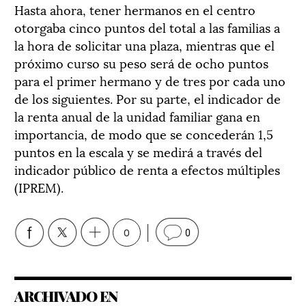
Hasta ahora, tener hermanos en el centro
otorgaba cinco puntos del total a las familias a
la hora de solicitar una plaza, mientras que el
próximo curso su peso será de ocho puntos
para el primer hermano y de tres por cada uno
de los siguientes. Por su parte, el indicador de
la renta anual de la unidad familiar gana en
importancia, de modo que se concederán 1,5
puntos en la escala y se medirá a través del
indicador público de renta a efectos múltiples
(IPREM).
0
0
ARCHIVADO EN