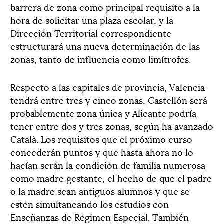
barrera de zona como principal requisito a la
hora de solicitar una plaza escolar, y la
Dirección Territorial correspondiente
estructurará una nueva determinación de las
zonas, tanto de influencia como limítrofes.
Respecto a las capitales de provincia, Valencia
tendrá entre tres y cinco zonas, Castellón será
probablemente zona única y Alicante podría
tener entre dos y tres zonas, según ha avanzado
Català. Los requisitos que el próximo curso
concederán puntos y que hasta ahora no lo
hacían serán la condición de familia numerosa
como madre gestante, el hecho de que el padre
o la madre sean antiguos alumnos y que se
estén simultaneando los estudios con
Enseñanzas de Régimen Especial. También