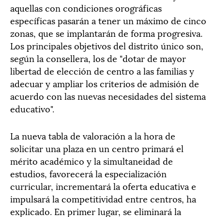
aquellas con condiciones orográficas
específicas pasarán a tener un máximo de cinco
zonas, que se implantarán de forma progresiva.
Los principales objetivos del distrito único son,
según la consellera, los de "dotar de mayor
libertad de elección de centro a las familias y
adecuar y ampliar los criterios de admisión de
acuerdo con las nuevas necesidades del sistema
educativo".
La nueva tabla de valoración a la hora de
solicitar una plaza en un centro primará el
mérito académico y la simultaneidad de
estudios, favorecerá la especialización
curricular, incrementará la oferta educativa e
impulsará la competitividad entre centros, ha
explicado. En primer lugar, se eliminará la