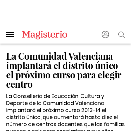
La Comunidad Valenciana
implantará el distrito único
el próximo curso para elegir
centro
La Conselleria de Educación, Cultura y
Deporte de la Comunidad Valenciana
implantará el próximo curso 2013-14 el
distrito único, que aumentará hasta diez el
número de centros docentes que las familias