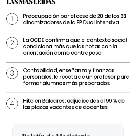
LAS MÁS LEÍDAS
Preocupación por el cese de 20 de los 33
dinamizadores de la FP Dual intensiva
La OCDE confirma que el contexto social
condiciona más que las notas con la
orientación como contrapeso
Contabilidad, enseñanza y finanzas
personales: la receta de un profesor para
formar alumnos más preparados
Hito en Baleares: adjudicadas el 99 % de
las plazas vacantes de docentes