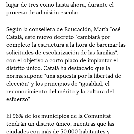
lugar de tres como hasta ahora, durante el
proceso de admisión escolar.
Según la consellera de Educación, María José
Català, este nuevo decreto "cambiará por
completo la estructura a la hora de baremar las
solicitudes de escolarización de las familias",
con el objetivo a corto plazo de implantar el
distrito único. Català ha destacado que la
norma supone "una apuesta por la libertad de
elección" y los principios de "igualdad, el
reconocimiento del mérito y la cultura del
esfuerzo".
El 96% de los municipios de la Comunitat
tendrán un distrito único, mientras que las
ciudades con más de 50.000 habitantes y