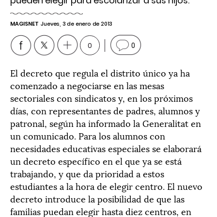
pueden elegir para escolarizar a sus hijos.
MAGISNET
Jueves, 3 de enero de 2013
0
0
El decreto que regula el distrito único ya ha
comenzado a negociarse en las mesas
sectoriales con sindicatos y, en los próximos
días, con representantes de padres, alumnos y
patronal, según ha informado la Generalitat en
un comunicado. Para los alumnos con
necesidades educativas especiales se elaborará
un decreto específico en el que ya se está
trabajando, y que da prioridad a estos
estudiantes a la hora de elegir centro. El nuevo
decreto introduce la posibilidad de que las
familias puedan elegir hasta diez centros, en