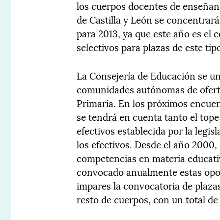
los cuerpos docentes de enseñanz
de Castilla y León se concentrar
para 2013, ya que este año es el 
selectivos para plazas de este ti
La Consejería de Educación se une
comunidades autónomas de ofertar
Primaria. En los próximos encuent
se tendrá en cuenta tanto el tope 
efectivos establecida por la legisl
los efectivos. Desde el año 2000,
competencias en materia educati
convocado anualmente estas opos
impares la convocatoria de plazas
resto de cuerpos, con un total de 