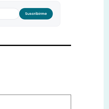
Suscribirme