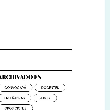
ARCHIVADO EN
CONVOCARÁ
DOCENTES
ENSEÑANZAS
JUNTA
OPOSICIONES