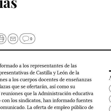
ias
0
formado a los representantes de las
resentativas de Castilla y León de la
ones a los cuerpos docentes de enseñanzas
lazas que se ofertarán, así como su
s reuniones que la Administración educativa
con los sindicatos, han informado fuentes
omunicado. La oferta de empleo público de