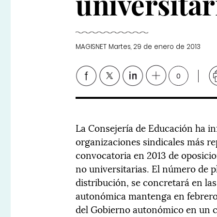
universitar
MAGISNET
Martes, 29 de enero de 2013
0
La Consejería de Educación ha in
organizaciones sindicales más rep
convocatoria en 2013 de oposici
no universitarias. El número de p
distribución, se concretará en la
autonómica mantenga en febrero 
del Gobierno autonómico en un c