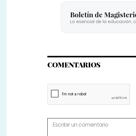
Boletín de Magisteri
Lo esencial de la educación, 
COMENTARIOS