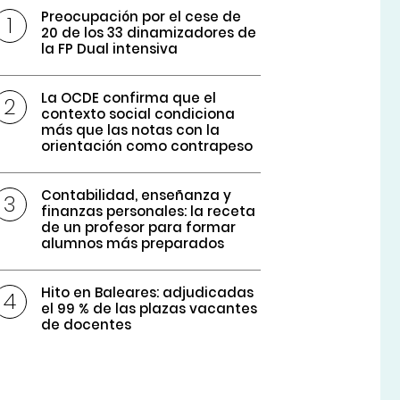
Preocupación por el cese de
20 de los 33 dinamizadores de
la FP Dual intensiva
La OCDE confirma que el
contexto social condiciona
más que las notas con la
orientación como contrapeso
Contabilidad, enseñanza y
finanzas personales: la receta
de un profesor para formar
alumnos más preparados
Hito en Baleares: adjudicadas
el 99 % de las plazas vacantes
de docentes