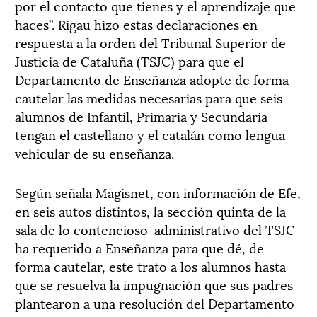
por el contacto que tienes y el aprendizaje que
haces”. Rigau hizo estas declaraciones en
respuesta a la orden del Tribunal Superior de
Justicia de Cataluña (TSJC) para que el
Departamento de Enseñanza adopte de forma
cautelar las medidas necesarias para que seis
alumnos de Infantil, Primaria y Secundaria
tengan el castellano y el catalán como lengua
vehicular de su enseñanza.
Según señala Magisnet, con información de Efe,
en seis autos distintos, la sección quinta de la
sala de lo contencioso-administrativo del TSJC
ha requerido a Enseñanza para que dé, de
forma cautelar, este trato a los alumnos hasta
que se resuelva la impugnación que sus padres
plantearon a una resolución del Departamento