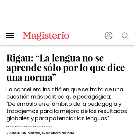
Rigau: “La lengua no se
aprende sólo por lo que dice
una norma”
La consellera insistió en que se trata de una
cuestión más política que pedagógica:
“Dejémoslo en el ámbito de la pedagogía y
trabajemos para la mejora de los resultados
globales y para potenciar las lenguas”.
REDACCIÓN
Martes, 15 de enero de 2013