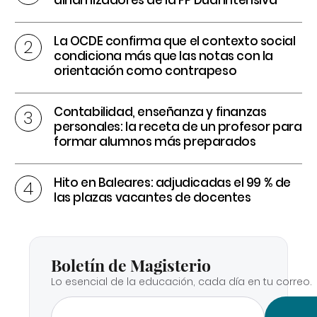
La OCDE confirma que el contexto social
condiciona más que las notas con la
orientación como contrapeso
Contabilidad, enseñanza y finanzas
personales: la receta de un profesor para
formar alumnos más preparados
Hito en Baleares: adjudicadas el 99 % de
las plazas vacantes de docentes
Boletín de Magisterio
Lo esencial de la educación, cada día en tu correo.