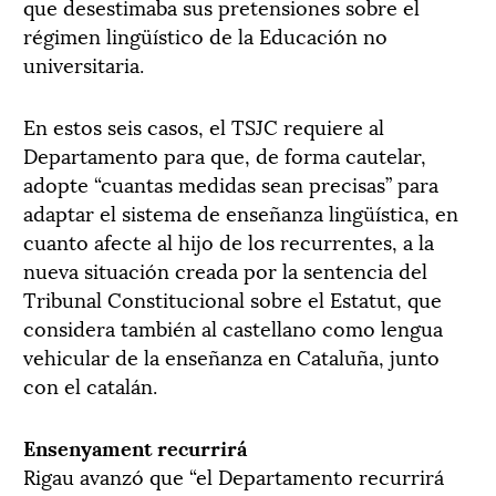
que desestimaba sus pretensiones sobre el
régimen lingüístico de la Educación no
universitaria.
En estos seis casos, el TSJC requiere al
Departamento para que, de forma cautelar,
adopte “cuantas medidas sean precisas” para
adaptar el sistema de enseñanza lingüística, en
cuanto afecte al hijo de los recurrentes, a la
nueva situación creada por la sentencia del
Tribunal Constitucional sobre el Estatut, que
considera también al castellano como lengua
vehicular de la enseñanza en Cataluña, junto
con el catalán.
Ensenyament recurrirá
Rigau avanzó que “el Departamento recurrirá