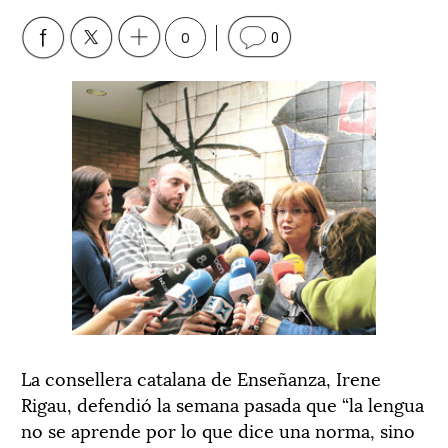
0
0
La consellera catalana de Enseñanza, Irene
Rigau, defendió la semana pasada que “la lengua
no se aprende por lo que dice una norma, sino