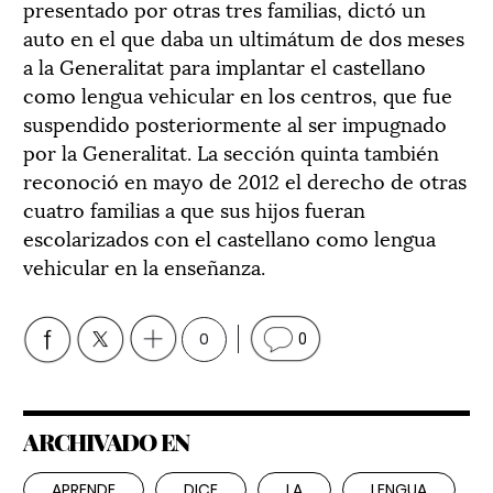
presentado por otras tres familias, dictó un
auto en el que daba un ultimátum de dos meses
a la Generalitat para implantar el castellano
como lengua vehicular en los centros, que fue
suspendido posteriormente al ser impugnado
por la Generalitat. La sección quinta también
reconoció en mayo de 2012 el derecho de otras
cuatro familias a que sus hijos fueran
escolarizados con el castellano como lengua
vehicular en la enseñanza.
0
0
ARCHIVADO EN
APRENDE
DICE
LA
LENGUA