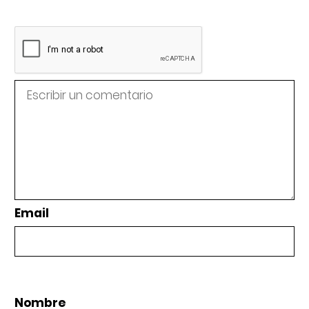
Email
Nombre