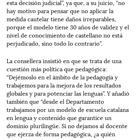
esta decisión judicial”, ya que, a su juicio, “no
hay motivo para pensar que no aplicar la
medida cautelar tiene daños irreparables,
porque el modelo tiene 30 años de validez y el
nivel de conocimiento de castellano no está
perjudicado, sino todo lo contrario”.
La consellera insistió en que se trata de una
cuestión más política que pedagógica:
“Dejémoslo en el ámbito de la pedagogía y
trabajemos para la mejora de los resultados
globales y para potenciar las lenguas”. Y añadió
también que “desde el Departamento
trabajamos por un modelo de escuela catalana
en lengua y contenido que garantice un
dominio plurilingüe. Si no dejamos al docente
que ejerza de forma pedagógica, ¿a quién