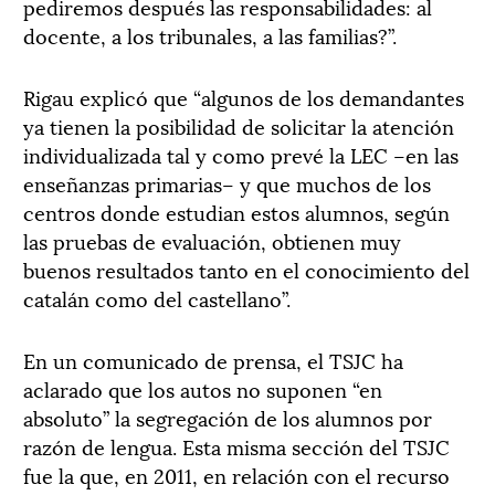
pediremos después las responsabilidades: al
docente, a los tribunales, a las familias?”.
Rigau explicó que “algunos de los demandantes
ya tienen la posibilidad de solicitar la atención
individualizada tal y como prevé la LEC –en las
enseñanzas primarias– y que muchos de los
centros donde estudian estos alumnos, según
las pruebas de evaluación, obtienen muy
buenos resultados tanto en el conocimiento del
catalán como del castellano”.
En un comunicado de prensa, el TSJC ha
aclarado que los autos no suponen “en
absoluto” la segregación de los alumnos por
razón de lengua. Esta misma sección del TSJC
fue la que, en 2011, en relación con el recurso