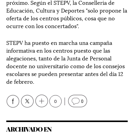
próximo. Según el STEPV, la Conselleria de
Educación, Cultura y Deportes "solo propone la
oferta de los centros públicos, cosa que no
ocurre con los concertados".
STEPV ha puesto en marcha una campaña
informativa en los centros puesto que las
alegaciones, tanto de la Junta de Personal
docente no universitario como de los consejos
escolares se pueden presentar antes del día 12
de febrero.
0
0
ARCHIVADO EN