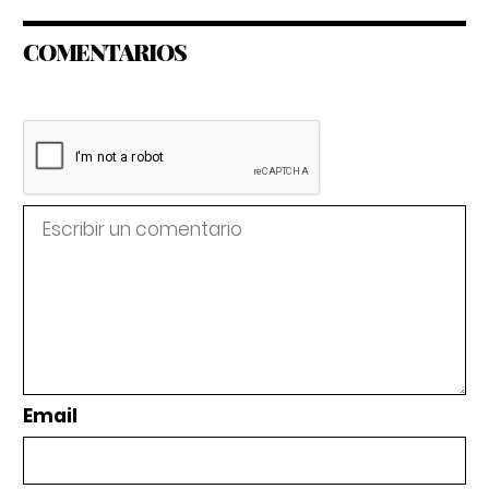
COMENTARIOS
Email