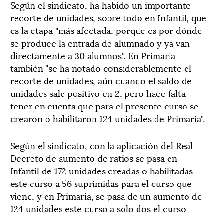
Según el sindicato, ha habido un importante
recorte de unidades, sobre todo en Infantil, que
es la etapa "más afectada, porque es por dónde
se produce la entrada de alumnado y ya van
directamente a 30 alumnos". En Primaria
también "se ha notado considerablemente el
recorte de unidades, aún cuando el saldo de
unidades sale positivo en 2, pero hace falta
tener en cuenta que para el presente curso se
crearon o habilitaron 124 unidades de Primaria".
Según el sindicato, con la aplicación del Real
Decreto de aumento de ratios se pasa en
Infantil de 172 unidades creadas o habilitadas
este curso a 56 suprimidas para el curso que
viene, y en Primaria, se pasa de un aumento de
124 unidades este curso a solo dos el curso