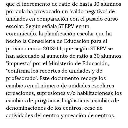
que el incremento de ratio de hasta 30 alumnos
por aula ha provocado un "saldo negativo" de
unidades en comparación con el pasado curso
escolar. Según señala STEPV en un
comunicado, la planificación escolar que ha
hecho la Conselleria de Educación para el
próximo curso 2013-14, que según STEPV se
han adecuado al aumento de ratio a 30 alumnos
"impuesta" por el Ministerio de Educación,
"confirma los recortes de unidades y de
profesorado". Este documento recoge los
cambios en el número de unidades escolares
(creaciones, supresiones y/o habilitaciones); los
cambios de programas lingüísticos; cambios de
denominaciones de los centros; cese de
actividades del centro y creación de centros.