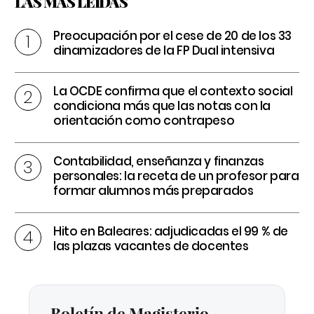
LAS MÁS LEÍDAS
Preocupación por el cese de 20 de los 33
dinamizadores de la FP Dual intensiva
La OCDE confirma que el contexto social
condiciona más que las notas con la
orientación como contrapeso
Contabilidad, enseñanza y finanzas
personales: la receta de un profesor para
formar alumnos más preparados
Hito en Baleares: adjudicadas el 99 % de
las plazas vacantes de docentes
Boletín de Magisterio