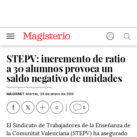
STEPV: incremento de ratio
a 30 alumnos provoca un
saldo negativo de unidades
MAGISNET
Martes, 29 de enero de 2013
0
0
El Sindicato de Trabajadores de la Enseñanza de
la Comunitat Valenciana (STEPV) ha asegurado