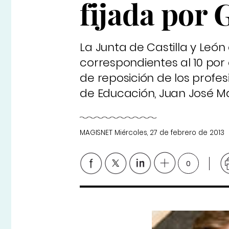
fijada por
La Junta de Castilla y Leó
correspondientes al 10 por 
de reposición de los profes
de Educación, Juan José M
MAGISNET
Miércoles, 27 de febrero de 2013
0