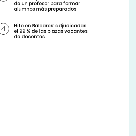
de un profesor para formar
alumnos más preparados
Hito en Baleares: adjudicadas
el 99 % de las plazas vacantes
de docentes