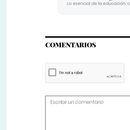
Lo esencial de la educación, 
COMENTARIOS