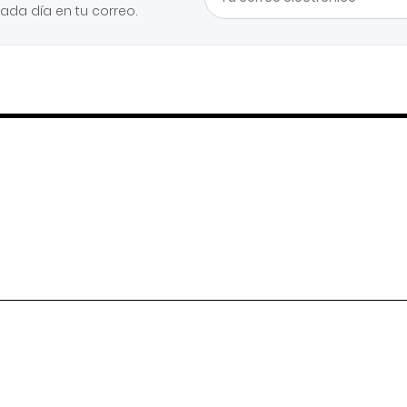
cada día en tu correo.