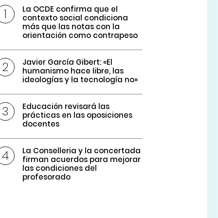
La OCDE confirma que el
contexto social condiciona
más que las notas con la
orientación como contrapeso
Javier García Gibert: «El
humanismo hace libre, las
ideologías y la tecnología no»
Educación revisará las
prácticas en las oposiciones
docentes
La Conselleria y la concertada
firman acuerdos para mejorar
las condiciones del
profesorado