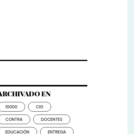
ARCHIVADO EN
10000
CIG
CONTRA
DOCENTES
EDUCACIÓN
ENTREGA