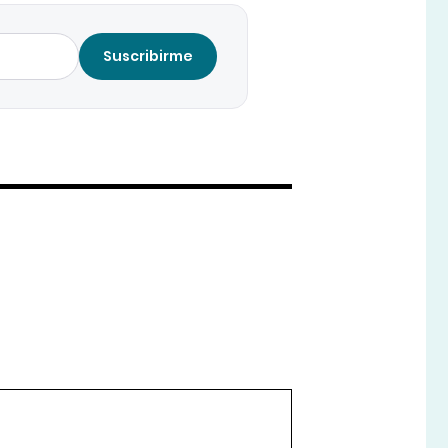
Suscribirme