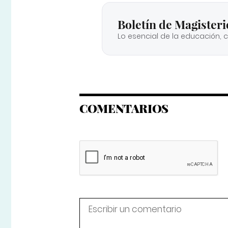
Boletín de Magisteri
Lo esencial de la educación, 
COMENTARIOS