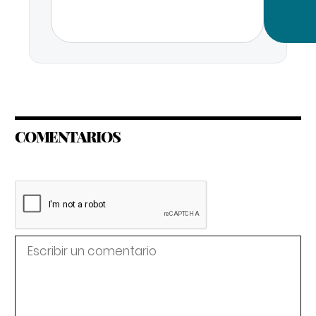
COMENTARIOS