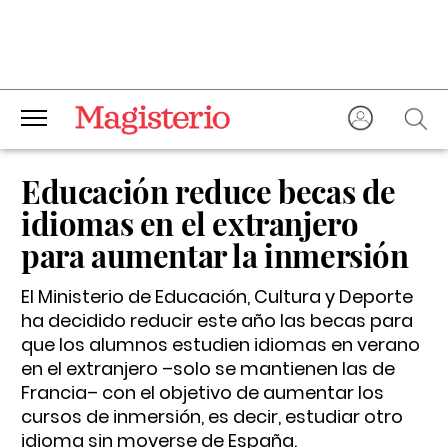
Educación reduce becas de
idiomas en el extranjero
para aumentar la inmersión
El Ministerio de Educación, Cultura y Deporte
ha decidido reducir este año las becas para
que los alumnos estudien idiomas en verano
en el extranjero –solo se mantienen las de
Francia– con el objetivo de aumentar los
cursos de inmersión, es decir, estudiar otro
idioma sin moverse de España.