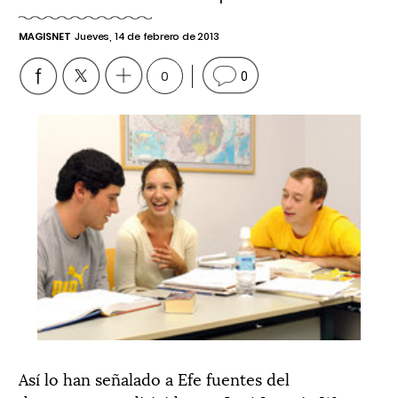
MAGISNET
Jueves, 14 de febrero de 2013
0
0
Así lo han señalado a Efe fuentes del