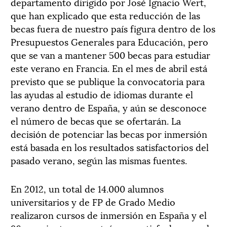
departamento dirigido por José Ignacio Wert,
que han explicado que esta reducción de las
becas fuera de nuestro país figura dentro de los
Presupuestos Generales para Educación, pero
que se van a mantener 500 becas para estudiar
este verano en Francia. En el mes de abril está
previsto que se publique la convocatoria para
las ayudas al estudio de idiomas durante el
verano dentro de España, y aún se desconoce
el número de becas que se ofertarán. La
decisión de potenciar las becas por inmersión
está basada en los resultados satisfactorios del
pasado verano, según las mismas fuentes.
En 2012, un total de 14.000 alumnos
universitarios y de FP de Grado Medio
realizaron cursos de inmersión en España y el