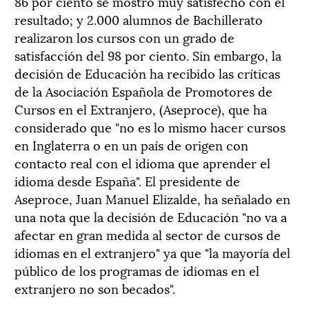
86 por ciento se mostró muy satisfecho con el
resultado; y 2.000 alumnos de Bachillerato
realizaron los cursos con un grado de
satisfacción del 98 por ciento. Sin embargo, la
decisión de Educación ha recibido las críticas
de la Asociación Española de Promotores de
Cursos en el Extranjero, (Aseproce), que ha
considerado que "no es lo mismo hacer cursos
en Inglaterra o en un país de origen con
contacto real con el idioma que aprender el
idioma desde España". El presidente de
Aseproce, Juan Manuel Elizalde, ha señalado en
una nota que la decisión de Educación "no va a
afectar en gran medida al sector de cursos de
idiomas en el extranjero" ya que "la mayoría del
público de los programas de idiomas en el
extranjero no son becados".