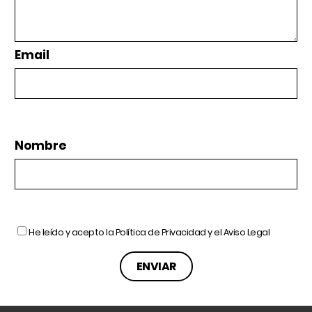
Email
Nombre
He leído y acepto la
Política de Privacidad
y el
Aviso Legal