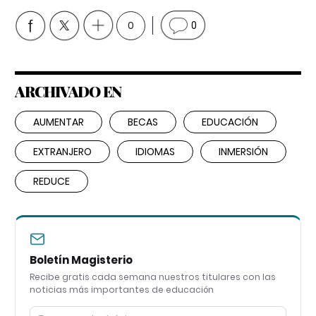
0
0
ARCHIVADO EN
AUMENTAR
BECAS
EDUCACIÓN
EXTRANJERO
IDIOMAS
INMERSIÓN
REDUCE
Boletín Magisterio
Recibe gratis cada semana nuestros titulares con las
noticias más importantes de educación