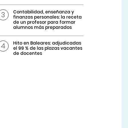
Contabilidad, enseñanza y
finanzas personales: la receta
de un profesor para formar
alumnos más preparados
Hito en Baleares: adjudicadas
el 99 % de las plazas vacantes
de docentes