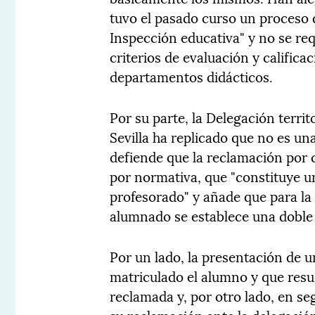
tuvo el pasado curso un proceso d
Inspección educativa" y no se req
criterios de evaluación y califica
departamentos didácticos.
Por su parte, la Delegación terri
Sevilla ha replicado que no es una
defiende que la reclamación por 
por normativa, que "constituye un
profesorado" y añade que para la 
alumnado se establece una doble 
Por un lado, la presentación de u
matriculado el alumno y que resu
reclamada y, por otro lado, en s