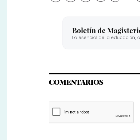
Boletín de Magisteri
Lo esencial de la educación, 
COMENTARIOS