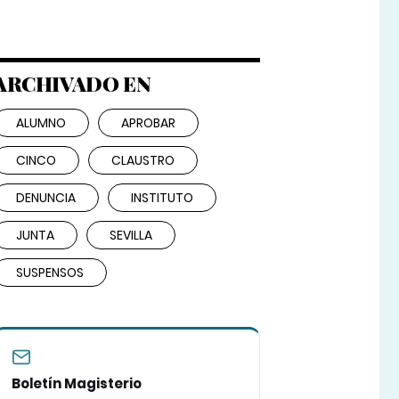
ARCHIVADO EN
ALUMNO
APROBAR
CINCO
CLAUSTRO
DENUNCIA
INSTITUTO
JUNTA
SEVILLA
SUSPENSOS
Boletín Magisterio