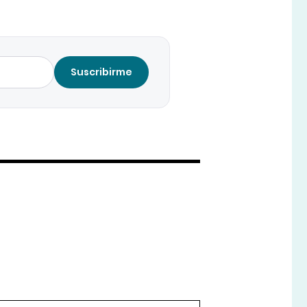
Suscribirme