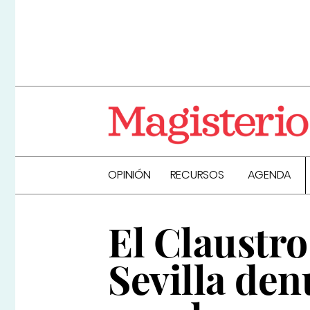
OPINIÓN
RECURSOS
AGENDA
El Claustro
Sevilla den