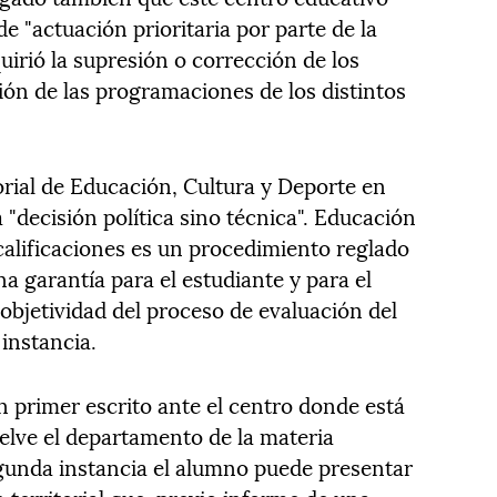
e "actuación prioritaria por parte de la
uirió la supresión o corrección de los
ción de las programaciones de los distintos
torial de Educación, Cultura y Deporte en
 "decisión política sino técnica". Educación
calificaciones es un procedimiento reglado
a garantía para el estudiante y para el
objetividad del proceso de evaluación del
instancia.
n primer escrito ante el centro donde está
elve el departamento de la materia
egunda instancia el alumno puede presentar