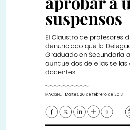
aprobar a 
suspensos
El Claustro de profesores d
denunciado que la Delegac
Graduado en Secundaria a 
aunque dos de ellas se las 
docentes.
MAGISNET
Martes, 26 de febrero de 2013
0