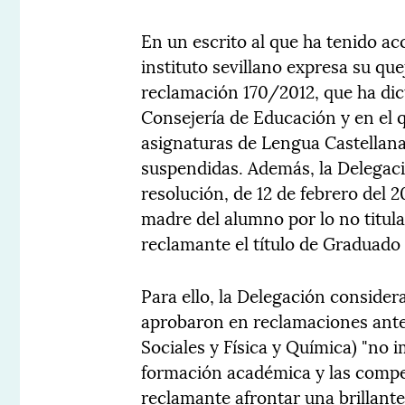
En un escrito al que ha tenido ac
instituto sevillano expresa su que
reclamación 170/2012, que ha dict
Consejería de Educación y en el 
asignaturas de Lengua Castellana 
suspendidas. Además, la Delegaci
resolución, de 12 de febrero del 2
madre del alumno por lo no titulac
reclamante el título de Graduado
Para ello, la Delegación considera
aprobaron en reclamaciones anter
Sociales y Física y Química) "no 
formación académica y las compe
reclamante afrontar una brillante