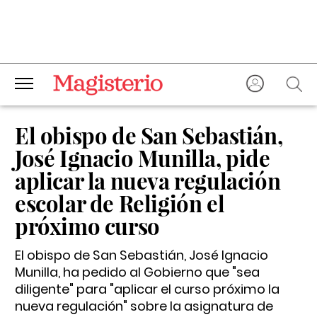
El obispo de San Sebastián,
José Ignacio Munilla, pide
aplicar la nueva regulación
escolar de Religión el
próximo curso
El obispo de San Sebastián, José Ignacio
Munilla, ha pedido al Gobierno que "sea
diligente" para "aplicar el curso próximo la
nueva regulación" sobre la asignatura de