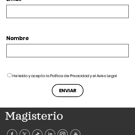
Nombre
He leído y acepto la
Política de Privacidad
y el
Aviso Legal