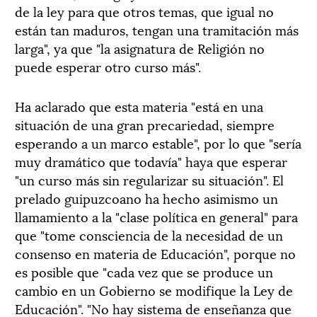
de la ley para que otros temas, que igual no
están tan maduros, tengan una tramitación más
larga", ya que "la asignatura de Religión no
puede esperar otro curso más".
Ha aclarado que esta materia "está en una
situación de una gran precariedad, siempre
esperando a un marco estable", por lo que "sería
muy dramático que todavía" haya que esperar
"un curso más sin regularizar su situación". El
prelado guipuzcoano ha hecho asimismo un
llamamiento a la "clase política en general" para
que "tome consciencia de la necesidad de un
consenso en materia de Educación", porque no
es posible que "cada vez que se produce un
cambio en un Gobierno se modifique la Ley de
Educación". "No hay sistema de enseñanza que