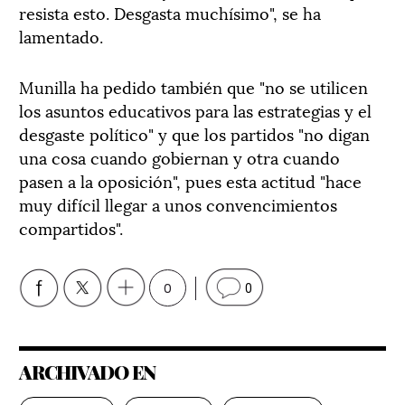
resista esto. Desgasta muchísimo", se ha
lamentado.
Munilla ha pedido también que "no se utilicen
los asuntos educativos para las estrategias y el
desgaste político" y que los partidos "no digan
una cosa cuando gobiernan y otra cuando
pasen a la oposición", pues esta actitud "hace
muy difícil llegar a unos convencimientos
compartidos".
0
0
ARCHIVADO EN