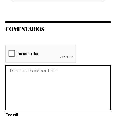
COMENTARIOS
Email