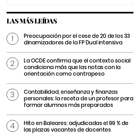
LAS MÁS LEÍDAS
Preocupación por el cese de 20 de los 33
dinamizadores de la FP Dual intensiva
La OCDE confirma que el contexto social
condiciona más que las notas con la
orientación como contrapeso
Contabilidad, enseñanza y finanzas
personales: la receta de un profesor para
formar alumnos más preparados
Hito en Baleares: adjudicadas el 99 % de
las plazas vacantes de docentes