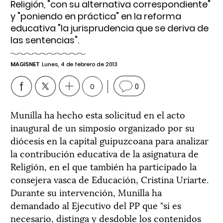
Religión, "con su alternativa correspondiente"
y "poniendo en práctica" en la reforma
educativa "la jurisprudencia que se deriva de
las sentencias".
MAGISNET
Lunes, 4 de febrero de 2013
0
0
Munilla ha hecho esta solicitud en el acto
inaugural de un simposio organizado por su
diócesis en la capital guipuzcoana para analizar
la contribución educativa de la asignatura de
Religión, en el que también ha participado la
consejera vasca de Educación, Cristina Uriarte.
Durante su intervención, Munilla ha
demandado al Ejecutivo del PP que "si es
necesario, distinga y desdoble los contenidos