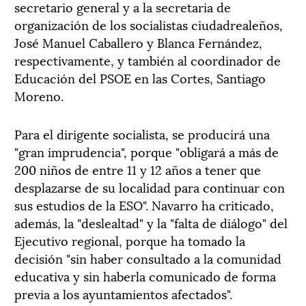
secretario general y a la secretaria de
organización de los socialistas ciudadrealeños,
José Manuel Caballero y Blanca Fernández,
respectivamente, y también al coordinador de
Educación del PSOE en las Cortes, Santiago
Moreno.
Para el dirigente socialista, se producirá una
"gran imprudencia", porque "obligará a más de
200 niños de entre 11 y 12 años a tener que
desplazarse de su localidad para continuar con
sus estudios de la ESO". Navarro ha criticado,
además, la "deslealtad" y la "falta de diálogo" del
Ejecutivo regional, porque ha tomado la
decisión "sin haber consultado a la comunidad
educativa y sin haberla comunicado de forma
previa a los ayuntamientos afectados".