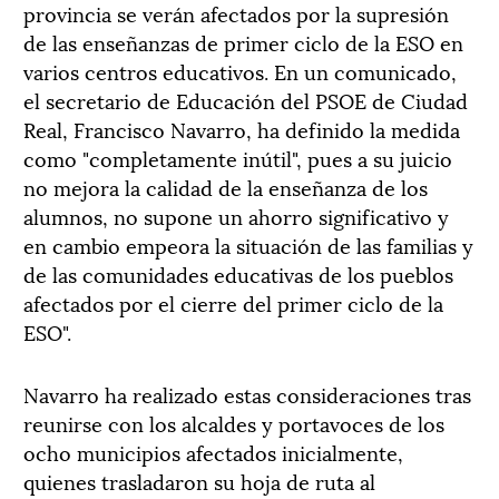
provincia se verán afectados por la supresión
de las enseñanzas de primer ciclo de la ESO en
varios centros educativos. En un comunicado,
el secretario de Educación del PSOE de Ciudad
Real, Francisco Navarro, ha definido la medida
como "completamente inútil", pues a su juicio
no mejora la calidad de la enseñanza de los
alumnos, no supone un ahorro significativo y
en cambio empeora la situación de las familias y
de las comunidades educativas de los pueblos
afectados por el cierre del primer ciclo de la
ESO".
Navarro ha realizado estas consideraciones tras
reunirse con los alcaldes y portavoces de los
ocho municipios afectados inicialmente,
quienes trasladaron su hoja de ruta al