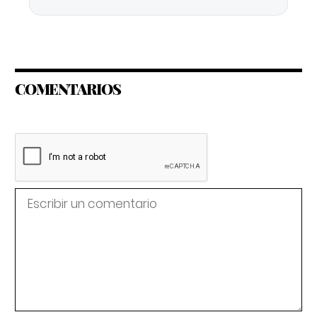
COMENTARIOS