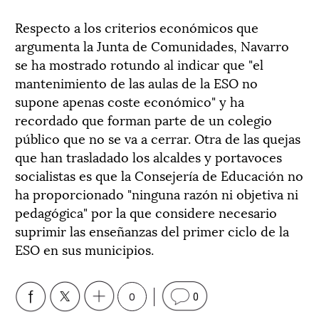
Respecto a los criterios económicos que
argumenta la Junta de Comunidades, Navarro
se ha mostrado rotundo al indicar que "el
mantenimiento de las aulas de la ESO no
supone apenas coste económico" y ha
recordado que forman parte de un colegio
público que no se va a cerrar. Otra de las quejas
que han trasladado los alcaldes y portavoces
socialistas es que la Consejería de Educación no
ha proporcionado "ninguna razón ni objetiva ni
pedagógica" por la que considere necesario
suprimir las enseñanzas del primer ciclo de la
ESO en sus municipios.
0
0