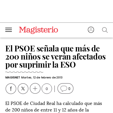
El PSOE señala que más de
200 niños se verán afectados
por suprimir la ESO
MAGISNET
Martes, 12 de febrero de 2013
0
0
El PSOE de Ciudad Real ha calculado que más
de 200 niños de entre 11 y 12 años de la