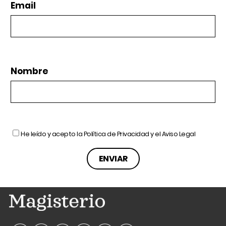
Email
Nombre
He leído y acepto la
Política de Privacidad
y el
Aviso Legal