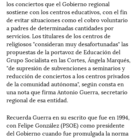
los conciertos que el Gobierno regional
sostiene con los centros educativos, con el fin
de evitar situaciones como el cobro voluntario
a padres de determinadas cantidades por
servicios. Los titulares de los centros de
religiosos "consideran muy desafortunadas" las
propuestas de la portavoz de Educación del
Grupo Socialista en las Cortes, Ángela Marqués,
"de supresión de subvenciones a seminarios y
reducción de conciertos a los centros privados
de la comunidad autónoma", según consta en
una nota que firma Antonio Guerra, secretario
regional de esa entidad.
Recuerda Guerra en su escrito que fue en 1994,
con Felipe González (PSOE) como presidente
del Gobierno cuando fue promulgada la norma