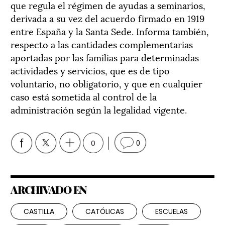
que regula el régimen de ayudas a seminarios,
derivada a su vez del acuerdo firmado en 1919
entre España y la Santa Sede. Informa también,
respecto a las cantidades complementarias
aportadas por las familias para determinadas
actividades y servicios, que es de tipo
voluntario, no obligatorio, y que en cualquier
caso está sometida al control de la
administración según la legalidad vigente.
0
0
ARCHIVADO EN
CASTILLA
CATÓLICAS
ESCUELAS