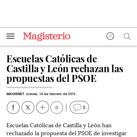
Escuelas Católicas de
Castilla y León rechazan las
propuestas del PSOE
MAGISNET
Jueves, 14 de febrero de 2013
0
0
Escuelas Católicas de Castilla y León han
rechazado la propuesta del PSOE de investigar