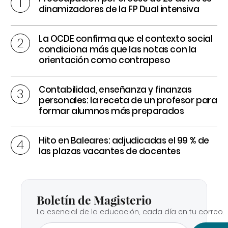
dinamizadores de la FP Dual intensiva
La OCDE confirma que el contexto social
condiciona más que las notas con la
orientación como contrapeso
Contabilidad, enseñanza y finanzas
personales: la receta de un profesor para
formar alumnos más preparados
Hito en Baleares: adjudicadas el 99 % de
las plazas vacantes de docentes
Boletín de Magisterio
Lo esencial de la educación, cada día en tu correo.