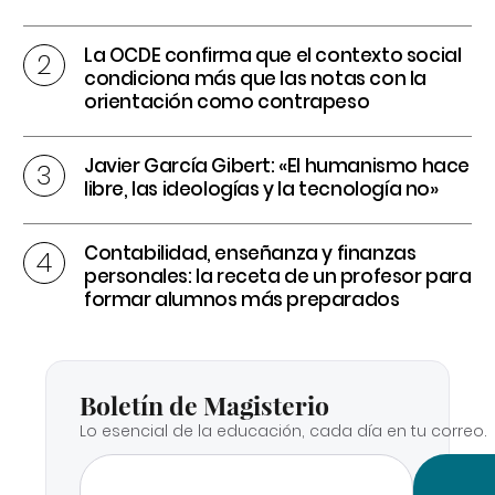
La OCDE confirma que el contexto social
condiciona más que las notas con la
orientación como contrapeso
Javier García Gibert: «El humanismo hace
libre, las ideologías y la tecnología no»
Contabilidad, enseñanza y finanzas
personales: la receta de un profesor para
formar alumnos más preparados
Boletín de Magisterio
Lo esencial de la educación, cada día en tu correo.