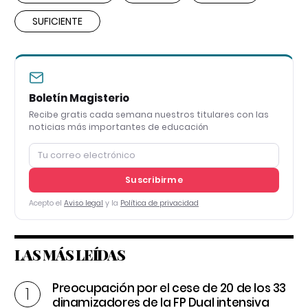
SUFICIENTE
Boletín Magisterio
Recibe gratis cada semana nuestros titulares con las
noticias más importantes de educación
Suscribirme
Acepto el
Aviso legal
y la
Política de privacidad
LAS MÁS LEÍDAS
Preocupación por el cese de 20 de los 33
dinamizadores de la FP Dual intensiva