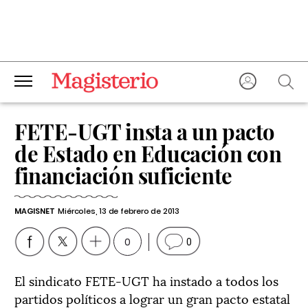
FETE-UGT insta a un pacto
de Estado en Educación con
financiación suficiente
MAGISNET
Miércoles, 13 de febrero de 2013
0
0
El sindicato FETE-UGT ha instado a todos los
partidos políticos a lograr un gran pacto estatal