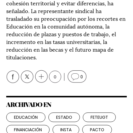
cohesión territorial y evitar diferencias, ha
señalado. La representante sindical ha
trasladado su preocupación por los recortes en
Educación en la comunidad autónoma, la
reducción de plazas y puestos de trabajo, el
incremento en las tasas universitarias, la
reducción en las becas y el futuro mapa de
titulaciones.
0
0
ARCHIVADO EN
EDUCACIÓN
ESTADO
FETEUGT
FINANCIACIÓN
INSTA
PACTO