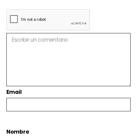
Email
Nombre