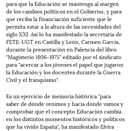
para que la Educación se mantenga al margen
de los cambios políticos en el Gobierno, y para
que reciba la financiación suficiente que le
permita estar a la altura de las necesidades del
siglo XXI. Así lo ha manifestado la secretaria de
FETE-UGT en Castilla y León, Carmen García,
durante la presentación en Palencia del libro
"Magisterio 1936-1975" editado por el sindicato
para "acercar a los jóvenes el papel que jugaron
la Educación y los docentes durante la Guerra
Civil y el franquismo".
Es un ejercicio de memoria histórica "para
saber de dónde venimos y hacia donde vamos y
comprobar que el concepto Educación cambia
en los distintos momentos históricos y políticos
que ha vivido España", ha manifestado Elvira