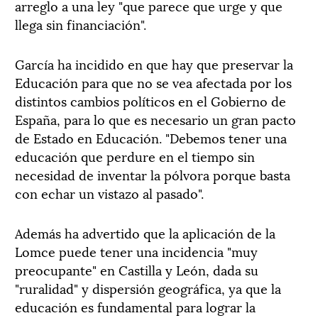
arreglo a una ley "que parece que urge y que
llega sin financiación".
García ha incidido en que hay que preservar la
Educación para que no se vea afectada por los
distintos cambios políticos en el Gobierno de
España, para lo que es necesario un gran pacto
de Estado en Educación. "Debemos tener una
educación que perdure en el tiempo sin
necesidad de inventar la pólvora porque basta
con echar un vistazo al pasado".
Además ha advertido que la aplicación de la
Lomce puede tener una incidencia "muy
preocupante" en Castilla y León, dada su
"ruralidad" y dispersión geográfica, ya que la
educación es fundamental para lograr la