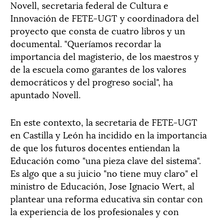
Novell, secretaria federal de Cultura e
Innovación de FETE-UGT y coordinadora del
proyecto que consta de cuatro libros y un
documental. "Queríamos recordar la
importancia del magisterio, de los maestros y
de la escuela como garantes de los valores
democráticos y del progreso social", ha
apuntado Novell.
En este contexto, la secretaria de FETE-UGT
en Castilla y León ha incidido en la importancia
de que los futuros docentes entiendan la
Educación como "una pieza clave del sistema".
Es algo que a su juicio "no tiene muy claro" el
ministro de Educación, Jose Ignacio Wert, al
plantear una reforma educativa sin contar con
la experiencia de los profesionales y con