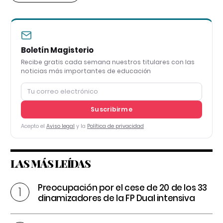
Boletín Magisterio
Recibe gratis cada semana nuestros titulares con las
noticias más importantes de educación
Suscribirme
Acepto el
Aviso legal
y la
Política de privacidad
LAS MÁS LEÍDAS
Preocupación por el cese de 20 de los 33
dinamizadores de la FP Dual intensiva