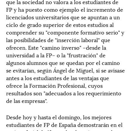
que la sociedad no valora a los estudiantes de
FP y ha puesto como ejemplo el incremento de
licenciados universitarios que se apuntan a un
ciclo de grado superior de estos estudios al
comprender su "componente formativo serio" y
las posibilidades de "inserción laboral" que
ofrecen. Este "camino inverso" –desde la
universidad a la FP– o la "frustración" de
algunos alumnos que se quedan por el camino
se evitarían, según Ángel de Miguel, si se avisase
antes a los estudiantes de las ventajas que
ofrece la Formación Profesional, cuyos
resultados son "adecuados a los requerimiento
de las empresas".
Desde hoy y hasta el domingo, los mejores
estudiantes de FP de España demostrarán en el