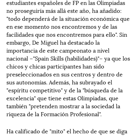
estudiantes españoles de FP en las Olimpiadas
no proseguiría más allá este año, ha añadido:
"todo dependerá de la situación económica que
en ese momento nos encontremos y de las
facilidades que nos encontremos para ello". Sin
embargo, De Miguel ha destacado la
importancia de este campeonato a nivel
nacional –"Spain Skills (habilidades)"– ya que los
chicos y chicas participantes han sido
preseleccionados en sus centros y dentro de
sus autonomías. Además, ha subrayado el
"espíritu competitivo" y de la "búsqueda de la
excelencia" que tiene estas Olimpiadas, que
también "pretenden mostrar a la sociedad la
riqueza de la Formación Profesional".
Ha calificado de "mito" el hecho de que se diga