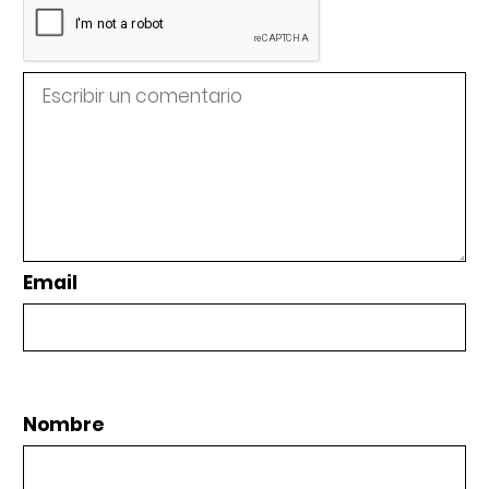
Email
Nombre