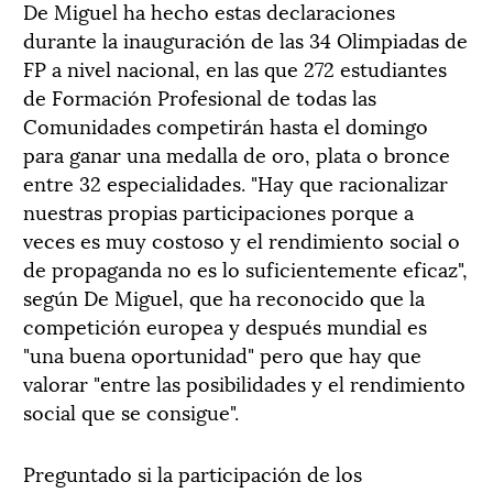
De Miguel ha hecho estas declaraciones
durante la inauguración de las 34 Olimpiadas de
FP a nivel nacional, en las que 272 estudiantes
de Formación Profesional de todas las
Comunidades competirán hasta el domingo
para ganar una medalla de oro, plata o bronce
entre 32 especialidades. "Hay que racionalizar
nuestras propias participaciones porque a
veces es muy costoso y el rendimiento social o
de propaganda no es lo suficientemente eficaz",
según De Miguel, que ha reconocido que la
competición europea y después mundial es
"una buena oportunidad" pero que hay que
valorar "entre las posibilidades y el rendimiento
social que se consigue".
Preguntado si la participación de los