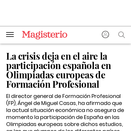
La crisis deja en el aire la
participación española en
Olimpiadas europeas de
Formación Profesional
El director general de Formación Profesional
(FP), Ángel de Miguel Casas, ha afirmado que
la actual situación económica no asegura de
momento la participación de España en las
Olimpiadas europeas sobre dichos estudios,