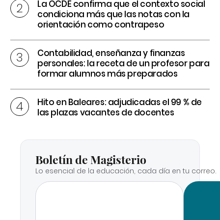
La OCDE confirma que el contexto social
condiciona más que las notas con la
orientación como contrapeso
Contabilidad, enseñanza y finanzas
personales: la receta de un profesor para
formar alumnos más preparados
Hito en Baleares: adjudicadas el 99 % de
las plazas vacantes de docentes
Boletín de Magisterio
Lo esencial de la educación, cada día en tu correo.