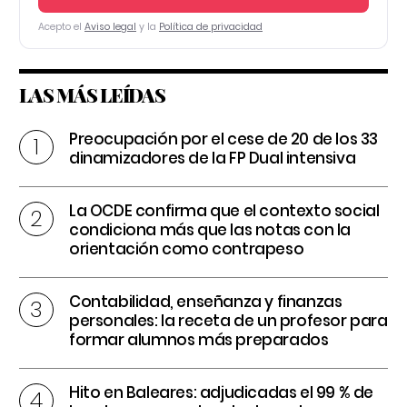
Acepto el
Aviso legal
y la
Política de privacidad
LAS MÁS LEÍDAS
Preocupación por el cese de 20 de los 33
dinamizadores de la FP Dual intensiva
La OCDE confirma que el contexto social
condiciona más que las notas con la
orientación como contrapeso
Contabilidad, enseñanza y finanzas
personales: la receta de un profesor para
formar alumnos más preparados
Hito en Baleares: adjudicadas el 99 % de