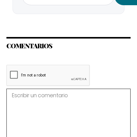
COMENTARIOS