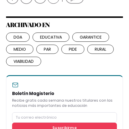
ARCHIVADO EN
DGA
EDUCATIVA
GARANTICE
MEDIO
PAR
PIDE
RURAL
VIABILIDAD
Boletín Magisterio
Recibe gratis cada semana nuestros titulares con las
noticias más importantes de educación
Suscribirme