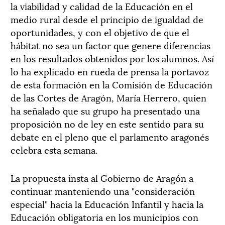
la viabilidad y calidad de la Educación en el
medio rural desde el principio de igualdad de
oportunidades, y con el objetivo de que el
hábitat no sea un factor que genere diferencias
en los resultados obtenidos por los alumnos. Así
lo ha explicado en rueda de prensa la portavoz
de esta formación en la Comisión de Educación
de las Cortes de Aragón, María Herrero, quien
ha señalado que su grupo ha presentado una
proposición no de ley en este sentido para su
debate en el pleno que el parlamento aragonés
celebra esta semana.
La propuesta insta al Gobierno de Aragón a
continuar manteniendo una "consideración
especial" hacia la Educación Infantil y hacia la
Educación obligatoria en los municipios con