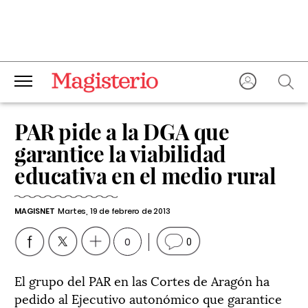
PAR pide a la DGA que
garantice la viabilidad
educativa en el medio rural
MAGISNET
Martes, 19 de febrero de 2013
0
0
El grupo del PAR en las Cortes de Aragón ha
pedido al Ejecutivo autonómico que garantice