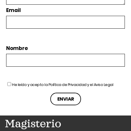
Email
Nombre
He leído y acepto la
Política de Privacidad
y el
Aviso Legal