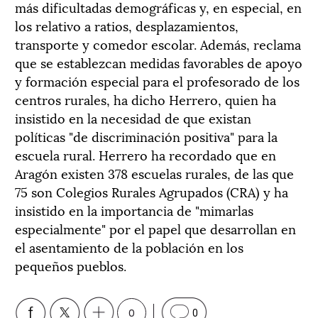
más dificultadas demográficas y, en especial, en
los relativo a ratios, desplazamientos,
transporte y comedor escolar. Además, reclama
que se establezcan medidas favorables de apoyo
y formación especial para el profesorado de los
centros rurales, ha dicho Herrero, quien ha
insistido en la necesidad de que existan
políticas "de discriminación positiva" para la
escuela rural. Herrero ha recordado que en
Aragón existen 378 escuelas rurales, de las que
75 son Colegios Rurales Agrupados (CRA) y ha
insistido en la importancia de "mimarlas
especialmente" por el papel que desarrollan en
el asentamiento de la población en los
pequeños pueblos.
0
0