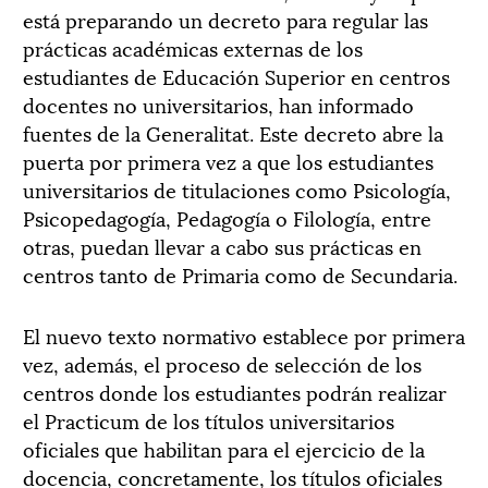
está preparando un decreto para regular las
prácticas académicas externas de los
estudiantes de Educación Superior en centros
docentes no universitarios, han informado
fuentes de la Generalitat. Este decreto abre la
puerta por primera vez a que los estudiantes
universitarios de titulaciones como Psicología,
Psicopedagogía, Pedagogía o Filología, entre
otras, puedan llevar a cabo sus prácticas en
centros tanto de Primaria como de Secundaria.
El nuevo texto normativo establece por primera
vez, además, el proceso de selección de los
centros donde los estudiantes podrán realizar
el Practicum de los títulos universitarios
oficiales que habilitan para el ejercicio de la
docencia, concretamente, los títulos oficiales