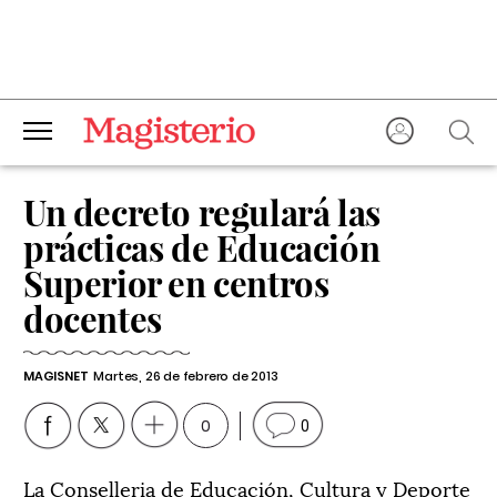
Un decreto regulará las
prácticas de Educación
Superior en centros
docentes
MAGISNET
Martes, 26 de febrero de 2013
0
0
La Conselleria de Educación, Cultura y Deporte