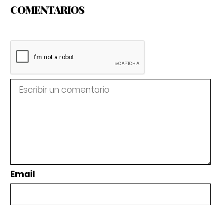
COMENTARIOS
Email