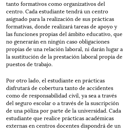
tanto formativos como organizativos del
centro. Cada estudiante tendrá un centro
asignado para la realización de sus prácticas
formativas, donde realizará tareas de apoyo y
las funciones propias del ámbito educativo, que
no generarán en ningún caso obligaciones
propias de una relación laboral, ni darán lugar a
la sustitución de la prestación laboral propia de
puestos de trabajo.
Por otro lado, el estudiante en prácticas
disfrutará de cobertura tanto de accidentes
como de responsabilidad civil, ya sea a través
del seguro escolar o a través de la suscripción
de una póliza por parte de la universidad. Cada
estudiante que realice prácticas académicas
externas en centros docentes dispondrá de un