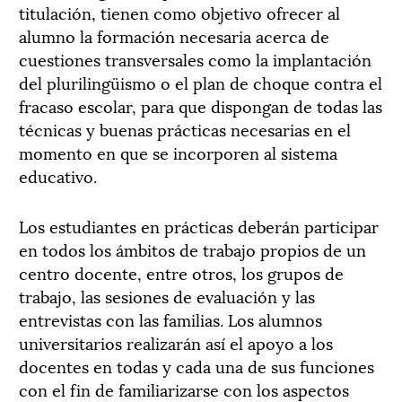
titulación, tienen como objetivo ofrecer al
alumno la formación necesaria acerca de
cuestiones transversales como la implantación
del plurilingüismo o el plan de choque contra el
fracaso escolar, para que dispongan de todas las
técnicas y buenas prácticas necesarias en el
momento en que se incorporen al sistema
educativo.
Los estudiantes en prácticas deberán participar
en todos los ámbitos de trabajo propios de un
centro docente, entre otros, los grupos de
trabajo, las sesiones de evaluación y las
entrevistas con las familias. Los alumnos
universitarios realizarán así el apoyo a los
docentes en todas y cada una de sus funciones
con el fin de familiarizarse con los aspectos