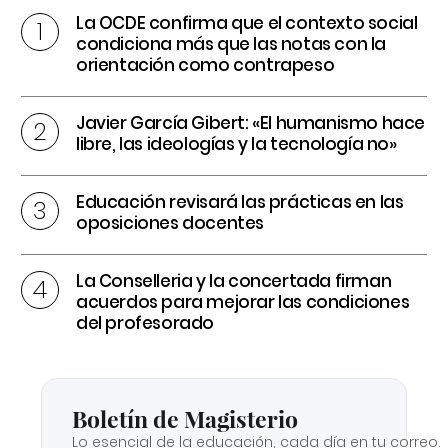
La OCDE confirma que el contexto social
condiciona más que las notas con la
orientación como contrapeso
Javier García Gibert: «El humanismo hace
libre, las ideologías y la tecnología no»
Educación revisará las prácticas en las
oposiciones docentes
La Conselleria y la concertada firman
acuerdos para mejorar las condiciones
del profesorado
Boletín de Magisterio
Lo esencial de la educación, cada día en tu correo.