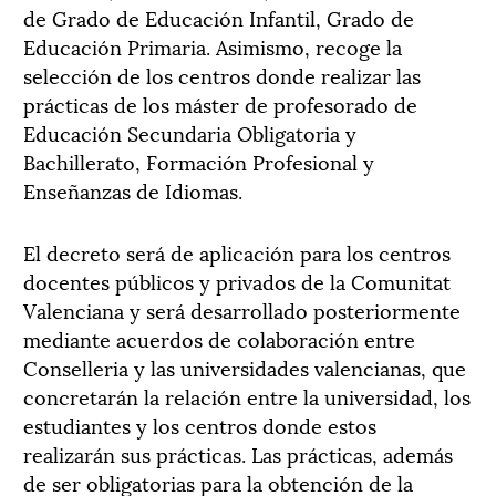
de Grado de Educación Infantil, Grado de
Educación Primaria. Asimismo, recoge la
selección de los centros donde realizar las
prácticas de los máster de profesorado de
Educación Secundaria Obligatoria y
Bachillerato, Formación Profesional y
Enseñanzas de Idiomas.
El decreto será de aplicación para los centros
docentes públicos y privados de la Comunitat
Valenciana y será desarrollado posteriormente
mediante acuerdos de colaboración entre
Conselleria y las universidades valencianas, que
concretarán la relación entre la universidad, los
estudiantes y los centros donde estos
realizarán sus prácticas. Las prácticas, además
de ser obligatorias para la obtención de la