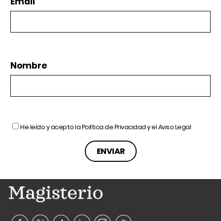
Email
Nombre
He leído y acepto la
Política de Privacidad
y el
Aviso Legal