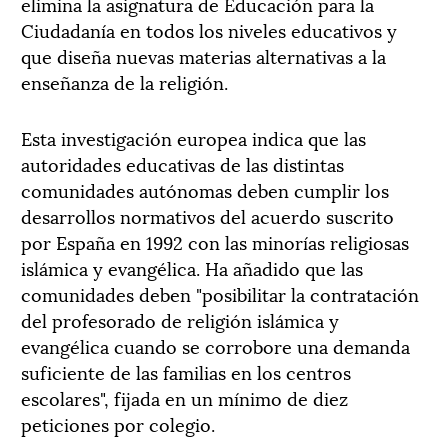
elimina la asignatura de Educación para la
Ciudadanía en todos los niveles educativos y
que diseña nuevas materias alternativas a la
enseñanza de la religión.
Esta investigación europea indica que las
autoridades educativas de las distintas
comunidades autónomas deben cumplir los
desarrollos normativos del acuerdo suscrito
por España en 1992 con las minorías religiosas
islámica y evangélica. Ha añadido que las
comunidades deben "posibilitar la contratación
del profesorado de religión islámica y
evangélica cuando se corrobore una demanda
suficiente de las familias en los centros
escolares", fijada en un mínimo de diez
peticiones por colegio.