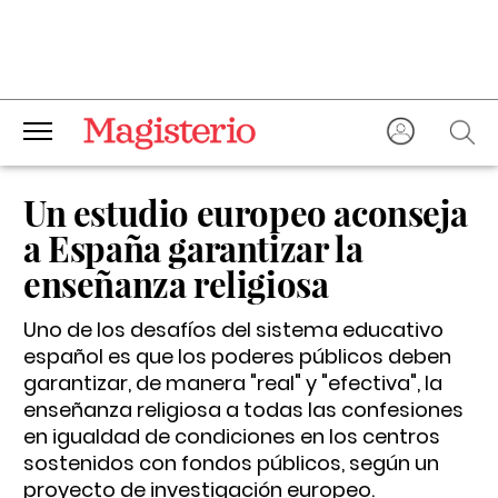
Un estudio europeo aconseja
a España garantizar la
enseñanza religiosa
Uno de los desafíos del sistema educativo
español es que los poderes públicos deben
garantizar, de manera "real" y "efectiva", la
enseñanza religiosa a todas las confesiones
en igualdad de condiciones en los centros
sostenidos con fondos públicos, según un
proyecto de investigación europeo.