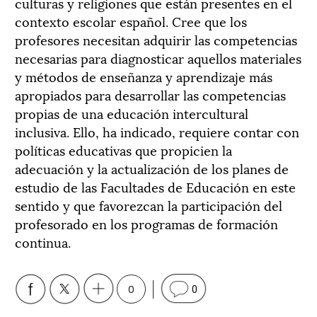
culturas y religiones que están presentes en el
contexto escolar español. Cree que los
profesores necesitan adquirir las competencias
necesarias para diagnosticar aquellos materiales
y métodos de enseñanza y aprendizaje más
apropiados para desarrollar las competencias
propias de una educación intercultural
inclusiva. Ello, ha indicado, requiere contar con
políticas educativas que propicien la
adecuación y la actualización de los planes de
estudio de las Facultades de Educación en este
sentido y que favorezcan la participación del
profesorado en los programas de formación
continua.
0
0