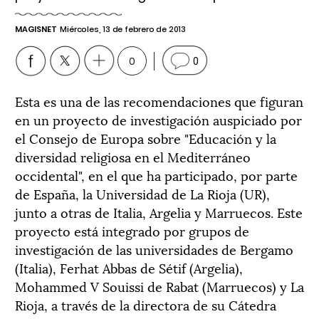
MAGISNET
Miércoles, 13 de febrero de 2013
0
0
Esta es una de las recomendaciones que figuran
en un proyecto de investigación auspiciado por
el Consejo de Europa sobre "Educación y la
diversidad religiosa en el Mediterráneo
occidental", en el que ha participado, por parte
de España, la Universidad de La Rioja (UR),
junto a otras de Italia, Argelia y Marruecos. Este
proyecto está integrado por grupos de
investigación de las universidades de Bergamo
(Italia), Ferhat Abbas de Sétif (Argelia),
Mohammed V Souissi de Rabat (Marruecos) y La
Rioja, a través de la directora de su Cátedra