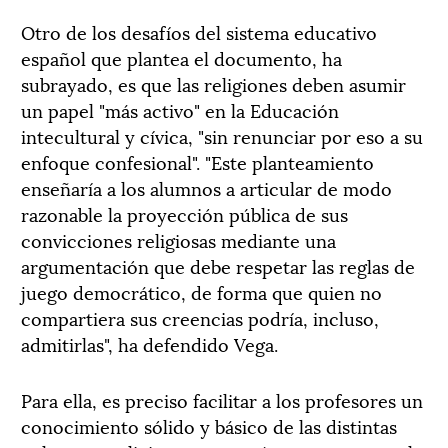
Otro de los desafíos del sistema educativo
español que plantea el documento, ha
subrayado, es que las religiones deben asumir
un papel "más activo" en la Educación
intecultural y cívica, "sin renunciar por eso a su
enfoque confesional". "Este planteamiento
enseñaría a los alumnos a articular de modo
razonable la proyección pública de sus
convicciones religiosas mediante una
argumentación que debe respetar las reglas de
juego democrático, de forma que quien no
compartiera sus creencias podría, incluso,
admitirlas", ha defendido Vega.
Para ella, es preciso facilitar a los profesores un
conocimiento sólido y básico de las distintas