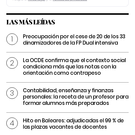
LAS MÁS LEÍDAS
Preocupación por el cese de 20 de los 33
dinamizadores de la FP Dual intensiva
La OCDE confirma que el contexto social
condiciona más que las notas con la
orientación como contrapeso
Contabilidad, enseñanza y finanzas
personales: la receta de un profesor para
formar alumnos más preparados
Hito en Baleares: adjudicadas el 99 % de
las plazas vacantes de docentes