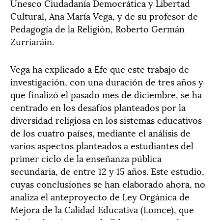
Unesco Ciudadanía Democrática y Libertad
Cultural, Ana María Vega, y de su profesor de
Pedagogía de la Religión, Roberto Germán
Zurriaráin.
Vega ha explicado a Efe que este trabajo de
investigación, con una duración de tres años y
que finalizó el pasado mes de diciembre, se ha
centrado en los desafíos planteados por la
diversidad religiosa en los sistemas educativos
de los cuatro países, mediante el análisis de
varios aspectos planteados a estudiantes del
primer ciclo de la enseñanza pública
secundaria, de entre 12 y 15 años. Este estudio,
cuyas conclusiones se han elaborado ahora, no
analiza el anteproyecto de Ley Orgánica de
Mejora de la Calidad Educativa (Lomce), que