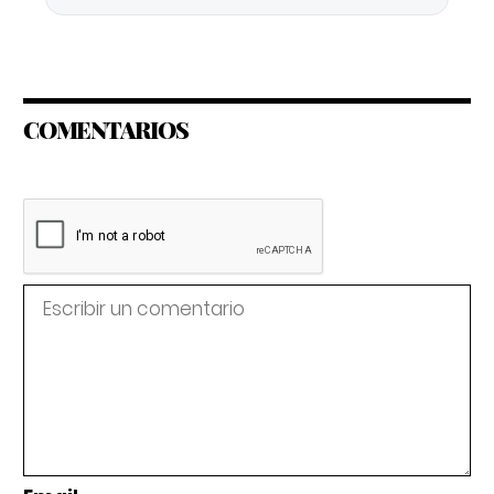
COMENTARIOS