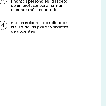
finanzas personales: la receta
de un profesor para formar
alumnos más preparados
Hito en Baleares: adjudicadas
el 99 % de las plazas vacantes
de docentes