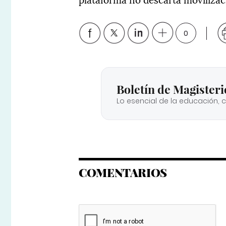
0
Boletín de Magisteri
Lo esencial de la educación, 
COMENTARIOS