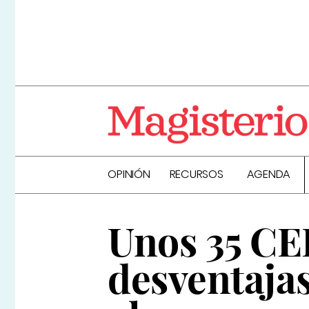
OPINIÓN
RECURSOS
AGENDA
Unos 35 CE
desventajas