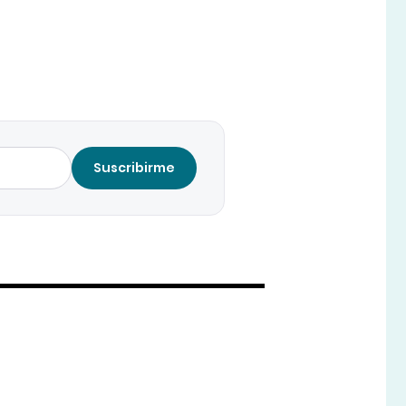
Suscribirme