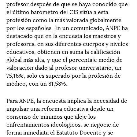
profesor después de que se haya conocido que
el último barómetro del CIS sitúa a esta
profesión como la más valorada globalmente
por los españoles. En un comunicado, ANPE ha
destacado que en la encuesta los maestros y
profesores, en sus diferentes cuerpos y niveles
educativos, obtienen en suma la calificación
global más alta, y que el porcentaje medio de
valoración dado al profesor universitario, un
75,16%, solo es superado por la profesión de
médico, con un 81,58%.
Para ANPE, la encuesta implica la necesidad de
impulsar una reforma educativa desde un
consenso de mínimos que aleje los
enfrentamientos ideológicos, se negocie de
forma inmediata el Estatuto Docente y se