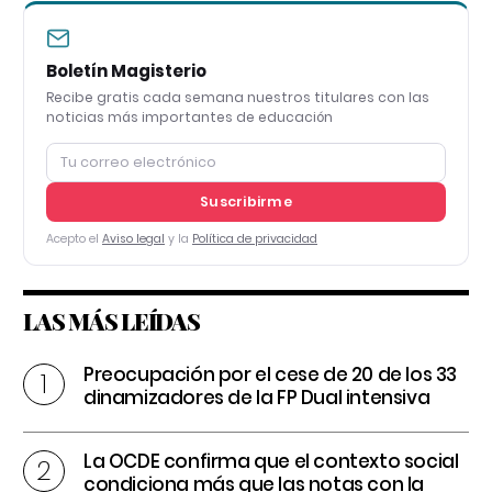
Boletín Magisterio
Recibe gratis cada semana nuestros titulares con las
noticias más importantes de educación
Suscribirme
Acepto el
Aviso legal
y la
Política de privacidad
LAS MÁS LEÍDAS
Preocupación por el cese de 20 de los 33
dinamizadores de la FP Dual intensiva
La OCDE confirma que el contexto social
condiciona más que las notas con la