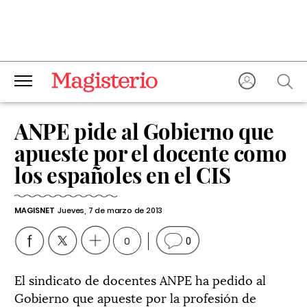
ANPE pide al Gobierno que
apueste por el docente como
los españoles en el CIS
MAGISNET
Jueves, 7 de marzo de 2013
0
0
El sindicato de docentes ANPE ha pedido al
Gobierno que apueste por la profesión de