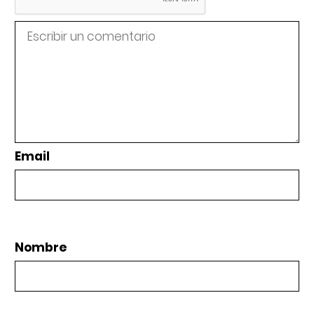
Email
Nombre