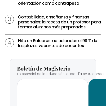
orientación como contrapeso
Contabilidad, enseñanza y finanzas
personales: la receta de un profesor para
formar alumnos más preparados
Hito en Baleares: adjudicadas el 99 % de
las plazas vacantes de docentes
Boletín de Magisterio
Lo esencial de la educación, cada día en tu correo.