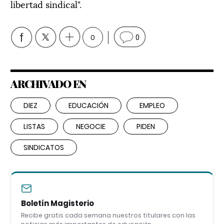
libertad sindical".
0
0
ARCHIVADO EN
DIEZ
EDUCACIÓN
EMPLEO
LISTAS
NEGOCIE
PIDEN
SINDICATOS
Boletín Magisterio
Recibe gratis cada semana nuestros titulares con las