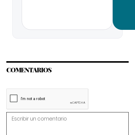
COMENTARIOS