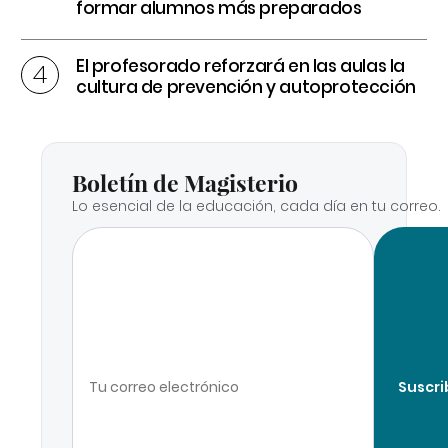
formar alumnos más preparados
El profesorado reforzará en las aulas la
cultura de prevención y autoprotección
Boletín de Magisterio
Lo esencial de la educación, cada día en tu correo.
Suscri