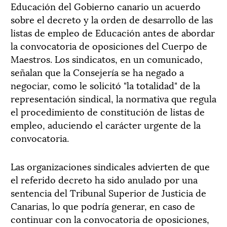
Educación del Gobierno canario un acuerdo
sobre el decreto y la orden de desarrollo de las
listas de empleo de Educación antes de abordar
la convocatoria de oposiciones del Cuerpo de
Maestros. Los sindicatos, en un comunicado,
señalan que la Consejería se ha negado a
negociar, como le solicitó "la totalidad" de la
representación sindical, la normativa que regula
el procedimiento de constitución de listas de
empleo, aduciendo el carácter urgente de la
convocatoria.
Las organizaciones sindicales advierten de que
el referido decreto ha sido anulado por una
sentencia del Tribunal Superior de Justicia de
Canarias, lo que podría generar, en caso de
continuar con la convocatoria de oposiciones,