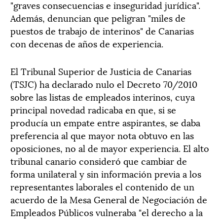
"graves consecuencias e inseguridad jurídica".
Además, denuncian que peligran "miles de
puestos de trabajo de interinos" de Canarias
con decenas de años de experiencia.
El Tribunal Superior de Justicia de Canarias
(TSJC) ha declarado nulo el Decreto 70/2010
sobre las listas de empleados interinos, cuya
principal novedad radicaba en que, si se
producía un empate entre aspirantes, se daba
preferencia al que mayor nota obtuvo en las
oposiciones, no al de mayor experiencia. El alto
tribunal canario consideró que cambiar de
forma unilateral y sin información previa a los
representantes laborales el contenido de un
acuerdo de la Mesa General de Negociación de
Empleados Públicos vulneraba "el derecho a la