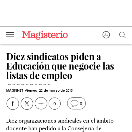
Diez sindicatos piden a
Educación que negocie las
listas de empleo
MAGISNET
Viernes, 22 de marzo de 2013
0
0
Diez organizaciones sindicales en el ámbito
docente han pedido a la Consejería de