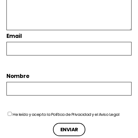
Email
Nombre
He leído y acepto la
Política de Privacidad
y el
Aviso Legal