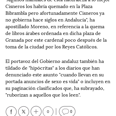
Cisneros los habría quemado en la Plaza
Bibrambla pero afortunadamente Cisneros ya
no gobierna hace siglos en Andalucía", ha
apostillado Moreno, en referencia a la quema
de libros árabes ordenada en dicha plaza de
Granada por este cardenal poco después de la
toma de la ciudad por los Reyes Católicos.
El portavoz del Gobierno andaluz también ha
tildado de "hipócritas" a los diarios que han
denunciado este asunto "cuando llevan en su
portada anuncios de sexo es vida" o incluyen en
su paginación clasificados que, ha subrayado,
"ruborizan a aquellos que los leen".
0
0