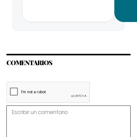
COMENTARIOS