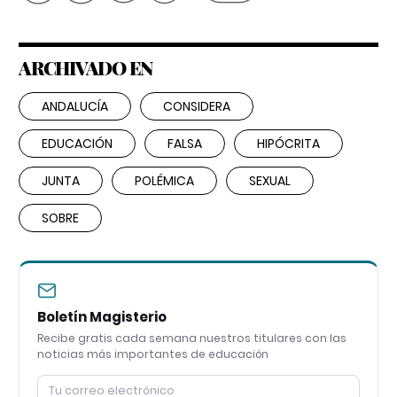
ARCHIVADO EN
ANDALUCÍA
CONSIDERA
EDUCACIÓN
FALSA
HIPÓCRITA
JUNTA
POLÉMICA
SEXUAL
SOBRE
Boletín Magisterio
Recibe gratis cada semana nuestros titulares con las
noticias más importantes de educación