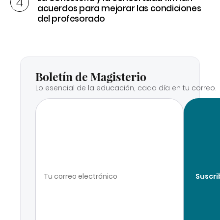
acuerdos para mejorar las condiciones
del profesorado
Boletín de Magisterio
Lo esencial de la educación, cada día en tu correo.
Suscri