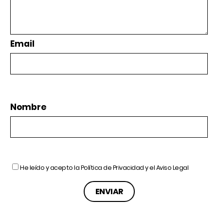
Email
Nombre
He leído y acepto la
Política de Privacidad
y el
Aviso Legal