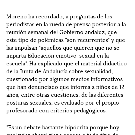
Moreno ha recordado, a preguntas de los
periodistas en la rueda de prensa posterior a la
reunión semanal del Gobierno andaluz, que
este tipo de polémicas "son recurrentes" y que
las impulsan "aquellos que quieren que no se
imparta Educación emotivo-sexual en la
escuela". Ha explicado que el material didáctico
de la Junta de Andalucía sobre sexualidad,
cuestionado por algunos medios informativos
que han denunciado que informa a niños de 12
años, entre otras cuestiones, de las diferentes
posturas sexuales, es evaluado por el propio
profesorado con criterios pedagógicos.
"Es un debate bastante hipócrita porque hoy
cualquier chaval tiene acceso a todo tipo de