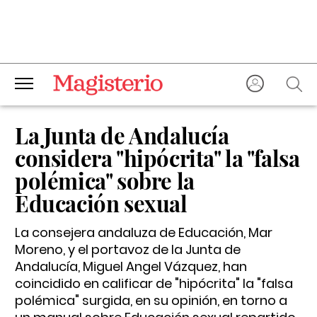
La Junta de Andalucía
considera "hipócrita" la "falsa
polémica" sobre la
Educación sexual
La consejera andaluza de Educación, Mar
Moreno, y el portavoz de la Junta de
Andalucía, Miguel Angel Vázquez, han
coincidido en calificar de "hipócrita" la "falsa
polémica" surgida, en su opinión, en torno a