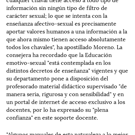
información sin ningún tipo de filtro de
carácter sexual; lo que se intenta con la
enseñanza afectivo-sexual es precisamente
aportar valores humanos a una información a la
que ahora mismo tienen acceso absolutamente
todos los chavales", ha apostillado Moreno. La
consejera ha recordado que la Educación
emotivo-sexual "está contemplada en los
distintos decretos de enseñanza" vigentes y que
su departamento pone a disposición del
profesorado material didáctico supervisado "de
manera seria, rigurosa y con sensibilidad" y en
un portal de internet de acceso exclusivo a los
docentes, por lo ha expresado su "plena
confianza" en este soporte docente.
"Algunos manuales de esta naturaleza a lo mejor