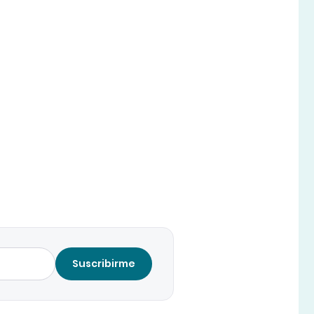
Suscribirme