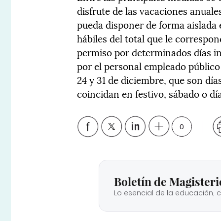
disfrute de las vacaciones anuale
pueda disponer de forma aislada
hábiles del total que le correspo
permiso por determinados días in
por el personal empleado público e
24 y 31 de diciembre, que son día
coincidan en festivo, sábado o dí
0
Boletín de Magisteri
Lo esencial de la educación, 