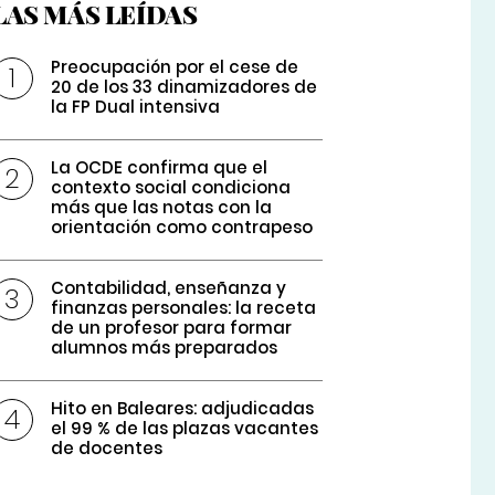
LAS MÁS LEÍDAS
Preocupación por el cese de
20 de los 33 dinamizadores de
la FP Dual intensiva
La OCDE confirma que el
contexto social condiciona
más que las notas con la
orientación como contrapeso
Contabilidad, enseñanza y
finanzas personales: la receta
de un profesor para formar
alumnos más preparados
Hito en Baleares: adjudicadas
el 99 % de las plazas vacantes
de docentes