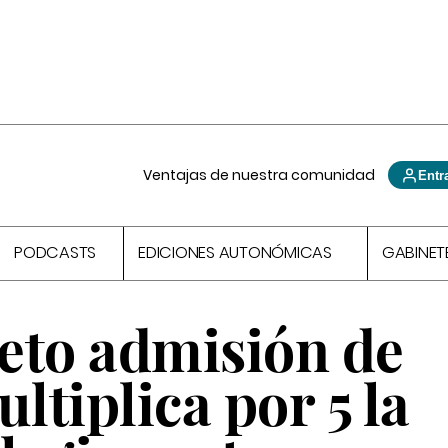
Ventajas de nuestra comunidad
Entr
PODCASTS
EDICIONES AUTONÓMICAS
GABINET
eto admisión de
tiplica por 5 la