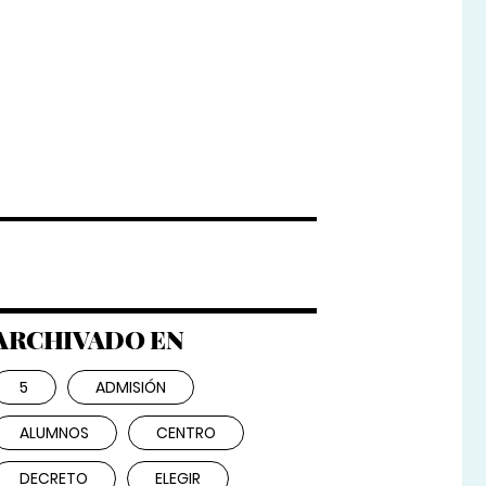
ARCHIVADO EN
5
ADMISIÓN
ALUMNOS
CENTRO
DECRETO
ELEGIR