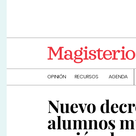
OPINIÓN
RECURSOS
AGENDA
Nuevo decr
alumnos mul