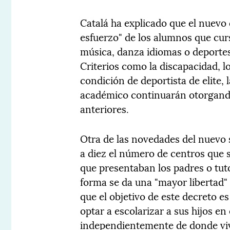
Catalá ha explicado que el nuevo
esfuerzo" de los alumnos que c
música, danza idiomas o deportes,
Criterios como la discapacidad, lo
condición de deportista de elite, 
académico continuarán otorgand
anteriores.
Otra de las novedades del nuevo 
a diez el número de centros que s
que presentaban los padres o tuto
forma se da una "mayor libertad" 
que el objetivo de este decreto e
optar a escolarizar a sus hijos en
independientemente de donde viva