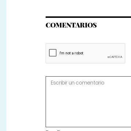
COMENTARIOS