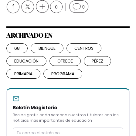
0
0
ARCHIVADO EN
68
BILINGÜE
CENTROS
EDUCACIÓN
OFRECE
PÉREZ
PRIMARIA
PROGRAMA
Boletín Magisterio
Recibe gratis cada semana nuestros titulares con las
noticias más importantes de educación