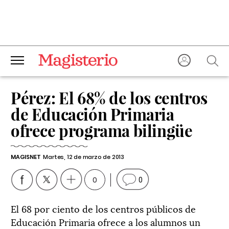
Pérez: El 68% de los centros
de Educación Primaria
ofrece programa bilingüe
MAGISNET
Martes, 12 de marzo de 2013
0
0
El 68 por ciento de los centros públicos de
Educación Primaria ofrece a los alumnos un