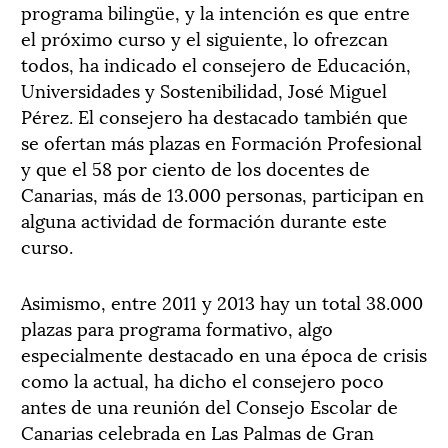
programa bilingüe, y la intención es que entre
el próximo curso y el siguiente, lo ofrezcan
todos, ha indicado el consejero de Educación,
Universidades y Sostenibilidad, José Miguel
Pérez. El consejero ha destacado también que
se ofertan más plazas en Formación Profesional
y que el 58 por ciento de los docentes de
Canarias, más de 13.000 personas, participan en
alguna actividad de formación durante este
curso.
Asimismo, entre 2011 y 2013 hay un total 38.000
plazas para programa formativo, algo
especialmente destacado en una época de crisis
como la actual, ha dicho el consejero poco
antes de una reunión del Consejo Escolar de
Canarias celebrada en Las Palmas de Gran