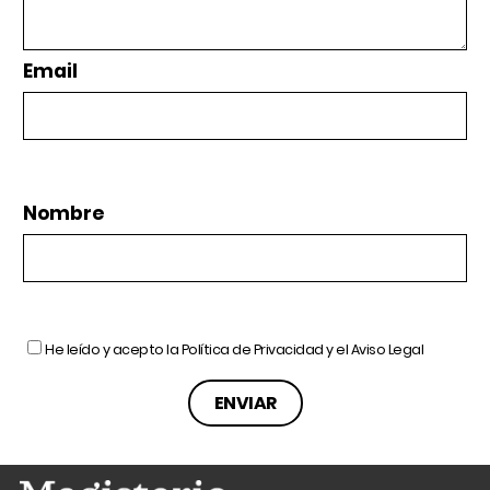
Email
Nombre
He leído y acepto la
Política de Privacidad
y el
Aviso Legal