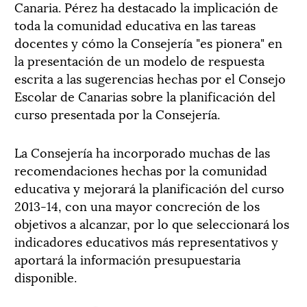
Canaria. Pérez ha destacado la implicación de
toda la comunidad educativa en las tareas
docentes y cómo la Consejería "es pionera" en
la presentación de un modelo de respuesta
escrita a las sugerencias hechas por el Consejo
Escolar de Canarias sobre la planificación del
curso presentada por la Consejería.
La Consejería ha incorporado muchas de las
recomendaciones hechas por la comunidad
educativa y mejorará la planificación del curso
2013-14, con una mayor concreción de los
objetivos a alcanzar, por lo que seleccionará los
indicadores educativos más representativos y
aportará la información presupuestaria
disponible.