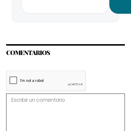
COMENTARIOS