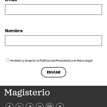
Nombre
He leído y acepto la
Política de Privacidad
y el
Aviso Legal