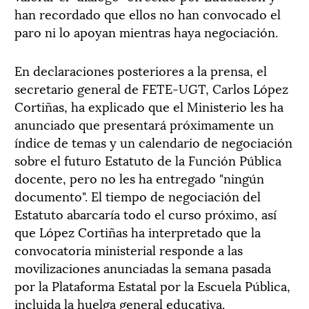
han recordado que ellos no han convocado el
paro ni lo apoyan mientras haya negociación.
En declaraciones posteriores a la prensa, el
secretario general de FETE-UGT, Carlos López
Cortiñas, ha explicado que el Ministerio les ha
anunciado que presentará próximamente un
índice de temas y un calendario de negociación
sobre el futuro Estatuto de la Función Pública
docente, pero no les ha entregado "ningún
documento". El tiempo de negociación del
Estatuto abarcaría todo el curso próximo, así
que López Cortiñas ha interpretado que la
convocatoria ministerial responde a las
movilizaciones anunciadas la semana pasada
por la Plataforma Estatal por la Escuela Pública,
incluida la huelga general educativa.