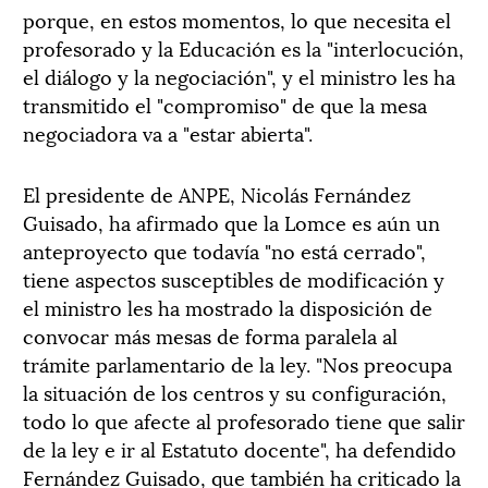
porque, en estos momentos, lo que necesita el
profesorado y la Educación es la "interlocución,
el diálogo y la negociación", y el ministro les ha
transmitido el "compromiso" de que la mesa
negociadora va a "estar abierta".
El presidente de ANPE, Nicolás Fernández
Guisado, ha afirmado que la Lomce es aún un
anteproyecto que todavía "no está cerrado",
tiene aspectos susceptibles de modificación y
el ministro les ha mostrado la disposición de
convocar más mesas de forma paralela al
trámite parlamentario de la ley. "Nos preocupa
la situación de los centros y su configuración,
todo lo que afecte al profesorado tiene que salir
de la ley e ir al Estatuto docente", ha defendido
Fernández Guisado, que también ha criticado la