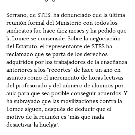
Serrano, de STES, ha denunciado que la última
reunión formal del Ministerio con todos los
sindicatos fue hace diez meses y ha pedido que
la Lomce se consensúe. Sobre la negociación
del Estatuto, el representante de STES ha
reclamado que se parta de los derechos
adquiridos por los trabajadores de la enseñanza
anteriores a los "recortes" de hace un año en
asuntos como el incremento de horas lectivas
del profesorado y del número de alumnos por
aula para que sea posible conseguir acuerdos. Y
ha subrayado que las movilizaciones contra la
Lomce siguen, después de deducir que el
motivo de la reunión es "más que nada
desactivar la huelga".