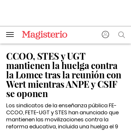
CCOO, STES y UGT
mantienen la huelga contra
la Lomce tras la reunión con
Wert mientras ANPE y CSIF
se oponen
Los sindicatos de la enseñanza pública FE-
CCOO, FETE-UGT y STES han anunciado que
mantienen las movilizaciones contra la
reforma educativa, incluida una huelga el 9