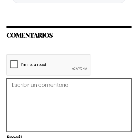
COMENTARIOS
Email