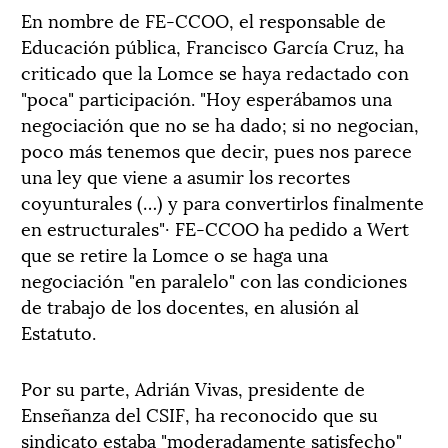
En nombre de FE-CCOO, el responsable de
Educación pública, Francisco García Cruz, ha
criticado que la Lomce se haya redactado con
"poca" participación. "Hoy esperábamos una
negociación que no se ha dado; si no negocian,
poco más tenemos que decir, pues nos parece
una ley que viene a asumir los recortes
coyunturales (…) y para convertirlos finalmente
en estructurales"· FE-CCOO ha pedido a Wert
que se retire la Lomce o se haga una
negociación "en paralelo" con las condiciones
de trabajo de los docentes, en alusión al
Estatuto.
Por su parte, Adrián Vivas, presidente de
Enseñanza del CSIF, ha reconocido que su
sindicato estaba "moderadamente satisfecho"