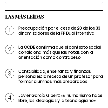
LAS MÁS LEÍDAS
Preocupación por el cese de 20 de los 33
dinamizadores de la FP Dual intensiva
La OCDE confirma que el contexto social
condiciona más que las notas con la
orientación como contrapeso
Contabilidad, enseñanza y finanzas
personales: la receta de un profesor para
formar alumnos más preparados
Javier García Gibert: «El humanismo hace
libre, las ideologías y la tecnología no»