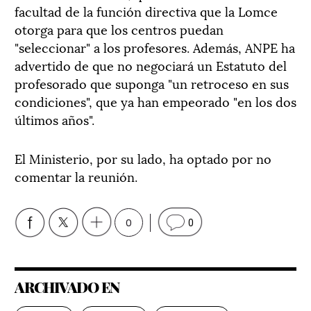
facultad de la función directiva que la Lomce
otorga para que los centros puedan
"seleccionar" a los profesores. Además, ANPE ha
advertido de que no negociará un Estatuto del
profesorado que suponga "un retroceso en sus
condiciones", que ya han empeorado "en los dos
últimos años".
El Ministerio, por su lado, ha optado por no
comentar la reunión.
0
0
ARCHIVADO EN