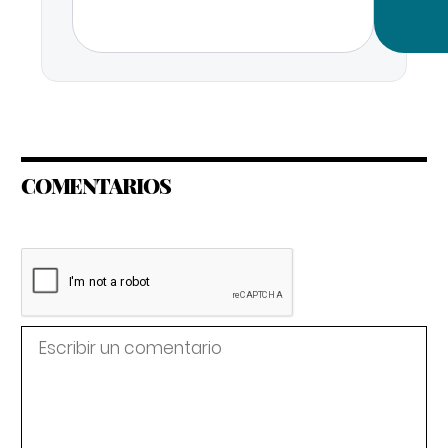
COMENTARIOS