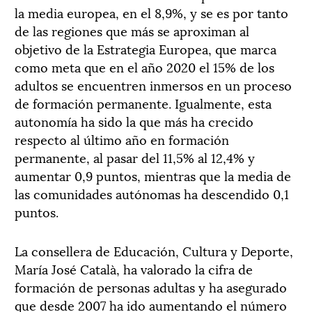
la media europea, en el 8,9%, y se es por tanto
de las regiones que más se aproximan al
objetivo de la Estrategia Europea, que marca
como meta que en el año 2020 el 15% de los
adultos se encuentren inmersos en un proceso
de formación permanente. Igualmente, esta
autonomía ha sido la que más ha crecido
respecto al último año en formación
permanente, al pasar del 11,5% al 12,4% y
aumentar 0,9 puntos, mientras que la media de
las comunidades autónomas ha descendido 0,1
puntos.
La consellera de Educación, Cultura y Deporte,
María José Català, ha valorado la cifra de
formación de personas adultas y ha asegurado
que desde 2007 ha ido aumentando el número