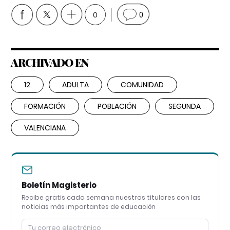
0
0
ARCHIVADO EN
12
ADULTA
COMUNIDAD
FORMACIÓN
POBLACIÓN
SEGUNDA
VALENCIANA
Boletín Magisterio
Recibe gratis cada semana nuestros titulares con las
noticias más importantes de educación