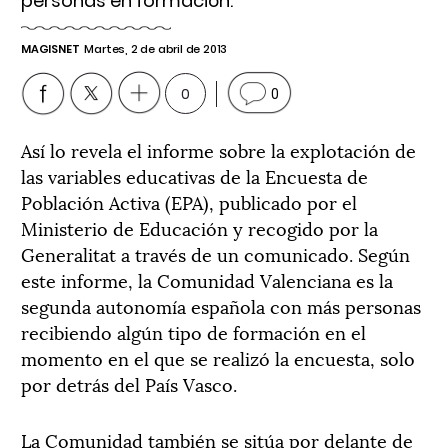
personas en formación.
MAGISNET
Martes, 2 de abril de 2013
0
0
Así lo revela el informe sobre la explotación de
las variables educativas de la Encuesta de
Población Activa (EPA), publicado por el
Ministerio de Educación y recogido por la
Generalitat a través de un comunicado. Según
este informe, la Comunidad Valenciana es la
segunda autonomía española con más personas
recibiendo algún tipo de formación en el
momento en el que se realizó la encuesta, solo
por detrás del País Vasco.
La Comunidad también se sitúa por delante de