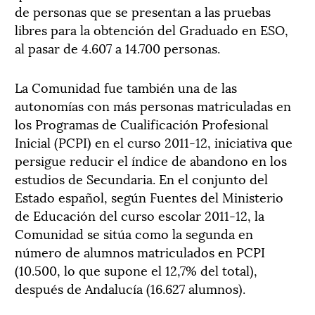
de personas que se presentan a las pruebas
libres para la obtención del Graduado en ESO,
al pasar de 4.607 a 14.700 personas.
La Comunidad fue también una de las
autonomías con más personas matriculadas en
los Programas de Cualificación Profesional
Inicial (PCPI) en el curso 2011-12, iniciativa que
persigue reducir el índice de abandono en los
estudios de Secundaria. En el conjunto del
Estado español, según Fuentes del Ministerio
de Educación del curso escolar 2011-12, la
Comunidad se sitúa como la segunda en
número de alumnos matriculados en PCPI
(10.500, lo que supone el 12,7% del total),
después de Andalucía (16.627 alumnos).