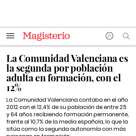
La Comunidad Valenciana es
la segunda por población
adulta en formación, con el
12%
La Comunidad Valenciana contaba en el año
2012 con el 12,4% de su población de entre 25
y 64 años recibiendo formación permanente,
frente al 10,7% de la media española, lo que la
sitúa como la segunda autonomía con más