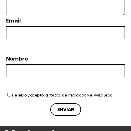
Email
Nombre
He leído y acepto la
Política de Privacidad
y el
Aviso Legal