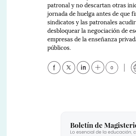
patronal y no descartan otras ini
jornada de huelga antes de que fin
sindicatos y las patronales acudi
desbloquear la negociación de es
empresas de la enseñanza privada
públicos.
0
Boletín de Magisteri
Lo esencial de la educación, 