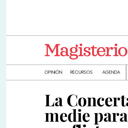
OPINIÓN
RECURSOS
AGENDA
La Concert
medie para